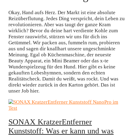
Okay, Hand aufs Herz. Der Markt ist eine absolute
Reizüberflutung. Jedes Ding verspricht, dein Leben zu
revolutionieren. Aber was taugt der ganze Kram
wirklich? Bevor du deine hart verdiente Kohle zum
Fenster rauswirfst, stürzen wir uns für dich ins
Getümmel. Wir packen aus, fummeln rum, probieren
aus und sagen dir knallhart unsere ungeschminkte
Meinung. Egal ob Küchenmaschine, der neueste
Beauty Apparat, ein Mini Beamer oder das x-te
Wunderspielzeug für den Hund. Hier gibt es keine
gekauften Lobeshymnen, sondern den echten
Realitätscheck. Damit du weißt, was rockt. Und was
direkt wieder zurück in den Karton gehört. Das ist
unser Job hier.
SONAX KratzerEntferner
Kunststoff: Was er kann und was