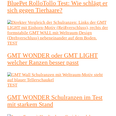
BluePet RolloTollo Test: Wie schlägt er
sich gegen Tierhaare?
TEST
GMT WONDER oder GMT LIGHT
welcher Ranzen besser passt
TEST
GMT WONDER Schulranzen im Test
mit starkem Stand