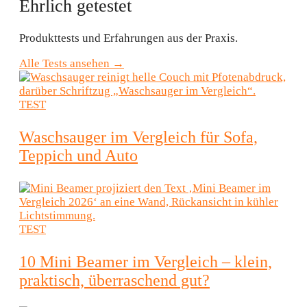
Ehrlich getestet
Produkttests und Erfahrungen aus der Praxis.
Alle Tests ansehen →
TEST
Waschsauger im Vergleich für Sofa,
Teppich und Auto
TEST
10 Mini Beamer im Vergleich – klein,
praktisch, überraschend gut?