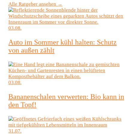
Alle Ratgeber ansehen →
03.08.
Auto im Sommer kühl halten: Schutz
von außen zählt
03.08.
Bananenschalen verwerten: Bio kann in
den Topf!
31.07.