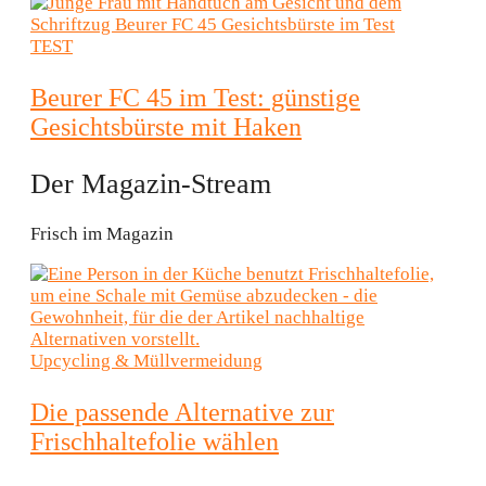
TEST
Beurer FC 45 im Test: günstige
Gesichtsbürste mit Haken
Der Magazin-Stream
Frisch im Magazin
Upcycling & Müllvermeidung
Die passende Alternative zur
Frischhaltefolie wählen