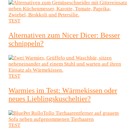
TEST
Alternativen zum Nicer Dicer: Besser
schnippeln?
TEST
Warmies im Test: Wärmekissen oder
neues Lieblingskuscheltier?
TEST