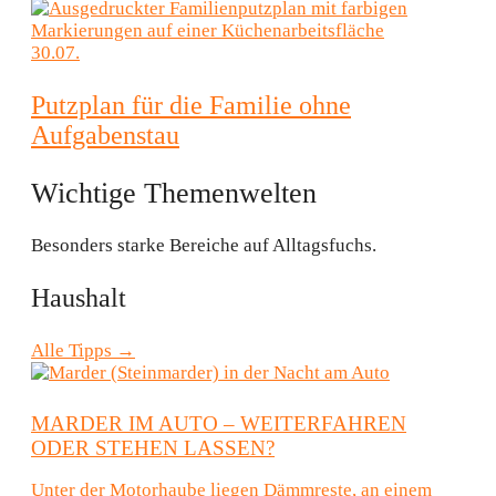
30.07.
Putzplan für die Familie ohne
Aufgabenstau
Wichtige Themenwelten
Besonders starke Bereiche auf Alltagsfuchs.
Haushalt
Alle Tipps →
MARDER IM AUTO – WEITERFAHREN
ODER STEHEN LASSEN?
Unter der Motorhaube liegen Dämmreste, an einem