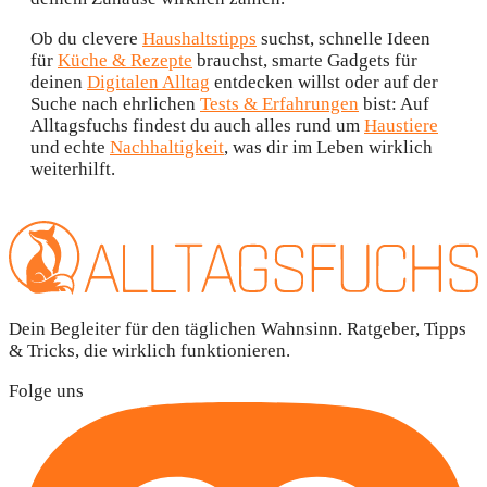
Ob du clevere
Haushaltstipps
suchst, schnelle Ideen
für
Küche & Rezepte
brauchst, smarte Gadgets für
deinen
Digitalen Alltag
entdecken willst oder auf der
Suche nach ehrlichen
Tests & Erfahrungen
bist: Auf
Alltagsfuchs findest du auch alles rund um
Haustiere
und echte
Nachhaltigkeit
, was dir im Leben wirklich
weiterhilft.
Dein Begleiter für den täglichen Wahnsinn. Ratgeber, Tipps
& Tricks, die wirklich funktionieren.
Folge uns