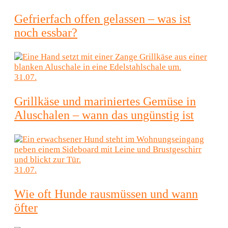
Gefrierfach offen gelassen – was ist
noch essbar?
31.07.
Grillkäse und mariniertes Gemüse in
Aluschalen – wann das ungünstig ist
31.07.
Wie oft Hunde rausmüssen und wann
öfter