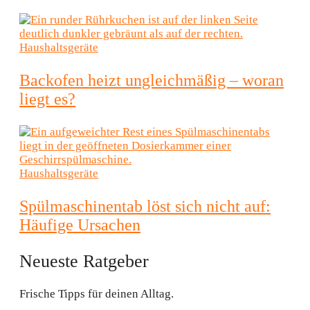
Haushaltsgeräte
Backofen heizt ungleichmäßig – woran
liegt es?
Haushaltsgeräte
Spülmaschinentab löst sich nicht auf:
Häufige Ursachen
Neueste Ratgeber
Frische Tipps für deinen Alltag.