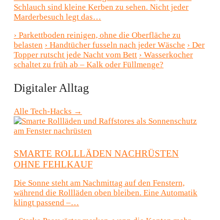
Schlauch sind kleine Kerben zu sehen. Nicht jeder
Marderbesuch legt das…
›
Parkettboden reinigen, ohne die Oberfläche zu
belasten
›
Handtücher fusseln nach jeder Wäsche
›
Der
Topper rutscht jede Nacht vom Bett
›
Wasserkocher
schaltet zu früh ab – Kalk oder Füllmenge?
Digitaler Alltag
Alle Tech-Hacks →
SMARTE ROLLLÄDEN NACHRÜSTEN
OHNE FEHLKAUF
Die Sonne steht am Nachmittag auf den Fenstern,
während die Rollläden oben bleiben. Eine Automatik
klingt passend –…