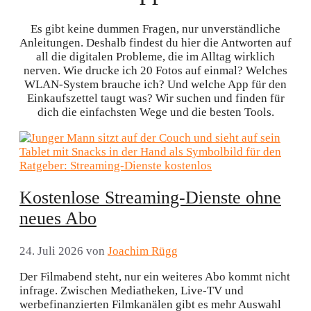
Es gibt keine dummen Fragen, nur unverständliche
Anleitungen. Deshalb findest du hier die Antworten auf
all die digitalen Probleme, die im Alltag wirklich
nerven. Wie drucke ich 20 Fotos auf einmal? Welches
WLAN-System brauche ich? Und welche App für den
Einkaufszettel taugt was? Wir suchen und finden für
dich die einfachsten Wege und die besten Tools.
Kostenlose Streaming-Dienste ohne
neues Abo
24. Juli 2026
von
Joachim Rügg
Der Filmabend steht, nur ein weiteres Abo kommt nicht
infrage. Zwischen Mediatheken, Live-TV und
werbefinanzierten Filmkanälen gibt es mehr Auswahl