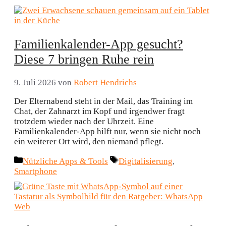
Familienkalender-App gesucht?
Diese 7 bringen Ruhe rein
9. Juli 2026
von
Robert Hendrichs
Der Elternabend steht in der Mail, das Training im
Chat, der Zahnarzt im Kopf und irgendwer fragt
trotzdem wieder nach der Uhrzeit. Eine
Familienkalender-App hilft nur, wenn sie nicht noch
ein weiterer Ort wird, den niemand pflegt.
Kategorien
Schlagwörter
Nützliche Apps & Tools
Digitalisierung
,
Smartphone