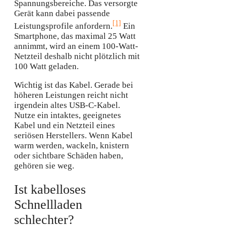
Spannungsbereiche. Das versorgte
Gerät kann dabei passende
[1]
Leistungsprofile anfordern.
Ein
Smartphone, das maximal 25 Watt
annimmt, wird an einem 100-Watt-
Netzteil deshalb nicht plötzlich mit
100 Watt geladen.
Wichtig ist das Kabel. Gerade bei
höheren Leistungen reicht nicht
irgendein altes USB-C-Kabel.
Nutze ein intaktes, geeignetes
Kabel und ein Netzteil eines
seriösen Herstellers. Wenn Kabel
warm werden, wackeln, knistern
oder sichtbare Schäden haben,
gehören sie weg.
Ist kabelloses
Schnellladen
schlechter?