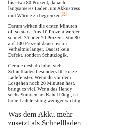
bis etwa 80 Prozent, danach
langsameres Laden, um Akkustress
[5]
und Wärme zu begrenzen.
Darum wirken die ersten Minuten
oft so stark. Aus 10 Prozent werden
schnell 35 oder 50 Prozent. Von 80
auf 100 Prozent dauert es im
Verhältnis länger. Das ist kein
Defekt, sondern Schutzlogik.
Gerade deshalb lohnt sich
Schnellladen besonders für kurze
Ladefenster. Wenn du vor dem
Losgehen noch 20 Minuten hast,
bringt es viel. Wenn das Handy
sechs Stunden am Kabel hängt, ist
hohe Ladeleistung weniger wichtig.
Was dem Akku mehr
zusetzt als Schnellladen