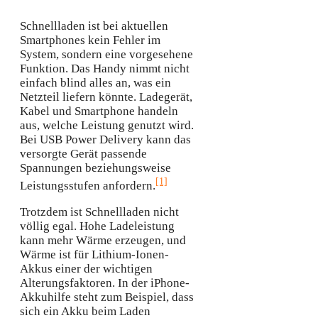
Schnellladen ist bei aktuellen
Smartphones kein Fehler im
System, sondern eine vorgesehene
Funktion. Das Handy nimmt nicht
einfach blind alles an, was ein
Netzteil liefern könnte. Ladegerät,
Kabel und Smartphone handeln
aus, welche Leistung genutzt wird.
Bei USB Power Delivery kann das
versorgte Gerät passende
Spannungen beziehungsweise
[1]
Leistungsstufen anfordern.
Trotzdem ist Schnellladen nicht
völlig egal. Hohe Ladeleistung
kann mehr Wärme erzeugen, und
Wärme ist für Lithium-Ionen-
Akkus einer der wichtigen
Alterungsfaktoren. In der iPhone-
Akkuhilfe steht zum Beispiel, dass
sich ein Akku beim Laden