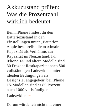
Akkuzustand prüfen:
Was die Prozentzahl
wirklich bedeutet
Beim iPhone findest du den
Batteriezustand in den
Einstellungen unter „Batterie“.
Apple beschreibt die maximale
Kapazität als Verhältnis zur
Kapazität im Neuzustand. Für
iPhone 14 und ältere Modelle sind
80 Prozent Restkapazität nach 500
vollständigen Ladezyklen unter
idealen Bedingungen als
Designziel angegeben; bei iPhone
15-Modellen sind es 80 Prozent
nach 1000 vollständigen
[8]
Ladezyklen.
Darum würde ich nicht mit einer