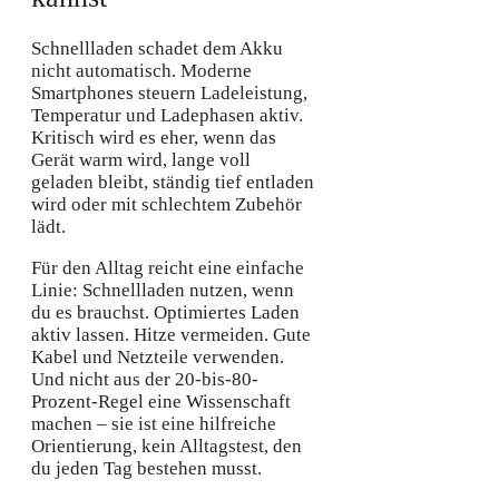
Schnellladen schadet dem Akku
nicht automatisch. Moderne
Smartphones steuern Ladeleistung,
Temperatur und Ladephasen aktiv.
Kritisch wird es eher, wenn das
Gerät warm wird, lange voll
geladen bleibt, ständig tief entladen
wird oder mit schlechtem Zubehör
lädt.
Für den Alltag reicht eine einfache
Linie: Schnellladen nutzen, wenn
du es brauchst. Optimiertes Laden
aktiv lassen. Hitze vermeiden. Gute
Kabel und Netzteile verwenden.
Und nicht aus der 20-bis-80-
Prozent-Regel eine Wissenschaft
machen – sie ist eine hilfreiche
Orientierung, kein Alltagstest, den
du jeden Tag bestehen musst.