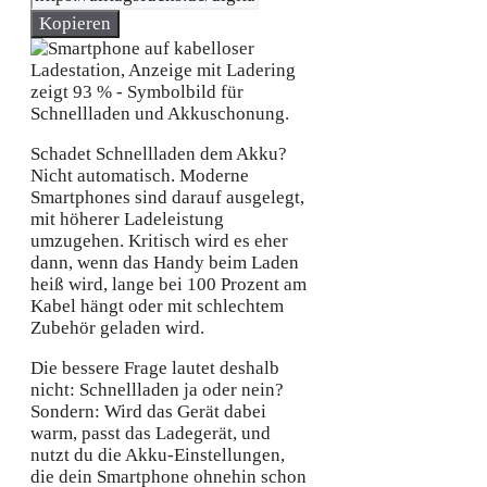
Kopieren
Schadet Schnellladen dem Akku?
Nicht automatisch. Moderne
Smartphones sind darauf ausgelegt,
mit höherer Ladeleistung
umzugehen. Kritisch wird es eher
dann, wenn das Handy beim Laden
heiß wird, lange bei 100 Prozent am
Kabel hängt oder mit schlechtem
Zubehör geladen wird.
Die bessere Frage lautet deshalb
nicht: Schnellladen ja oder nein?
Sondern: Wird das Gerät dabei
warm, passt das Ladegerät, und
nutzt du die Akku-Einstellungen,
die dein Smartphone ohnehin schon