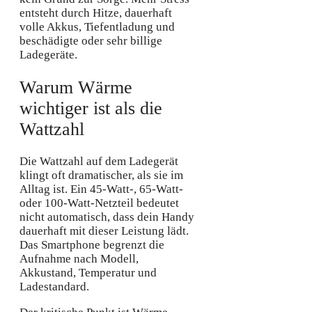
entsteht durch Hitze, dauerhaft
volle Akkus, Tiefentladung und
beschädigte oder sehr billige
Ladegeräte.
Warum Wärme
wichtiger ist als die
Wattzahl
Die Wattzahl auf dem Ladegerät
klingt oft dramatischer, als sie im
Alltag ist. Ein 45-Watt-, 65-Watt-
oder 100-Watt-Netzteil bedeutet
nicht automatisch, dass dein Handy
dauerhaft mit dieser Leistung lädt.
Das Smartphone begrenzt die
Aufnahme nach Modell,
Akkustand, Temperatur und
Ladestandard.