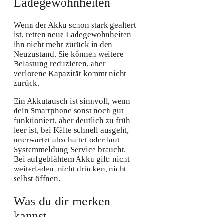
Ladegewohnheiten
Wenn der Akku schon stark gealtert
ist, retten neue Ladegewohnheiten
ihn nicht mehr zurück in den
Neuzustand. Sie können weitere
Belastung reduzieren, aber
verlorene Kapazität kommt nicht
zurück.
Ein Akkutausch ist sinnvoll, wenn
dein Smartphone sonst noch gut
funktioniert, aber deutlich zu früh
leer ist, bei Kälte schnell ausgeht,
unerwartet abschaltet oder laut
Systemmeldung Service braucht.
Bei aufgeblähtem Akku gilt: nicht
weiterladen, nicht drücken, nicht
selbst öffnen.
Was du dir merken
kannst