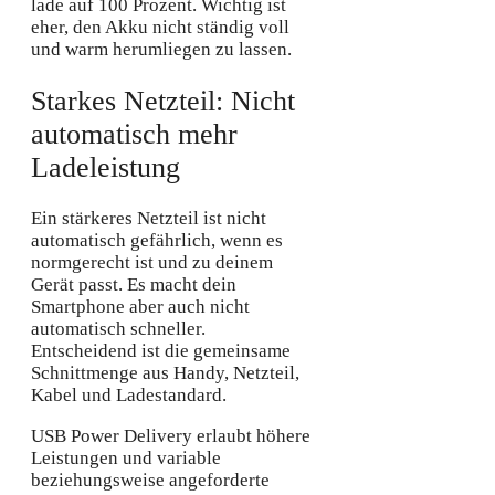
lade auf 100 Prozent. Wichtig ist
eher, den Akku nicht ständig voll
und warm herumliegen zu lassen.
Starkes Netzteil: Nicht
automatisch mehr
Ladeleistung
Ein stärkeres Netzteil ist nicht
automatisch gefährlich, wenn es
normgerecht ist und zu deinem
Gerät passt. Es macht dein
Smartphone aber auch nicht
automatisch schneller.
Entscheidend ist die gemeinsame
Schnittmenge aus Handy, Netzteil,
Kabel und Ladestandard.
USB Power Delivery erlaubt höhere
Leistungen und variable
beziehungsweise angeforderte