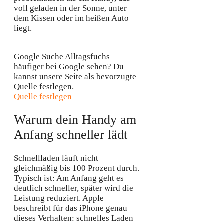
voll geladen in der Sonne, unter
dem Kissen oder im heißen Auto
liegt.
Google Suche
Alltagsfuchs
häufiger bei Google sehen?
Du
kannst unsere Seite als bevorzugte
Quelle festlegen.
Quelle festlegen
Warum dein Handy am
Anfang schneller lädt
Schnellladen läuft nicht
gleichmäßig bis 100 Prozent durch.
Typisch ist: Am Anfang geht es
deutlich schneller, später wird die
Leistung reduziert. Apple
beschreibt für das iPhone genau
dieses Verhalten: schnelles Laden