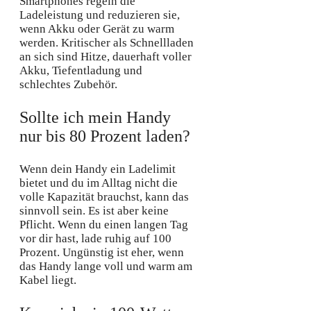
Smartphones regeln die
Ladeleistung und reduzieren sie,
wenn Akku oder Gerät zu warm
werden. Kritischer als Schnellladen
an sich sind Hitze, dauerhaft voller
Akku, Tiefentladung und
schlechtes Zubehör.
Sollte ich mein Handy
nur bis 80 Prozent laden?
Wenn dein Handy ein Ladelimit
bietet und du im Alltag nicht die
volle Kapazität brauchst, kann das
sinnvoll sein. Es ist aber keine
Pflicht. Wenn du einen langen Tag
vor dir hast, lade ruhig auf 100
Prozent. Ungünstig ist eher, wenn
das Handy lange voll und warm am
Kabel liegt.