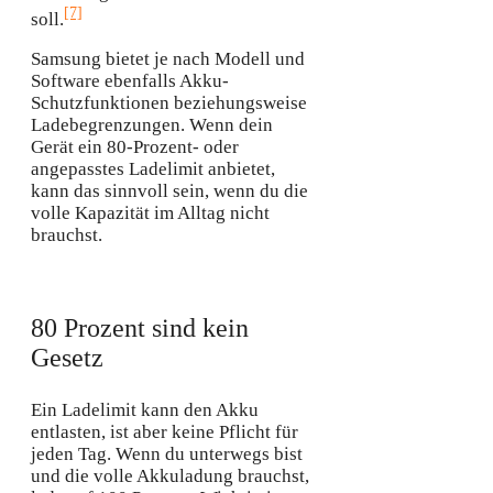
[7]
soll.
Samsung bietet je nach Modell und
Software ebenfalls Akku-
Schutzfunktionen beziehungsweise
Ladebegrenzungen. Wenn dein
Gerät ein 80-Prozent- oder
angepasstes Ladelimit anbietet,
kann das sinnvoll sein, wenn du die
volle Kapazität im Alltag nicht
brauchst.
80 Prozent sind kein
Gesetz
Ein Ladelimit kann den Akku
entlasten, ist aber keine Pflicht für
jeden Tag. Wenn du unterwegs bist
und die volle Akkuladung brauchst,