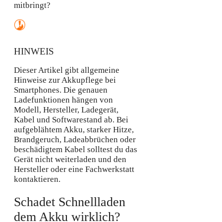
mitbringt?
HINWEIS
Dieser Artikel gibt allgemeine
Hinweise zur Akkupflege bei
Smartphones. Die genauen
Ladefunktionen hängen von
Modell, Hersteller, Ladegerät,
Kabel und Softwarestand ab. Bei
aufgeblähtem Akku, starker Hitze,
Brandgeruch, Ladeabbrüchen oder
beschädigtem Kabel solltest du das
Gerät nicht weiterladen und den
Hersteller oder eine Fachwerkstatt
kontaktieren.
Schadet Schnellladen
dem Akku wirklich?