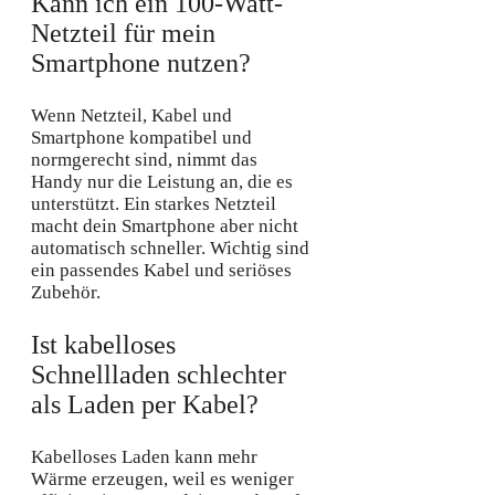
Kann ich ein 100-Watt-
Netzteil für mein
Smartphone nutzen?
Wenn Netzteil, Kabel und
Smartphone kompatibel und
normgerecht sind, nimmt das
Handy nur die Leistung an, die es
unterstützt. Ein starkes Netzteil
macht dein Smartphone aber nicht
automatisch schneller. Wichtig sind
ein passendes Kabel und seriöses
Zubehör.
Ist kabelloses
Schnellladen schlechter
als Laden per Kabel?
Kabelloses Laden kann mehr
Wärme erzeugen, weil es weniger