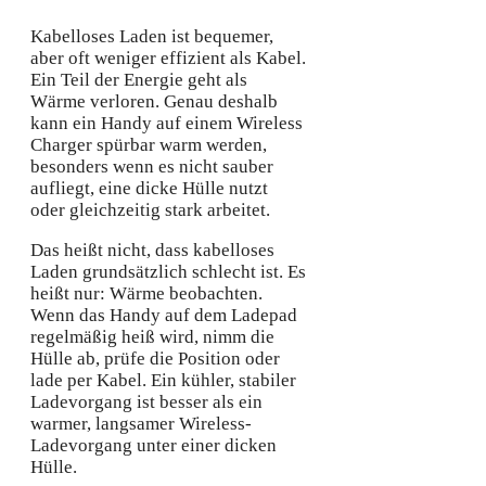
Kabelloses Laden ist bequemer,
aber oft weniger effizient als Kabel.
Ein Teil der Energie geht als
Wärme verloren. Genau deshalb
kann ein Handy auf einem Wireless
Charger spürbar warm werden,
besonders wenn es nicht sauber
aufliegt, eine dicke Hülle nutzt
oder gleichzeitig stark arbeitet.
Das heißt nicht, dass kabelloses
Laden grundsätzlich schlecht ist. Es
heißt nur: Wärme beobachten.
Wenn das Handy auf dem Ladepad
regelmäßig heiß wird, nimm die
Hülle ab, prüfe die Position oder
lade per Kabel. Ein kühler, stabiler
Ladevorgang ist besser als ein
warmer, langsamer Wireless-
Ladevorgang unter einer dicken
Hülle.