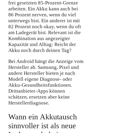
frei gesetzten 85-Prozent-Grenze
arbeiten. Ein Akku kann auch bei
86 Prozent nerven, wenn du viel
unterwegs bist. Ein anderer ist mit
82 Prozent noch okay, wenn du oft
am Ladegerät bist. Relevant ist die
Kombination aus angezeigter
Kapazität und Alltag: Reicht der
Akku noch durch deinen Tag?
Bei Android hängt die Anzeige vom
Hersteller ab. Samsung, Pixel und
andere Hersteller bieten je nach
Modell eigene Diagnose- oder
Akku-Gesundheitsfunktionen.
Drittanbieter-Apps können
schätzen, ersetzen aber keine
Herstellerdiagnose.
Wann ein Akkutausch
sinnvoller ist als neue