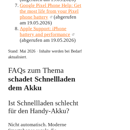
Google Pixel Phone Help: Get
the most life from your Pixel
phone battery
(abgerufen
am 19.05.2026)
Apple Support: iPhone
battery and performance
(abgerufen am 19.05.2026)
Stand:
Mai 2026
· Inhalte werden bei Bedarf
aktualisiert.
FAQs zum Thema
schadet Schnellladen
dem Akku
Ist Schnellladen schlecht
für den Handy-Akku?
Nicht automatisch. Moderne