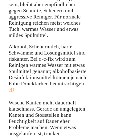
sein, bleibt aber empfindlicher
gegen Schnitte, Scheuern und
aggressive Reiniger. Für normale
Reinigung reichen meist weiches
Tuch, warmes Wasser und etwas
mildes Spülmittel.
Alkohol, Scheuermilch, harte
Schwämme und Lösungsmittel sind
riskanter. Bei d-c-fix wird zum
Reinigen warmes Wasser mit etwas
Spülmittel genannt; alkoholbasierte
Desinfektionsmittel können je nach
Folie Druckfarben beeinträchtigen.
[4]
Wische Kanten nicht dauerhaft
klatschnass. Gerade an umgelegten
Kanten und Stoßstellen kann
Feuchtigkeit auf Dauer eher
Probleme machen. Wenn etwas
ausgelaufen ist, trocken