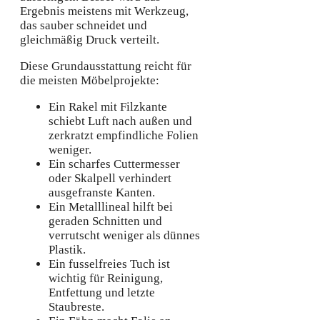
Ergebnis meistens mit Werkzeug,
das sauber schneidet und
gleichmäßig Druck verteilt.
Diese Grundausstattung reicht für
die meisten Möbelprojekte:
Ein Rakel mit Filzkante
schiebt Luft nach außen und
zerkratzt empfindliche Folien
weniger.
Ein scharfes Cuttermesser
oder Skalpell verhindert
ausgefranste Kanten.
Ein Metalllineal hilft bei
geraden Schnitten und
verrutscht weniger als dünnes
Plastik.
Ein fusselfreies Tuch ist
wichtig für Reinigung,
Entfettung und letzte
Staubreste.