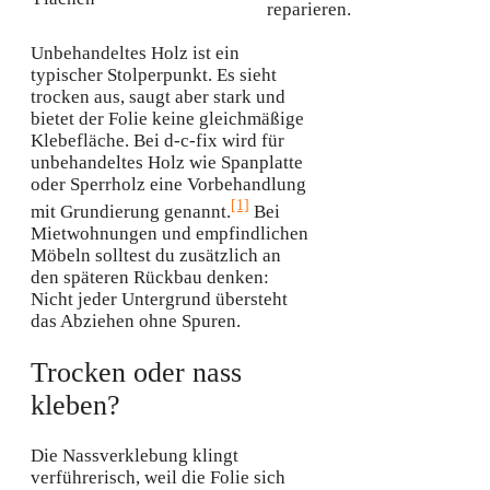
reparieren.
Unbehandeltes Holz ist ein
typischer Stolperpunkt. Es sieht
trocken aus, saugt aber stark und
bietet der Folie keine gleichmäßige
Klebefläche. Bei d-c-fix wird für
unbehandeltes Holz wie Spanplatte
oder Sperrholz eine Vorbehandlung
[1]
mit Grundierung genannt.
Bei
Mietwohnungen und empfindlichen
Möbeln solltest du zusätzlich an
den späteren Rückbau denken:
Nicht jeder Untergrund übersteht
das Abziehen ohne Spuren.
Trocken oder nass
kleben?
Die Nassverklebung klingt
verführerisch, weil die Folie sich