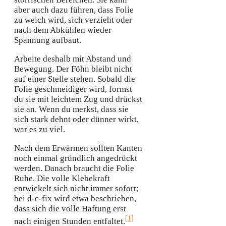
aber auch dazu führen, dass Folie
zu weich wird, sich verzieht oder
nach dem Abkühlen wieder
Spannung aufbaut.
Arbeite deshalb mit Abstand und
Bewegung. Der Föhn bleibt nicht
auf einer Stelle stehen. Sobald die
Folie geschmeidiger wird, formst
du sie mit leichtem Zug und drückst
sie an. Wenn du merkst, dass sie
sich stark dehnt oder dünner wirkt,
war es zu viel.
Nach dem Erwärmen sollten Kanten
noch einmal gründlich angedrückt
werden. Danach braucht die Folie
Ruhe. Die volle Klebekraft
entwickelt sich nicht immer sofort;
bei d-c-fix wird etwa beschrieben,
dass sich die volle Haftung erst
[1]
nach einigen Stunden entfaltet.