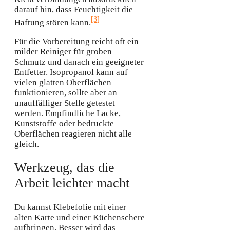
darauf hin, dass Feuchtigkeit die
[3]
Haftung stören kann.
Für die Vorbereitung reicht oft ein
milder Reiniger für groben
Schmutz und danach ein geeigneter
Entfetter. Isopropanol kann auf
vielen glatten Oberflächen
funktionieren, sollte aber an
unauffälliger Stelle getestet
werden. Empfindliche Lacke,
Kunststoffe oder bedruckte
Oberflächen reagieren nicht alle
gleich.
Werkzeug, das die
Arbeit leichter macht
Du kannst Klebefolie mit einer
alten Karte und einer Küchenschere
aufbringen. Besser wird das