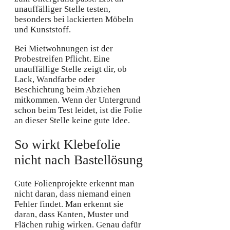
unauffälliger Stelle testen,
besonders bei lackierten Möbeln
und Kunststoff.
Bei Mietwohnungen ist der
Probestreifen Pflicht. Eine
unauffällige Stelle zeigt dir, ob
Lack, Wandfarbe oder
Beschichtung beim Abziehen
mitkommen. Wenn der Untergrund
schon beim Test leidet, ist die Folie
an dieser Stelle keine gute Idee.
So wirkt Klebefolie
nicht nach Bastellösung
Gute Folienprojekte erkennt man
nicht daran, dass niemand einen
Fehler findet. Man erkennt sie
daran, dass Kanten, Muster und
Flächen ruhig wirken. Genau dafür