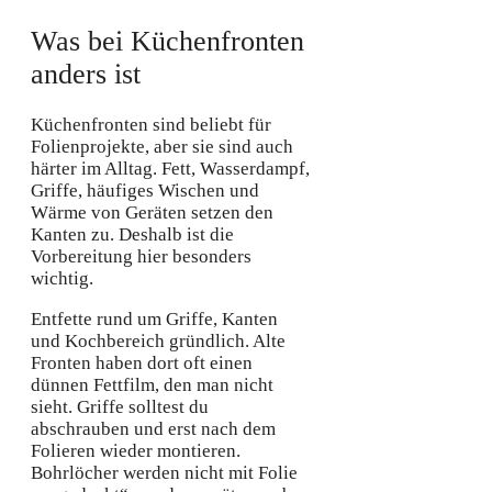
Was bei Küchenfronten
anders ist
Küchenfronten sind beliebt für
Folienprojekte, aber sie sind auch
härter im Alltag. Fett, Wasserdampf,
Griffe, häufiges Wischen und
Wärme von Geräten setzen den
Kanten zu. Deshalb ist die
Vorbereitung hier besonders
wichtig.
Entfette rund um Griffe, Kanten
und Kochbereich gründlich. Alte
Fronten haben dort oft einen
dünnen Fettfilm, den man nicht
sieht. Griffe solltest du
abschrauben und erst nach dem
Folieren wieder montieren.
Bohrlöcher werden nicht mit Folie