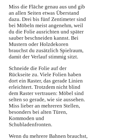
Miss die Fläche genau aus und gib
an allen Seiten etwas Überstand
dazu. Drei bis fünf Zentimeter sind
bei Möbeln meist angenehm, weil
du die Folie ausrichten und später
sauber beschneiden kannst. Bei
Mustern oder Holzdekoren
brauchst du zusätzlich Spielraum,
damit der Verlauf stimmig sitzt.
Schneide die Folie auf der
Rückseite zu. Viele Folien haben
dort ein Raster, das gerade Linien
erleichtert. Trotzdem nicht blind
dem Raster vertrauen: Möbel sind
selten so gerade, wie sie aussehen.
Miss lieber an mehreren Stellen,
besonders bei alten Türen,
Kommoden und
Schubladenfronten.
Wenn du mehrere Bahnen brauchst,