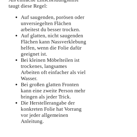
taugt diese Regel:
Auf saugenden, porösen oder
unversiegelten Flächen
arbeitest du besser trocken.
Auf glatten, nicht saugenden
Flächen kann Nassverklebung
helfen, wenn die Folie dafür
geeignet ist.
Bei kleinen Möbelteilen ist
trockenes, langsames
Arbeiten oft einfacher als viel
Wasser.
Bei großen glatten Fronten
kann eine zweite Person mehr
bringen als jeder Trick.
Die Herstellerangabe der
konkreten Folie hat Vorrang
vor jeder allgemeinen
Anleitung.