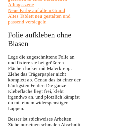
Neue Farbe auf altem Grund
Altes Tablett neu gestalten und
passend versiegeln
Folie aufkleben ohne
Blasen
Lege die zugeschnittene Folie an
und fixiere sie bei größeren
Flächen locker mit Malerkrepp.
Ziehe das Trägerpapier nicht
komplett ab. Genau das ist einer der
häufigsten Fehler: Die ganze
Klebefläche liegt frei, klebt
irgendwo an, und plötzlich kämpfst
du mit einem widerspenstigen
Lappen.
Besser ist stückweises Arbeiten.
Ziehe nur einen schmalen Abschnitt