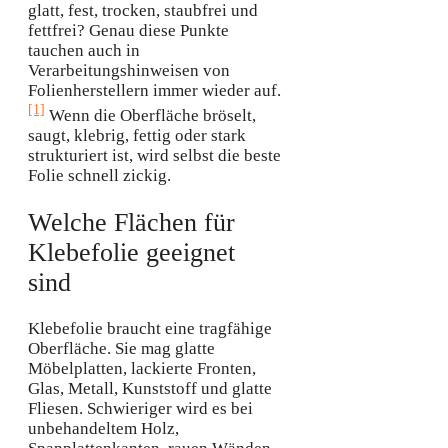
glatt, fest, trocken, staubfrei und
fettfrei? Genau diese Punkte
tauchen auch in
Verarbeitungshinweisen von
Folienherstellern immer wieder auf.
[1]
Wenn die Oberfläche bröselt,
saugt, klebrig, fettig oder stark
strukturiert ist, wird selbst die beste
Folie schnell zickig.
Welche Flächen für
Klebefolie geeignet
sind
Klebefolie braucht eine tragfähige
Oberfläche. Sie mag glatte
Möbelplatten, lackierte Fronten,
Glas, Metall, Kunststoff und glatte
Fliesen. Schwieriger wird es bei
unbehandeltem Holz,