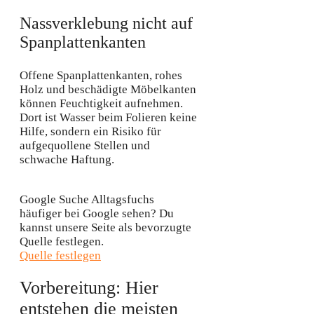
Nassverklebung nicht auf
Spanplattenkanten
Offene Spanplattenkanten, rohes
Holz und beschädigte Möbelkanten
können Feuchtigkeit aufnehmen.
Dort ist Wasser beim Folieren keine
Hilfe, sondern ein Risiko für
aufgequollene Stellen und
schwache Haftung.
Google Suche
Alltagsfuchs
häufiger bei Google sehen?
Du
kannst unsere Seite als bevorzugte
Quelle festlegen.
Quelle festlegen
Vorbereitung: Hier
entstehen die meisten