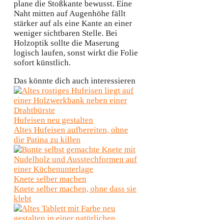
plane die Stoßkante bewusst. Eine
Naht mitten auf Augenhöhe fällt
stärker auf als eine Kante an einer
weniger sichtbaren Stelle. Bei
Holzoptik sollte die Maserung
logisch laufen, sonst wirkt die Folie
sofort künstlich.
Das könnte dich auch interessieren
Hufeisen neu gestalten
Altes Hufeisen aufbereiten, ohne
die Patina zu killen
Knete selber machen
Knete selber machen, ohne dass sie
klebt