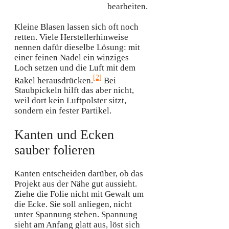
bearbeiten.
Kleine Blasen lassen sich oft noch
retten. Viele Herstellerhinweise
nennen dafür dieselbe Lösung: mit
einer feinen Nadel ein winziges
Loch setzen und die Luft mit dem
[2]
Rakel herausdrücken.
Bei
Staubpickeln hilft das aber nicht,
weil dort kein Luftpolster sitzt,
sondern ein fester Partikel.
Kanten und Ecken
sauber folieren
Kanten entscheiden darüber, ob das
Projekt aus der Nähe gut aussieht.
Ziehe die Folie nicht mit Gewalt um
die Ecke. Sie soll anliegen, nicht
unter Spannung stehen. Spannung
sieht am Anfang glatt aus, löst sich