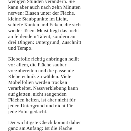
wenigen Stunden verändern. Sie
kann aber auch nach zehn Minuten
nerven: Blasen unter der Fläche,
kleine Staubpunkte im Licht,
schiefe Kanten und Ecken, die sich
wieder lösen. Meist liegt das nicht
an fehlendem Talent, sondern an
drei Dingen: Untergrund, Zuschnitt
und Tempo.
Klebefolie richtig anbringen heißt
vor allem, die Fläche sauber
vorzubereiten und die passende
Klebetechnik zu wählen. Viele
Möbelfolien werden trocken
verarbeitet. Nassverklebung kann
auf glatten, nicht saugenden
Flächen helfen, ist aber nicht für
jeden Untergrund und nicht für
jede Folie gedacht.
Der wichtigste Check kommt daher
ganz am Anfang: Ist die Fläche