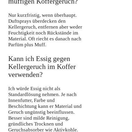
muffigen Koffergeruch?
Nur kurzfristig, wenn überhaupt.
Duftsprays überdecken den
Kellergeruch, entfernen aber weder
Feuchtigkeit noch Rückstände im
Material. Oft riecht es danach nach
Parfüm plus Muff.
Kann ich Essig gegen
Kellergeruch im Koffer
verwenden?
Ich würde Essig nicht als
Standardlösung nehmen. Je nach
Innenfutter, Farbe und
Beschichtung kann er Material und
Geruch ungünstig beeinflussen.
Besser sind milde Reinigung,
gründliches Trocknen und
Geruchsabsorber wie Aktivkohle.