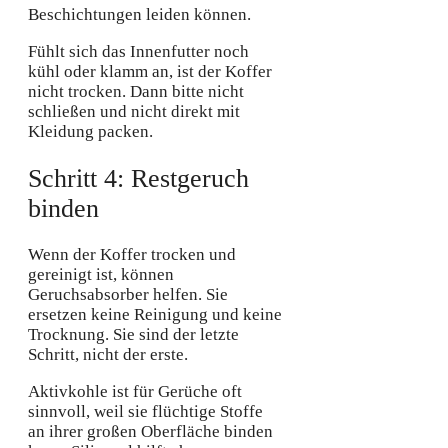
Beschichtungen leiden können.
Fühlt sich das Innenfutter noch
kühl oder klamm an, ist der Koffer
nicht trocken. Dann bitte nicht
schließen und nicht direkt mit
Kleidung packen.
Schritt 4: Restgeruch
binden
Wenn der Koffer trocken und
gereinigt ist, können
Geruchsabsorber helfen. Sie
ersetzen keine Reinigung und keine
Trocknung. Sie sind der letzte
Schritt, nicht der erste.
Aktivkohle ist für Gerüche oft
sinnvoll, weil sie flüchtige Stoffe
an ihrer großen Oberfläche binden