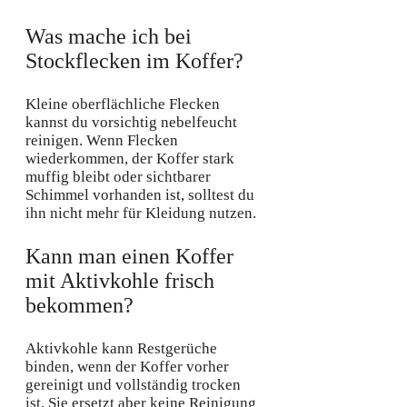
Was mache ich bei
Stockflecken im Koffer?
Kleine oberflächliche Flecken
kannst du vorsichtig nebelfeucht
reinigen. Wenn Flecken
wiederkommen, der Koffer stark
muffig bleibt oder sichtbarer
Schimmel vorhanden ist, solltest du
ihn nicht mehr für Kleidung nutzen.
Kann man einen Koffer
mit Aktivkohle frisch
bekommen?
Aktivkohle kann Restgerüche
binden, wenn der Koffer vorher
gereinigt und vollständig trocken
ist. Sie ersetzt aber keine Reinigung