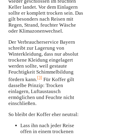
wieder geschlossen im feuchten
Keller landet. Vor dem Einlagern
sollte er komplett trocken sein. Das
gilt besonders nach Reisen mit
Regen, Strand, feuchter Wäsche
oder Klimazonenwechsel.
Der Verbraucherservice Bayern
schreibt zur Lagerung von
Winterkleidung, dass nur absolut
trockene Kleidung eingelagert
werden sollte, weil gestaute
Feuchtigkeit Schimmelbildung
[3]
fördern kann.
Für Koffer gilt
dasselbe Prinzip: Trocken
einlagern, Luftaustausch
ermöglichen und Feuchte nicht
einschließen.
So bleibt der Koffer eher neutral:
Lass ihn nach jeder Reise
offen in einem trockenen