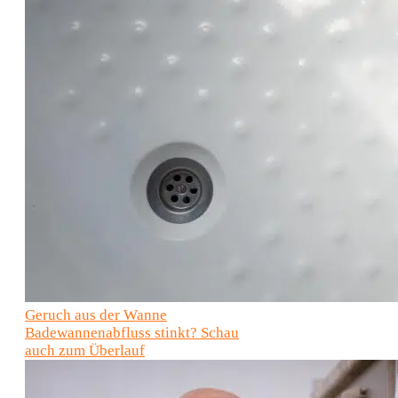
Geruch aus der Wanne
Badewannenabfluss stinkt? Schau
auch zum Überlauf