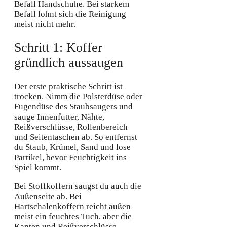
Befall Handschuhe. Bei starkem
Befall lohnt sich die Reinigung
meist nicht mehr.
Schritt 1: Koffer
gründlich aussaugen
Der erste praktische Schritt ist
trocken. Nimm die Polsterdüse oder
Fugendüse des Staubsaugers und
sauge Innenfutter, Nähte,
Reißverschlüsse, Rollenbereich
und Seitentaschen ab. So entfernst
du Staub, Krümel, Sand und lose
Partikel, bevor Feuchtigkeit ins
Spiel kommt.
Bei Stoffkoffern saugst du auch die
Außenseite ab. Bei
Hartschalenkoffern reicht außen
meist ein feuchtes Tuch, aber die
Kanten und Reißverschlüsse