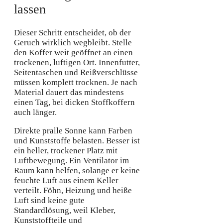
lassen
Dieser Schritt entscheidet, ob der
Geruch wirklich wegbleibt. Stelle
den Koffer weit geöffnet an einen
trockenen, luftigen Ort. Innenfutter,
Seitentaschen und Reißverschlüsse
müssen komplett trocknen. Je nach
Material dauert das mindestens
einen Tag, bei dicken Stoffkoffern
auch länger.
Direkte pralle Sonne kann Farben
und Kunststoffe belasten. Besser ist
ein heller, trockener Platz mit
Luftbewegung. Ein Ventilator im
Raum kann helfen, solange er keine
feuchte Luft aus einem Keller
verteilt. Föhn, Heizung und heiße
Luft sind keine gute
Standardlösung, weil Kleber,
Kunststoffteile und