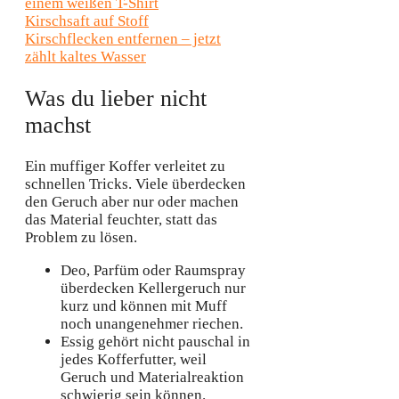
Kirschsaft auf Stoff
Kirschflecken entfernen – jetzt
zählt kaltes Wasser
Was du lieber nicht
machst
Ein muffiger Koffer verleitet zu
schnellen Tricks. Viele überdecken
den Geruch aber nur oder machen
das Material feuchter, statt das
Problem zu lösen.
Deo, Parfüm oder Raumspray
überdecken Kellergeruch nur
kurz und können mit Muff
noch unangenehmer riechen.
Essig gehört nicht pauschal in
jedes Kofferfutter, weil
Geruch und Materialreaktion
schwierig sein können.