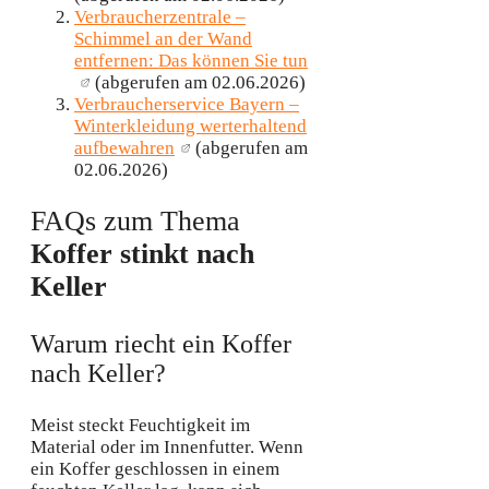
Verbraucherzentrale –
Schimmel an der Wand
entfernen: Das können Sie tun
(abgerufen am 02.06.2026)
Verbraucherservice Bayern –
Winterkleidung werterhaltend
aufbewahren
(abgerufen am
02.06.2026)
FAQs zum Thema
Koffer stinkt nach
Keller
Warum riecht ein Koffer
nach Keller?
Meist steckt Feuchtigkeit im
Material oder im Innenfutter. Wenn
ein Koffer geschlossen in einem