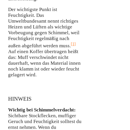
Der wichtigste Punkt ist
Feuchtigkeit. Das
Umweltbundesamt nennt richtiges
Heizen und Lüften als wichtige
Vorbeugung gegen Schimmel, weil
Feuchtigkeit regelmäßig nach
[1]
außen abgeführt werden muss.
Auf einen Koffer übertragen heißt
das: Muff verschwindet nicht
dauerhaft, wenn das Material innen
noch klamm ist oder wieder feucht
gelagert wird.
HINWEIS
Wichtig bei Schimmelverdacht:
Sichtbare Stockflecken, muffiger
Geruch und Feuchtigkeit solltest du
ernst nehmen. Wenn du