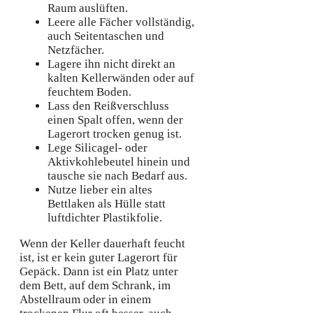
Raum auslüften.
Leere alle Fächer vollständig,
auch Seitentaschen und
Netzfächer.
Lagere ihn nicht direkt an
kalten Kellerwänden oder auf
feuchtem Boden.
Lass den Reißverschluss
einen Spalt offen, wenn der
Lagerort trocken genug ist.
Lege Silicagel- oder
Aktivkohlebeutel hinein und
tausche sie nach Bedarf aus.
Nutze lieber ein altes
Bettlaken als Hülle statt
luftdichter Plastikfolie.
Wenn der Keller dauerhaft feucht
ist, ist er kein guter Lagerort für
Gepäck. Dann ist ein Platz unter
dem Bett, auf dem Schrank, im
Abstellraum oder in einem