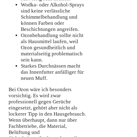
Wodka- oder Alkohol-Sprays
sind keine verlässliche
Schimmelbehandlung und
können Farben oder
Beschichtungen angreifen.
Ozonbehandlung sollte nicht
als Hausmittel laufen, weil
Ozon gesundheitlich und
materialseitig problematisch
sein kann.
Starkes Durchnässen macht
das Innenfutter anfälliger für
neuen Muff.
Bei Ozon wäre ich besonders
vorsichtig. Es wird zwar
professionell gegen Gerüche
eingesetzt, gehört aber nicht als
lockerer Tipp in den Hausgebrauch.
Wenn überhaupt, dann nur über
Fachbetriebe, die Material,
Belüftung und