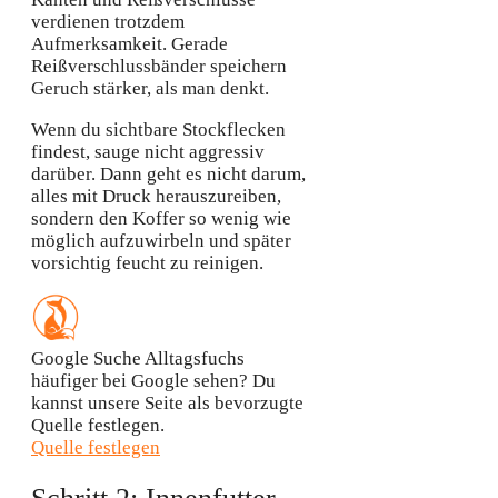
verdienen trotzdem
Aufmerksamkeit. Gerade
Reißverschlussbänder speichern
Geruch stärker, als man denkt.
Wenn du sichtbare Stockflecken
findest, sauge nicht aggressiv
darüber. Dann geht es nicht darum,
alles mit Druck herauszureiben,
sondern den Koffer so wenig wie
möglich aufzuwirbeln und später
vorsichtig feucht zu reinigen.
Google Suche
Alltagsfuchs
häufiger bei Google sehen?
Du
kannst unsere Seite als bevorzugte
Quelle festlegen.
Quelle festlegen