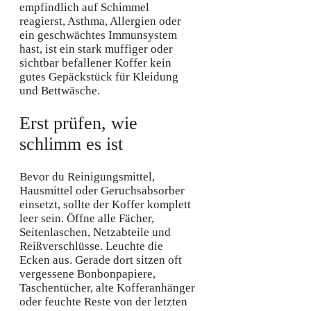
empfindlich auf Schimmel
reagierst, Asthma, Allergien oder
ein geschwächtes Immunsystem
hast, ist ein stark muffiger oder
sichtbar befallener Koffer kein
gutes Gepäckstück für Kleidung
und Bettwäsche.
Erst prüfen, wie
schlimm es ist
Bevor du Reinigungsmittel,
Hausmittel oder Geruchsabsorber
einsetzt, sollte der Koffer komplett
leer sein. Öffne alle Fächer,
Seitenlaschen, Netzabteile und
Reißverschlüsse. Leuchte die
Ecken aus. Gerade dort sitzen oft
vergessene Bonbonpapiere,
Taschentücher, alte Kofferanhänger
oder feuchte Reste von der letzten