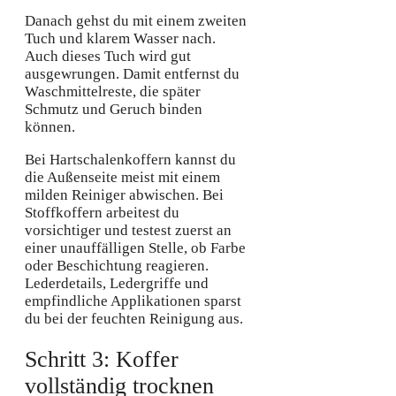
Danach gehst du mit einem zweiten
Tuch und klarem Wasser nach.
Auch dieses Tuch wird gut
ausgewrungen. Damit entfernst du
Waschmittelreste, die später
Schmutz und Geruch binden
können.
Bei Hartschalenkoffern kannst du
die Außenseite meist mit einem
milden Reiniger abwischen. Bei
Stoffkoffern arbeitest du
vorsichtiger und testest zuerst an
einer unauffälligen Stelle, ob Farbe
oder Beschichtung reagieren.
Lederdetails, Ledergriffe und
empfindliche Applikationen sparst
du bei der feuchten Reinigung aus.
Schritt 3: Koffer
vollständig trocknen