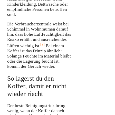
Kinderkleidung, Bettwäsche oder
empfindliche Personen betroffen
sind.
Die Verbraucherzentrale weist bei
Schimmel in Wohnräumen darauf
hin, dass hohe Luftfeuchtigkeit das
Risiko erhöht und ausreichendes
[2]
Lüften wichtig ist.
Bei einem
Koffer ist das Prinzip ähnlich:
Solange Feuchte im Material bleibt
oder die Lagerung feucht ist,
kommt der Geruch wieder.
So lagerst du den
Koffer, damit er nicht
wieder riecht
Der beste Reinigungstrick bringt
wenig, wenn der Koffer danach