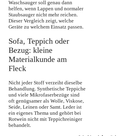
Waschsauger soll genau dann
helfen, wenn Lappen und normaler
Staubsauger nicht mehr reichen.
Dieser Vergleich zeigt, welche
Geräte zu welchem Einsatz passen.
Sofa, Teppich oder
Bezug: kleine
Materialkunde am
Fleck
Nicht jeder Stoff verzeiht dieselbe
Behandlung. Synthetische Teppiche
und viele Mikrofaserbezüge sind
oft genügsamer als Wolle, Viskose,
Seide, Leinen oder Samt. Leder ist
ein eigenes Thema und gehört bei
Rotwein nicht mit Teppichreiniger
behandelt.