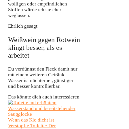
wolligen oder empfindlichen
Stoffen würde ich sie eher
weglassen.
Ehrlich gesagt
Weißwein gegen Rotwein
klingt besser, als es
arbeitet
Du verdünnst den Fleck damit nur
mit einem weiteren Getränk.
Wasser ist nüchterner, günstiger
und besser kontrollierbar.
Das könnte dich auch interessieren
Wenn das Klo dicht ist
Verstopfte Toilette: Der