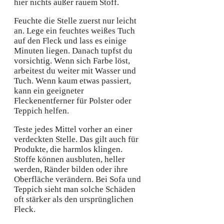
hier nichts außer rauem Stoff.
Feuchte die Stelle zuerst nur leicht
an. Lege ein feuchtes weißes Tuch
auf den Fleck und lass es einige
Minuten liegen. Danach tupfst du
vorsichtig. Wenn sich Farbe löst,
arbeitest du weiter mit Wasser und
Tuch. Wenn kaum etwas passiert,
kann ein geeigneter
Fleckenentferner für Polster oder
Teppich helfen.
Teste jedes Mittel vorher an einer
verdeckten Stelle. Das gilt auch für
Produkte, die harmlos klingen.
Stoffe können ausbluten, heller
werden, Ränder bilden oder ihre
Oberfläche verändern. Bei Sofa und
Teppich sieht man solche Schäden
oft stärker als den ursprünglichen
Fleck.