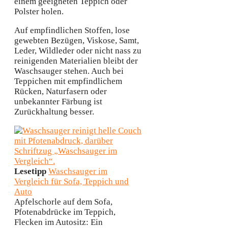
einem geeigneten Teppich oder
Polster holen.
Auf empfindlichen Stoffen, lose
gewebten Bezügen, Viskose, Samt,
Leder, Wildleder oder nicht nass zu
reinigenden Materialien bleibt der
Waschsauger stehen. Auch bei
Teppichen mit empfindlichem
Rücken, Naturfasern oder
unbekannter Färbung ist
Zurückhaltung besser.
Lesetipp
Waschsauger im
Vergleich für Sofa, Teppich und
Auto
Apfelschorle auf dem Sofa,
Pfotenabdrücke im Teppich,
Flecken im Autositz: Ein