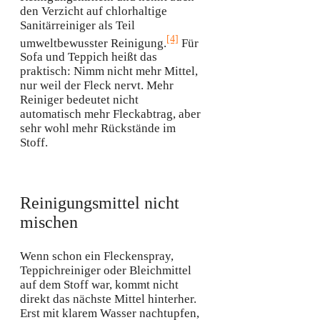
den Verzicht auf chlorhaltige
Sanitärreiniger als Teil
[4]
umweltbewusster Reinigung.
Für
Sofa und Teppich heißt das
praktisch: Nimm nicht mehr Mittel,
nur weil der Fleck nervt. Mehr
Reiniger bedeutet nicht
automatisch mehr Fleckabtrag, aber
sehr wohl mehr Rückstände im
Stoff.
Reinigungsmittel nicht
mischen
Wenn schon ein Fleckenspray,
Teppichreiniger oder Bleichmittel
auf dem Stoff war, kommt nicht
direkt das nächste Mittel hinterher.
Erst mit klarem Wasser nachtupfen,