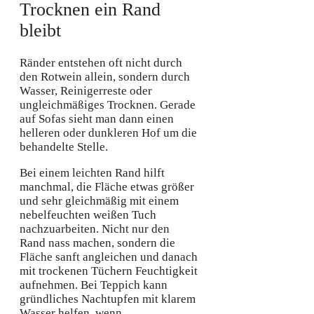
Trocknen ein Rand
bleibt
Ränder entstehen oft nicht durch
den Rotwein allein, sondern durch
Wasser, Reinigerreste oder
ungleichmäßiges Trocknen. Gerade
auf Sofas sieht man dann einen
helleren oder dunkleren Hof um die
behandelte Stelle.
Bei einem leichten Rand hilft
manchmal, die Fläche etwas größer
und sehr gleichmäßig mit einem
nebelfeuchten weißen Tuch
nachzuarbeiten. Nicht nur den
Rand nass machen, sondern die
Fläche sanft angleichen und danach
mit trockenen Tüchern Feuchtigkeit
aufnehmen. Bei Teppich kann
gründliches Nachtupfen mit klarem
Wasser helfen, wenn