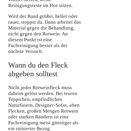
Reinigungsreste im Flor sitzen.
Wird der Rand größer, heller oder
rauer, stoppst du. Dann arbeitet das
Material gegen die Behandlung,
nicht gegen den Rotwein. An
diesem Punkt ist eine
Fachreinigung besser als der
nächste Versuch.
Wann du den Fleck
abgeben solltest
Nicht jeder Rotweinfleck muss
daheim gelöst werden. Bei teuren
Teppichen, empfindlichen
Naturfasern, Designer-Sofas, alten
Flecken, großen Mengen Rotwein
oder starken Rändern ist eine
Fachreinigung meist günstiger als
ein ruinierter Bezug.