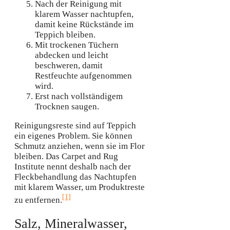
Nach der Reinigung mit
klarem Wasser nachtupfen,
damit keine Rückstände im
Teppich bleiben.
Mit trockenen Tüchern
abdecken und leicht
beschweren, damit
Restfeuchte aufgenommen
wird.
Erst nach vollständigem
Trocknen saugen.
Reinigungsreste sind auf Teppich
ein eigenes Problem. Sie können
Schmutz anziehen, wenn sie im Flor
bleiben. Das Carpet and Rug
Institute nennt deshalb nach der
Fleckbehandlung das Nachtupfen
mit klarem Wasser, um Produktreste
[1]
zu entfernen.
Salz, Mineralwasser,