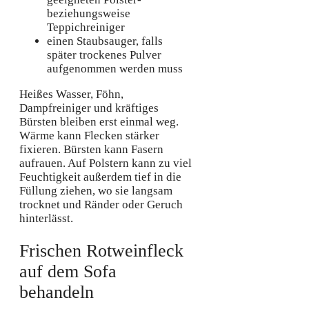
beziehungsweise
Teppichreiniger
einen Staubsauger, falls
später trockenes Pulver
aufgenommen werden muss
Heißes Wasser, Föhn,
Dampfreiniger und kräftiges
Bürsten bleiben erst einmal weg.
Wärme kann Flecken stärker
fixieren. Bürsten kann Fasern
aufrauen. Auf Polstern kann zu viel
Feuchtigkeit außerdem tief in die
Füllung ziehen, wo sie langsam
trocknet und Ränder oder Geruch
hinterlässt.
Frischen Rotweinfleck
auf dem Sofa
behandeln