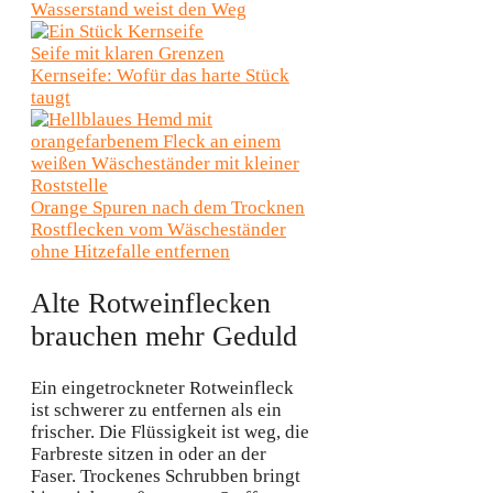
Wasserstand weist den Weg
Seife mit klaren Grenzen
Kernseife: Wofür das harte Stück
taugt
Orange Spuren nach dem Trocknen
Rostflecken vom Wäscheständer
ohne Hitzefalle entfernen
Alte Rotweinflecken
brauchen mehr Geduld
Ein eingetrockneter Rotweinfleck
ist schwerer zu entfernen als ein
frischer. Die Flüssigkeit ist weg, die
Farbreste sitzen in oder an der
Faser. Trockenes Schrubben bringt