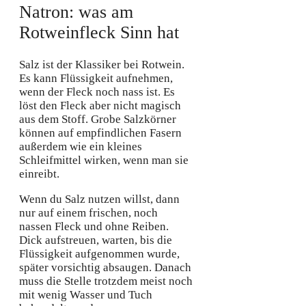
Natron: was am
Rotweinfleck Sinn hat
Salz ist der Klassiker bei Rotwein.
Es kann Flüssigkeit aufnehmen,
wenn der Fleck noch nass ist. Es
löst den Fleck aber nicht magisch
aus dem Stoff. Grobe Salzkörner
können auf empfindlichen Fasern
außerdem wie ein kleines
Schleifmittel wirken, wenn man sie
einreibt.
Wenn du Salz nutzen willst, dann
nur auf einem frischen, noch
nassen Fleck und ohne Reiben.
Dick aufstreuen, warten, bis die
Flüssigkeit aufgenommen wurde,
später vorsichtig absaugen. Danach
muss die Stelle trotzdem meist noch
mit wenig Wasser und Tuch