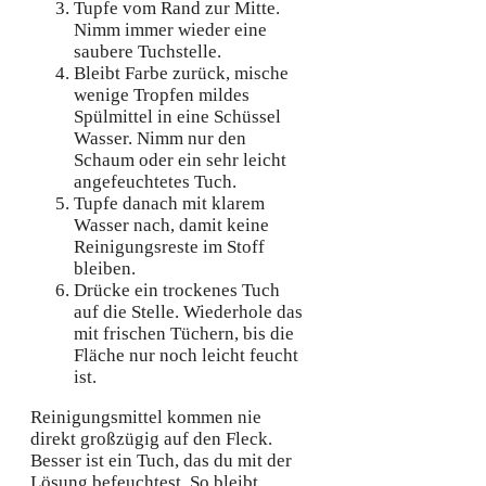
Tupfe vom Rand zur Mitte.
Nimm immer wieder eine
saubere Tuchstelle.
Bleibt Farbe zurück, mische
wenige Tropfen mildes
Spülmittel in eine Schüssel
Wasser. Nimm nur den
Schaum oder ein sehr leicht
angefeuchtetes Tuch.
Tupfe danach mit klarem
Wasser nach, damit keine
Reinigungsreste im Stoff
bleiben.
Drücke ein trockenes Tuch
auf die Stelle. Wiederhole das
mit frischen Tüchern, bis die
Fläche nur noch leicht feucht
ist.
Reinigungsmittel kommen nie
direkt großzügig auf den Fleck.
Besser ist ein Tuch, das du mit der
Lösung befeuchtest. So bleibt