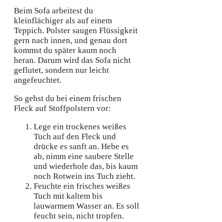
Beim Sofa arbeitest du
kleinflächiger als auf einem
Teppich. Polster saugen Flüssigkeit
gern nach innen, und genau dort
kommst du später kaum noch
heran. Darum wird das Sofa nicht
geflutet, sondern nur leicht
angefeuchtet.
So gehst du bei einem frischen
Fleck auf Stoffpolstern vor:
Lege ein trockenes weißes
Tuch auf den Fleck und
drücke es sanft an. Hebe es
ab, nimm eine saubere Stelle
und wiederhole das, bis kaum
noch Rotwein ins Tuch zieht.
Feuchte ein frisches weißes
Tuch mit kaltem bis
lauwarmem Wasser an. Es soll
feucht sein, nicht tropfen.