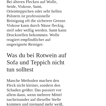
Bei älteren Flecken auf Wolle,
Seide, Viskose, Samt,
Orientteppichen oder sehr hellen
Polstern ist professionelle
Reinigung oft die sicherere Grenze.
Viskose kann durch Nässe fleckig,
steif oder wellig werden. Samt kann
Druckstellen bekommen. Wolle
reagiert empfindlicher auf
ungeeignete Reiniger.
Was du bei Rotwein auf
Sofa und Teppich nicht
tun solltest
Manche Methoden machen den
Fleck nicht kleiner, sondern den
Schaden größer. Das passiert vor
allem dann, wenn mehrere Mittel
nacheinander auf dieselbe Stelle
kommen und niemand mehr weiß,