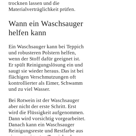
trocknen lassen und die
Materialverträglichkeit prüfen.
Wann ein Waschsauger
helfen kann
Ein Waschsauger kann bei Teppich
und robusteren Polstern helfen,
wenn der Stoff dafür geeignet ist.
Er spült Reinigungslösung ein und
saugt sie wieder heraus. Das ist bei
flächigen Verschmutzungen oft
kontrollierter als Eimer, Schwamm
und zu viel Wasser.
Bei Rotwein ist der Waschsauger
aber nicht der erste Schritt. Erst
wird die Flüssigkeit aufgenommen.
Dann wird vorsichtig vorgearbeitet.
Danach kann ein Waschsauger
Reinigungsreste und Restfarbe aus