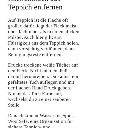
Teppich entfernen
Auf Teppich ist die Fläche oft
größer, dafür liegt der Fleck meist
oberflächlicher als in einem dicken
Polster. Auch hier gilt: erst
Flüssigkeit aus dem Teppich holen,
dann vorsichtig verdünnen, dann
Reinigungsreste entfernen.
Drücke trockene weiße Tücher auf
den Fleck. Nicht mit dem Fuß
darauf herumreiben. Du kannst ein
gefaltetes Tuch auflegen und mit
der flachen Hand Druck geben.
Nimmt das Tuch Farbe auf,
wechselst du zu einer sauberen
Stelle.
Danach kommt Wasser ins Spiel.
WoolSafe, eine Organisation für
sichere Teppich- und