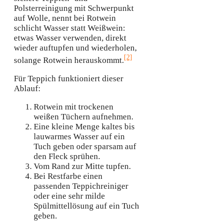
Polsterreinigung mit Schwerpunkt
auf Wolle, nennt bei Rotwein
schlicht Wasser statt Weißwein:
etwas Wasser verwenden, direkt
wieder auftupfen und wiederholen,
[2]
solange Rotwein herauskommt.
Für Teppich funktioniert dieser
Ablauf:
Rotwein mit trockenen
weißen Tüchern aufnehmen.
Eine kleine Menge kaltes bis
lauwarmes Wasser auf ein
Tuch geben oder sparsam auf
den Fleck sprühen.
Vom Rand zur Mitte tupfen.
Bei Restfarbe einen
passenden Teppichreiniger
oder eine sehr milde
Spülmittellösung auf ein Tuch
geben.