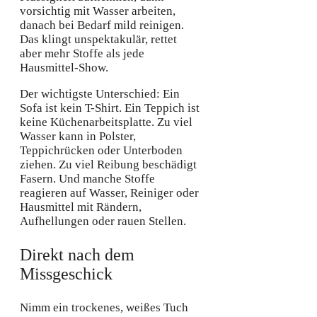
vorsichtig mit Wasser arbeiten,
danach bei Bedarf mild reinigen.
Das klingt unspektakulär, rettet
aber mehr Stoffe als jede
Hausmittel-Show.
Der wichtigste Unterschied: Ein
Sofa ist kein T-Shirt. Ein Teppich ist
keine Küchenarbeitsplatte. Zu viel
Wasser kann in Polster,
Teppichrücken oder Unterboden
ziehen. Zu viel Reibung beschädigt
Fasern. Und manche Stoffe
reagieren auf Wasser, Reiniger oder
Hausmittel mit Rändern,
Aufhellungen oder rauen Stellen.
Direkt nach dem
Missgeschick
Nimm ein trockenes, weißes Tuch