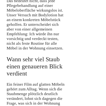
Das bedeutet nicht, dass jede
Pflegebehandlung auf einer
Möbeloberfläche wirkungslos ist.
Unser Versuch mit Bodylotion hat
an einem konkreten Möbelstück
geholfen. Er unterscheidet sich
aber von einer allgemeinen
Empfehlung: Ich würde ihn nur
vorsichtig und verdeckt testen,
nicht als feste Routine für alle
Möbel in der Wohnung einsetzen.
Wann sehr viel Staub
einen genaueren Blick
verdient
Ein feiner Film auf glatten Möbeln
gehört zum Alltag. Wenn sich die
Staubmenge plötzlich deutlich
verändert, lohnt sich dagegen die
Frage, was sich in der Wohnung