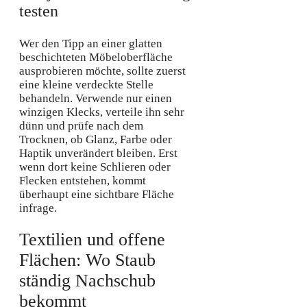
testen
Wer den Tipp an einer glatten
beschichteten Möbeloberfläche
ausprobieren möchte, sollte zuerst
eine kleine verdeckte Stelle
behandeln. Verwende nur einen
winzigen Klecks, verteile ihn sehr
dünn und prüfe nach dem
Trocknen, ob Glanz, Farbe oder
Haptik unverändert bleiben. Erst
wenn dort keine Schlieren oder
Flecken entstehen, kommt
überhaupt eine sichtbare Fläche
infrage.
Textilien und offene
Flächen: Wo Staub
ständig Nachschub
bekommt