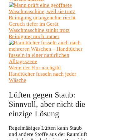
Geruch tiefer im Gerät
Waschmaschine stinkt trotz
Reinigung noch immer
Wenn der Flor nachgibt
Handtücher fusseln nach jeder
Wäsche
Lüften gegen Staub:
Sinnvoll, aber nicht die
einzige Lösung
Regelmäßiges Lüften kann Staub
und andere Stoffe aus der Raumluft