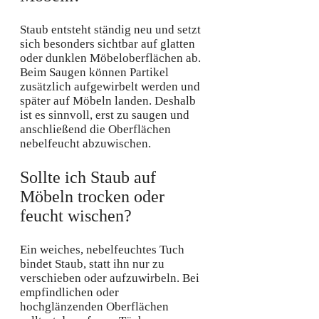
Staub entsteht ständig neu und setzt
sich besonders sichtbar auf glatten
oder dunklen Möbeloberflächen ab.
Beim Saugen können Partikel
zusätzlich aufgewirbelt werden und
später auf Möbeln landen. Deshalb
ist es sinnvoll, erst zu saugen und
anschließend die Oberflächen
nebelfeucht abzuwischen.
Sollte ich Staub auf
Möbeln trocken oder
feucht wischen?
Ein weiches, nebelfeuchtes Tuch
bindet Staub, statt ihn nur zu
verschieben oder aufzuwirbeln. Bei
empfindlichen oder
hochglänzenden Oberflächen