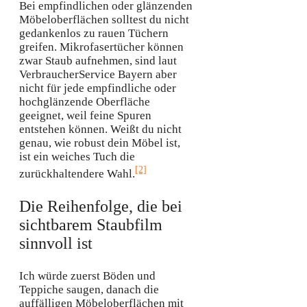
Bei empfindlichen oder glänzenden
Möbeloberflächen solltest du nicht
gedankenlos zu rauen Tüchern
greifen. Mikrofasertücher können
zwar Staub aufnehmen, sind laut
VerbraucherService Bayern aber
nicht für jede empfindliche oder
hochglänzende Oberfläche
geeignet, weil feine Spuren
entstehen können. Weißt du nicht
genau, wie robust dein Möbel ist,
ist ein weiches Tuch die
[2]
zurückhaltendere Wahl.
Die Reihenfolge, die bei
sichtbarem Staubfilm
sinnvoll ist
Ich würde zuerst Böden und
Teppiche saugen, danach die
auffälligen Möbeloberflächen mit