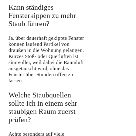
Kann ständiges
Fensterkippen zu mehr
Staub führen?
Ja, über dauerhaft gekippte Fenster
können laufend Partikel von
draußen in die Wohnung gelangen.
Kurzes Stoß- oder Querlüften ist
sinnvoller, weil dabei die Raumluft
ausgetauscht wird, ohne das
Fenster über Stunden offen zu
lassen.
Welche Staubquellen
sollte ich in einem sehr
staubigen Raum zuerst
prüfen?
Achte besonders auf viele