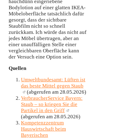
hauchdünn eingeriebene
Bodylotion auf einer glatten IKEA-
Möbeloberfläche tatsächlich dafür
gesorgt, dass der sichtbare
Staubfilm nicht so schnell
zurückkam. Ich würde das nicht auf
jedes Möbel übertragen, aber an
einer unauffälligen Stelle einer
vergleichbaren Oberfläche kann
der Versuch eine Option sein.
Quellen
Umweltbundesamt: Lüften ist
das beste Mittel gegen Staub
(abgerufen am 28.05.2026)
VerbraucherService Bayern:
Staub – so kriegen Sie die
Partikel in den Griff
(abgerufen am 28.05.2026)
Kompetenzzentrum
Hauswirtschaft beim
Bayerischen