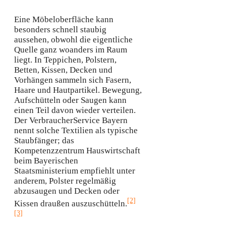
Eine Möbeloberfläche kann
besonders schnell staubig
aussehen, obwohl die eigentliche
Quelle ganz woanders im Raum
liegt. In Teppichen, Polstern,
Betten, Kissen, Decken und
Vorhängen sammeln sich Fasern,
Haare und Hautpartikel. Bewegung,
Aufschütteln oder Saugen kann
einen Teil davon wieder verteilen.
Der VerbraucherService Bayern
nennt solche Textilien als typische
Staubfänger; das
Kompetenzzentrum Hauswirtschaft
beim Bayerischen
Staatsministerium empfiehlt unter
anderem, Polster regelmäßig
abzusaugen und Decken oder
[2]
Kissen draußen auszuschütteln.
[3]