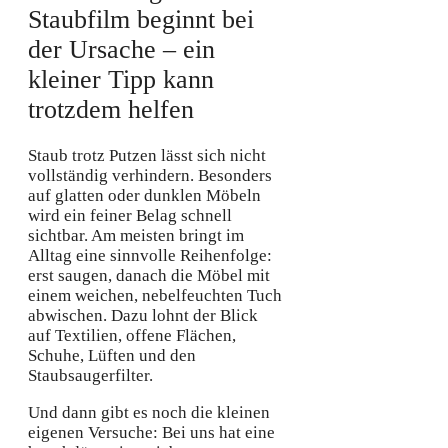
Staubfilm beginnt bei
der Ursache – ein
kleiner Tipp kann
trotzdem helfen
Staub trotz Putzen lässt sich nicht
vollständig verhindern. Besonders
auf glatten oder dunklen Möbeln
wird ein feiner Belag schnell
sichtbar. Am meisten bringt im
Alltag eine sinnvolle Reihenfolge:
erst saugen, danach die Möbel mit
einem weichen, nebelfeuchten Tuch
abwischen. Dazu lohnt der Blick
auf Textilien, offene Flächen,
Schuhe, Lüften und den
Staubsaugerfilter.
Und dann gibt es noch die kleinen
eigenen Versuche: Bei uns hat eine