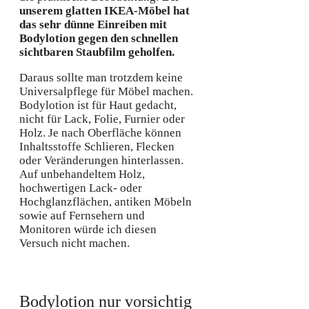
unserem glatten IKEA-Möbel hat
das sehr dünne Einreiben mit
Bodylotion gegen den schnellen
sichtbaren Staubfilm geholfen.
Daraus sollte man trotzdem keine
Universalpflege für Möbel machen.
Bodylotion ist für Haut gedacht,
nicht für Lack, Folie, Furnier oder
Holz. Je nach Oberfläche können
Inhaltsstoffe Schlieren, Flecken
oder Veränderungen hinterlassen.
Auf unbehandeltem Holz,
hochwertigen Lack- oder
Hochglanzflächen, antiken Möbeln
sowie auf Fernsehern und
Monitoren würde ich diesen
Versuch nicht machen.
Bodylotion nur vorsichtig