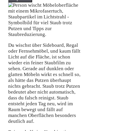
Du wischst über Sideboard, Regal
oder Fernsehmöbel, und kaum fällt
Licht auf die Fläche, ist schon
wieder ein feiner Staubfilm zu
sehen. Gerade auf dunklen oder
glatten Möbeln wirkt es schnell so,
als hätte das Putzen überhaupt
nichts gebracht. Staub trotz Putzen
bedeutet aber nicht automatisch,
dass du falsch reinigst. Staub
entsteht jeden Tag neu, wird im
Raum bewegt und fällt auf
manchen Oberflächen besonders
deutlich auf.