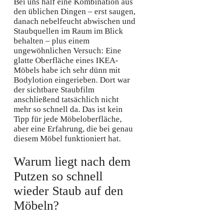
Bei uns half eine Kombination aus
den üblichen Dingen – erst saugen,
danach nebelfeucht abwischen und
Staubquellen im Raum im Blick
behalten – plus einem
ungewöhnlichen Versuch: Eine
glatte Oberfläche eines IKEA-
Möbels habe ich sehr dünn mit
Bodylotion eingerieben. Dort war
der sichtbare Staubfilm
anschließend tatsächlich nicht
mehr so schnell da. Das ist kein
Tipp für jede Möbeloberfläche,
aber eine Erfahrung, die bei genau
diesem Möbel funktioniert hat.
Warum liegt nach dem
Putzen so schnell
wieder Staub auf den
Möbeln?