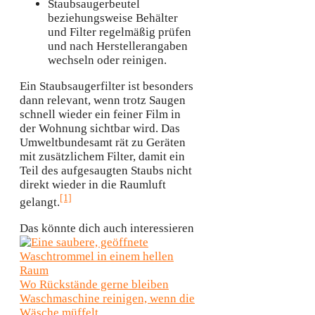
Staubsaugerbeutel
beziehungsweise Behälter
und Filter regelmäßig prüfen
und nach Herstellerangaben
wechseln oder reinigen.
Ein Staubsaugerfilter ist besonders
dann relevant, wenn trotz Saugen
schnell wieder ein feiner Film in
der Wohnung sichtbar wird. Das
Umweltbundesamt rät zu Geräten
mit zusätzlichem Filter, damit ein
Teil des aufgesaugten Staubs nicht
direkt wieder in die Raumluft
[1]
gelangt.
Das könnte dich auch interessieren
Wo Rückstände gerne bleiben
Waschmaschine reinigen, wenn die
Wäsche müffelt