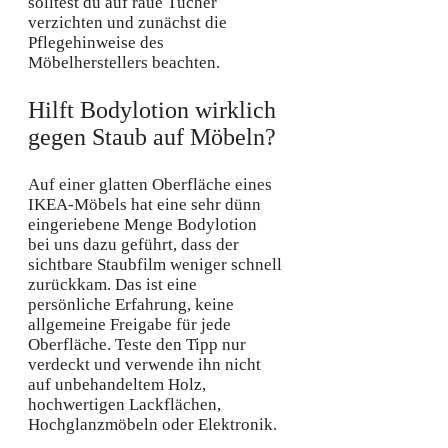
solltest du auf raue Tücher
verzichten und zunächst die
Pflegehinweise des
Möbelherstellers beachten.
Hilft Bodylotion wirklich
gegen Staub auf Möbeln?
Auf einer glatten Oberfläche eines
IKEA-Möbels hat eine sehr dünn
eingeriebene Menge Bodylotion
bei uns dazu geführt, dass der
sichtbare Staubfilm weniger schnell
zurückkam. Das ist eine
persönliche Erfahrung, keine
allgemeine Freigabe für jede
Oberfläche. Teste den Tipp nur
verdeckt und verwende ihn nicht
auf unbehandeltem Holz,
hochwertigen Lackflächen,
Hochglanzmöbeln oder Elektronik.