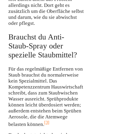
allerdings nicht. Dort geht es
zusätzlich um die Oberfläche selbst
und darum, wie du sie abwischst
oder pflegst.
Brauchst du Anti-
Staub-Spray oder
spezielle Staubmittel?
Für das regelmäßige Entfernen von
Staub brauchst du normalerweise
kein Spezialmittel. Das
Kompetenzzentrum Hauswirtschaft
schreibt, dass zum Staubwischen
Wasser ausreicht. Sprühprodukte
können leicht überdosiert werden;
außerdem entstehen beim Sprühen
Aerosole, die die Atemwege
[3]
belasten können.