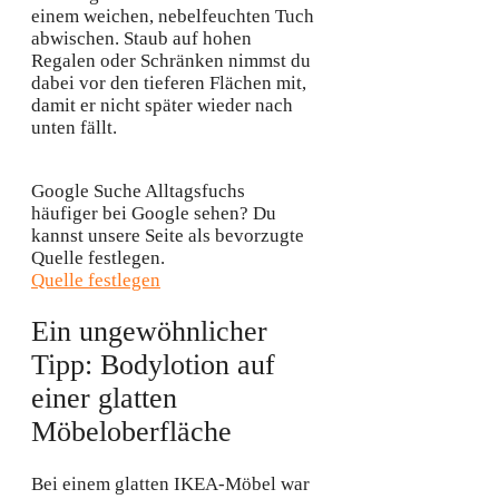
einem weichen, nebelfeuchten Tuch
abwischen. Staub auf hohen
Regalen oder Schränken nimmst du
dabei vor den tieferen Flächen mit,
damit er nicht später wieder nach
unten fällt.
Google Suche
Alltagsfuchs
häufiger bei Google sehen?
Du
kannst unsere Seite als bevorzugte
Quelle festlegen.
Quelle festlegen
Ein ungewöhnlicher
Tipp: Bodylotion auf
einer glatten
Möbeloberfläche
Bei einem glatten IKEA-Möbel war