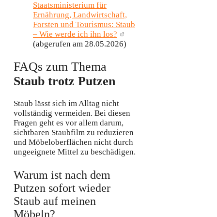
Staatsministerium für
Ernährung, Landwirtschaft,
Forsten und Tourismus: Staub
– Wie werde ich ihn los?
(abgerufen am 28.05.2026)
FAQs zum Thema
Staub trotz Putzen
Staub lässt sich im Alltag nicht
vollständig vermeiden. Bei diesen
Fragen geht es vor allem darum,
sichtbaren Staubfilm zu reduzieren
und Möbeloberflächen nicht durch
ungeeignete Mittel zu beschädigen.
Warum ist nach dem
Putzen sofort wieder
Staub auf meinen
Möbeln?