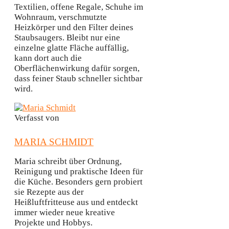
Textilien, offene Regale, Schuhe im
Wohnraum, verschmutzte
Heizkörper und den Filter deines
Staubsaugers. Bleibt nur eine
einzelne glatte Fläche auffällig,
kann dort auch die
Oberflächenwirkung dafür sorgen,
dass feiner Staub schneller sichtbar
wird.
Verfasst von
MARIA SCHMIDT
Maria schreibt über Ordnung,
Reinigung und praktische Ideen für
die Küche. Besonders gern probiert
sie Rezepte aus der
Heißluftfritteuse aus und entdeckt
immer wieder neue kreative
Projekte und Hobbys.