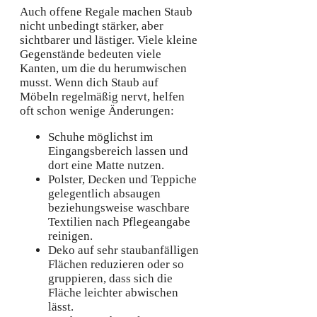
Auch offene Regale machen Staub
nicht unbedingt stärker, aber
sichtbarer und lästiger. Viele kleine
Gegenstände bedeuten viele
Kanten, um die du herumwischen
musst. Wenn dich Staub auf
Möbeln regelmäßig nervt, helfen
oft schon wenige Änderungen:
Schuhe möglichst im
Eingangsbereich lassen und
dort eine Matte nutzen.
Polster, Decken und Teppiche
gelegentlich absaugen
beziehungsweise waschbare
Textilien nach Pflegeangabe
reinigen.
Deko auf sehr staubanfälligen
Flächen reduzieren oder so
gruppieren, dass sich die
Fläche leichter abwischen
lässt.