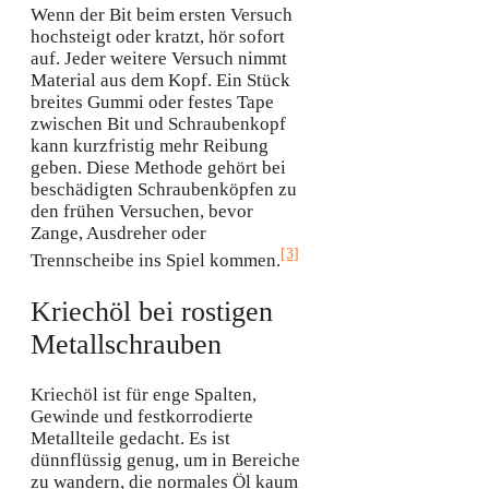
Wenn der Bit beim ersten Versuch
hochsteigt oder kratzt, hör sofort
auf. Jeder weitere Versuch nimmt
Material aus dem Kopf. Ein Stück
breites Gummi oder festes Tape
zwischen Bit und Schraubenkopf
kann kurzfristig mehr Reibung
geben. Diese Methode gehört bei
beschädigten Schraubenköpfen zu
den frühen Versuchen, bevor
Zange, Ausdreher oder
[3]
Trennscheibe ins Spiel kommen.
Kriechöl bei rostigen
Metallschrauben
Kriechöl ist für enge Spalten,
Gewinde und festkorrodierte
Metallteile gedacht. Es ist
dünnflüssig genug, um in Bereiche
zu wandern, die normales Öl kaum