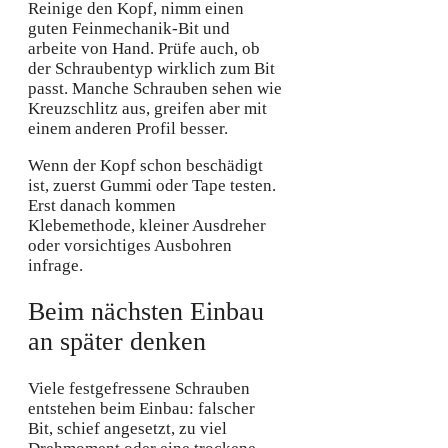
Reinige den Kopf, nimm einen
guten Feinmechanik-Bit und
arbeite von Hand. Prüfe auch, ob
der Schraubentyp wirklich zum Bit
passt. Manche Schrauben sehen wie
Kreuzschlitz aus, greifen aber mit
einem anderen Profil besser.
Wenn der Kopf schon beschädigt
ist, zuerst Gummi oder Tape testen.
Erst danach kommen
Klebemethode, kleiner Ausdreher
oder vorsichtiges Ausbohren
infrage.
Beim nächsten Einbau
an später denken
Viele festgefressene Schrauben
entstehen beim Einbau: falscher
Bit, schief angesetzt, zu viel