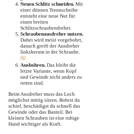
Neuen Schlitz schneiden.
Mit
einer dünnen Trennscheibe
entsteht eine neue Nut für
einen breiten
Schlitzschraubendreher.
Schraubenausdreher nutzen.
Dabei wird meist vorgebohrt,
danach greift der Ausdreher
linksherum in der Schraube.
[6]
Ausbohren.
Das bleibt die
letzte Variante, wenn Kopf
und Gewinde nicht anders zu
retten sind.
Beim Ausdreher muss das Loch
möglichst mittig sitzen. Bohrst du
schief, beschädigst du schnell das
Gewinde oder das Bauteil. Bei
kleinen Schrauben ist eine ruhige
Hand wichtiger als Kraft.