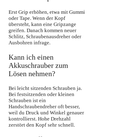
Erst Grip erhöhen, etwa mit Gummi
oder Tape. Wenn der Kopf
übersteht, kann eine Gripzange
greifen. Danach kommen neuer
Schlitz, Schraubenausdreher oder
Ausbohren infrage.
Kann ich einen
Akkuschrauber zum
Lösen nehmen?
Bei leicht sitzenden Schrauben ja.
Bei festsitzenden oder kleinen
Schrauben ist ein
Handschraubendreher oft besser,
weil du Druck und Winkel genauer
kontrollierst. Hohe Drehzahl
zerstört den Kopf sehr schnell.