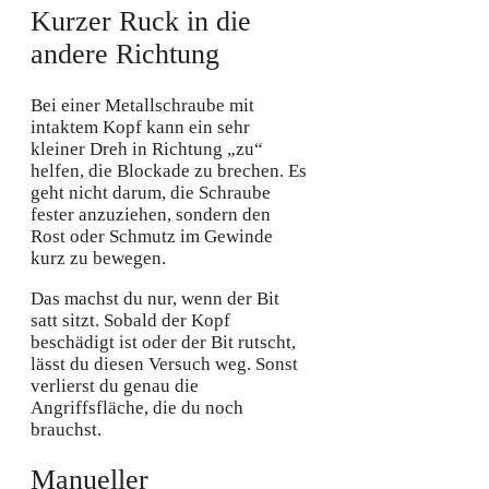
Kurzer Ruck in die
andere Richtung
Bei einer Metallschraube mit
intaktem Kopf kann ein sehr
kleiner Dreh in Richtung „zu“
helfen, die Blockade zu brechen. Es
geht nicht darum, die Schraube
fester anzuziehen, sondern den
Rost oder Schmutz im Gewinde
kurz zu bewegen.
Das machst du nur, wenn der Bit
satt sitzt. Sobald der Kopf
beschädigt ist oder der Bit rutscht,
lässt du diesen Versuch weg. Sonst
verlierst du genau die
Angriffsfläche, die du noch
brauchst.
Manueller