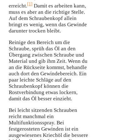
[1]
erreicht.
Damit es arbeiten kann,
muss es aber an die richtige Stelle.
Auf dem Schraubenkopf allein
bringt es wenig, wenn das Gewinde
darunter trocken bleibt.
Reinige den Bereich um die
Schraube, sprüh das Öl an den
Übergang zwischen Schraube und
Material und gib ihm Zeit. Wenn du
an die Rückseite kommst, behandle
auch dort den Gewindebereich. Ein
paar leichte Schläge auf den
Schraubenkopf können die
Rostverbindung etwas lockern,
damit das Öl besser einzieht.
Bei leicht sitzenden Schrauben
reicht manchmal ein
Multifunktionsspray. Bei
festgerosteten Gewinden ist ein
ausgewiesenes Kriechöl die bessere