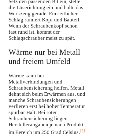
Setz den passenden Bit ein, stelle
die Löserichtung ein und halte das
Werkzeug gerade. Ein seitlicher
Schlag ruiniert Kopf und Bauteil.
Wenn der Schraubenkopf schon
fast rund ist, kommt der
Schlagschrauber meist zu spät.
Wärme nur bei Metall
und freiem Umfeld
Wärme kann bei
Metallverbindungen und
Schraubensicherung helfen. Metall
dehnt sich beim Erwärmen aus, und
manche Schraubensicherungen
verlieren erst bei hoher Temperatur
spürbar Halt. Bei roter
Schraubensicherung liegen
Herstellerangaben je nach Produkt
[4]
im Bereich um 250 Grad Celsius.