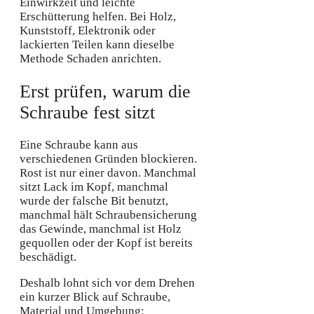
Einwirkzeit und leichte
Erschütterung helfen. Bei Holz,
Kunststoff, Elektronik oder
lackierten Teilen kann dieselbe
Methode Schaden anrichten.
Erst prüfen, warum die
Schraube fest sitzt
Eine Schraube kann aus
verschiedenen Gründen blockieren.
Rost ist nur einer davon. Manchmal
sitzt Lack im Kopf, manchmal
wurde der falsche Bit benutzt,
manchmal hält Schraubensicherung
das Gewinde, manchmal ist Holz
gequollen oder der Kopf ist bereits
beschädigt.
Deshalb lohnt sich vor dem Drehen
ein kurzer Blick auf Schraube,
Material und Umgebung: