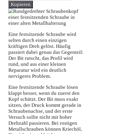
Kopieren
Eine festsitzende Schraube wird
selten durch einen einzigen
kräftigen Dreh gelöst. Häufig
passiert dabei genau das Gegenteil:
Der Bit rutscht, das Profil wird
rund, und aus einer kleinen
Reparatur wird ein deutlich
nervigeres Problem.
Eine festsitzende Schraube lösen
klappt besser, wenn du zuerst den
Kopf schützt. Der Bit muss exakt
sitzen, der Druck kommt gerade in
Schraubenachse, und der erste
Versuch sollte nicht mit hoher
Drehzahl passieren. Bei rostigen
Metallschrauben können Kriechöl,