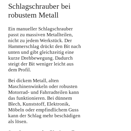
Schlagschrauber bei
robustem Metall
Ein manueller Schlagschrauber
passt zu massiven Metallteilen,
nicht zu jedem Werkstück. Der
Hammerschlag drückt den Bit nach
unten und gibt gleichzeitig eine
kurze Drehbewegung. Dadurch
steigt der Bit weniger leicht aus
dem Profil.
Bei dickem Metall, alten
Maschinenwinkeln oder robusten
Motorrad- und Fahrradteilen kann
das funktionieren. Bei dünnem
Blech, Kunststoff, Elektronik,
Möbeln oder empfindlichem Guss
kann der Schlag mehr beschädigen
als lösen.