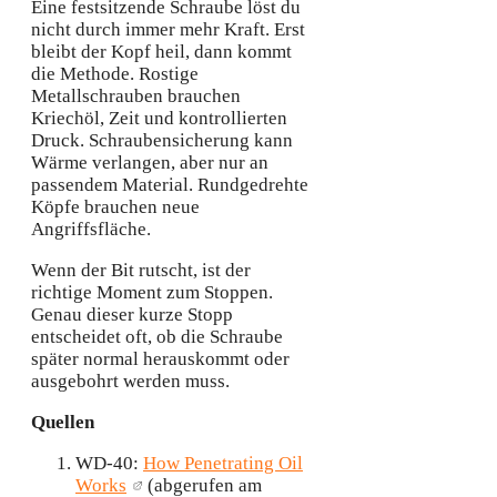
Eine festsitzende Schraube löst du
nicht durch immer mehr Kraft. Erst
bleibt der Kopf heil, dann kommt
die Methode. Rostige
Metallschrauben brauchen
Kriechöl, Zeit und kontrollierten
Druck. Schraubensicherung kann
Wärme verlangen, aber nur an
passendem Material. Rundgedrehte
Köpfe brauchen neue
Angriffsfläche.
Wenn der Bit rutscht, ist der
richtige Moment zum Stoppen.
Genau dieser kurze Stopp
entscheidet oft, ob die Schraube
später normal herauskommt oder
ausgebohrt werden muss.
Quellen
WD-40:
How Penetrating Oil
Works
(abgerufen am