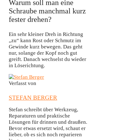
Warum soll man eine
Schraube manchmal kurz
fester drehen?
Ein sehr kleiner Dreh in Richtung
„zu“ kann Rost oder Schmutz im
Gewinde kurz bewegen. Das geht
nur, solange der Kopf noch gut
greift. Danach wechselst du wieder
in Löserichtung.
Verfasst von
STEFAN BERGER
Stefan schreibt über Werkzeug,
Reparaturen und praktische
Lösungen für drinnen und draußen.
Bevor etwas ersetzt wird, schaut er
lieber, ob es sich noch reparieren