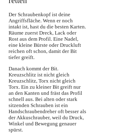
retten
Der Schraubenkopf ist deine
Angriffsfläche. Wenn er noch
intakt ist, hast du die besten Karten.
Räume zuerst Dreck, Lack oder
Rost aus dem Profil. Eine Nadel,
eine kleine Bürste oder Druckluft
reichen oft schon, damit der Bit
tiefer greift.
Danach kommt der Bit.
Kreuzschlitz ist nicht gleich
Kreuzschlitz, Torx nicht gleich
Torx. Ein zu kleiner Bit greift nur
an den Kanten und fräst das Profil
schnell aus. Bei alten oder stark
sitzenden Schrauben ist ein
Handschraubendreher oft besser als
der Akkuschrauber, weil du Druck,
Winkel und Bewegung genauer
spürst.