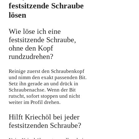
festsitzende Schraube
lösen
Wie löse ich eine
festsitzende Schraube,
ohne den Kopf
rundzudrehen?
Reinige zuerst den Schraubenkopf
und nimm den exakt passenden Bit.
Setz ihn gerade an und drück in
Schraubenachse. Wenn der Bit
rutscht, sofort stoppen und nicht
weiter im Profil drehen.
Hilft Kriechöl bei jeder
festsitzenden Schraube?