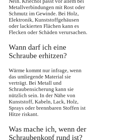
Nein. Kriechöl passt vor allem bei
Metallverbindungen mit Rost oder
Schmutz im Gewinde. Bei Holz,
Elektronik, Kunststoffgehäusen
oder lackierten Flächen kann es
Flecken oder Schäden verursachen.
Wann darf ich eine
Schraube erhitzen?
Wärme kommt nur infrage, wenn
das umliegende Material sie
verträgt. Bei Metall und
Schraubensicherung kann sie
nützlich sein. In der Nähe von
Kunststoff, Kabeln, Lack, Holz,
Sprays oder brennbaren Stoffen ist
Hitze riskant.
Was mache ich, wenn der
Schraubenkopf rund ist?