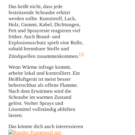
Das heißt nicht, dass jede
festsitzende Schraube erhitzt
werden sollte. Kunststoff, Lack,
Holz, Gummi, Kabel, Dichtungen,
Fett und Sprayreste reagieren viel
früher. Auch Brand- und
Explosionsschutz spielt eine Rolle,
sobald brennbare Stoffe und
[5]
Zündquellen zusammenkommen.
Wenn Wärme infrage kommt,
arbeite lokal und kontrolliert. Ein
Heißluftgerät ist meist besser
beherrschbar als offene Flamme.
Nach dem Erwärmen wird die
Schraube im warmen Zustand
gelöst. Vorher Sprays und
Lösemittel vollständig ablüften
lassen.
Das könnte dich auch interessieren