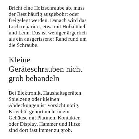
Bricht eine Holzschraube ab, muss
der Rest häufig ausgebohrt oder
freigelegt werden. Danach wird das
Loch repariert, etwa mit Holzdübel
und Leim. Das ist weniger ärgerlich
als ein ausgerissener Rand rund um
die Schraube.
Kleine
Geräteschrauben nicht
grob behandeln
Bei Elektronik, Haushaltsgeräten,
Spielzeug oder kleinen
Abdeckungen ist Vorsicht nötig.
Kriechöl gehört nicht in ein
Gehäuse mit Platinen, Kontakten
oder Display. Hammer und Hitze
sind dort fast immer zu grob.