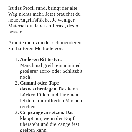
Ist das Profil rund, bringt der alte
Weg nichts mehr. Jetzt brauchst du
neue Angriffsfläche. Je weniger
Material du dabei entfernst, desto
besser.
Arbeite dich von der schonenderen
zur härteren Methode vor:
Anderen Bit testen.
Manchmal greift ein minimal
größerer Torx- oder Schlitzbit
noch.
Gummi oder Tape
dazwischenlegen.
Das kann
Lücken füllen und für einen
letzten kontrollierten Versuch
reichen.
Gripzange ansetzen.
Das
klappt nur, wenn der Kopf
übersteht und die Zange fest
greifen kann.