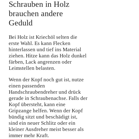
Schrauben in Holz
brauchen andere
Geduld
Bei Holz ist Kriechöl selten die
erste Wahl. Es kann Flecken
hinterlassen und tief ins Material
ziehen. Hitze kann das Holz dunkel
färben, Lack angrenzen oder
Leimstellen belasten.
Wenn der Kopf noch gut ist, nutze
einen passenden
Handschraubendreher und drück
gerade in Schraubenachse. Falls der
Kopf übersteht, kann eine
Gripzange helfen. Wenn der Kopf
bündig sitzt und beschädigt ist,
sind ein neuer Schlitz oder ein
kleiner Ausdreher meist besser als
immer mehr Kraft.