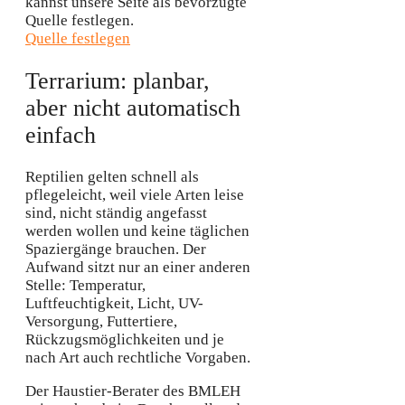
kannst unsere Seite als bevorzugte
Quelle festlegen.
Quelle festlegen
Terrarium: planbar,
aber nicht automatisch
einfach
Reptilien gelten schnell als
pflegeleicht, weil viele Arten leise
sind, nicht ständig angefasst
werden wollen und keine täglichen
Spaziergänge brauchen. Der
Aufwand sitzt nur an einer anderen
Stelle: Temperatur,
Luftfeuchtigkeit, Licht, UV-
Versorgung, Futtertiere,
Rückzugsmöglichkeiten und je
nach Art auch rechtliche Vorgaben.
Der Haustier-Berater des BMLEH