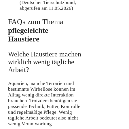
(Deutscher Tierschutzbund,
abgerufen am 11.05.2026)
FAQs zum Thema
pflegeleichte
Haustiere
Welche Haustiere machen
wirklich wenig tägliche
Arbeit?
Aquarien, manche Terrarien und
bestimmte Wirbellose können im
Alltag wenig direkte Interaktion
brauchen. Trotzdem benötigen sie
passende Technik, Futter, Kontrolle
und regelmäßige Pflege. Wenig
tägliche Arbeit bedeutet also nicht
wenig Verantwortung.