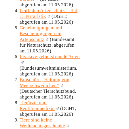
abgerufen am 11.05.2026)
Leitfaden Artenschutz – Teil
1: Terraristik
(DGHT,
abgerufen am 11.05.2026)
Genehmigungen und
Bescheinigungen im
Artenschutz
(Bundesamt
für Naturschutz, abgerufen
am 11.05.2026)
Invasive gebietsfremde Arten
(Bundesumweltministerium,
abgerufen am 11.05.2026)
Broschüre „Haltung von
Meerschweinchen“
(Deutscher Tierschutzbund,
abgerufen am 11.05.2026)
Tierärzte und
Reptilienmedizin
(DGHT,
abgerufen am 11.05.2026)
Tiere sind keine
Weihnachtsgeschenke