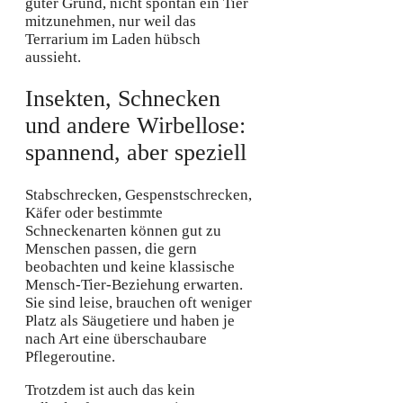
guter Grund, nicht spontan ein Tier
mitzunehmen, nur weil das
Terrarium im Laden hübsch
aussieht.
Insekten, Schnecken
und andere Wirbellose:
spannend, aber speziell
Stabschrecken, Gespenstschrecken,
Käfer oder bestimmte
Schneckenarten können gut zu
Menschen passen, die gern
beobachten und keine klassische
Mensch-Tier-Beziehung erwarten.
Sie sind leise, brauchen oft weniger
Platz als Säugetiere und haben je
nach Art eine überschaubare
Pflegeroutine.
Trotzdem ist auch das kein