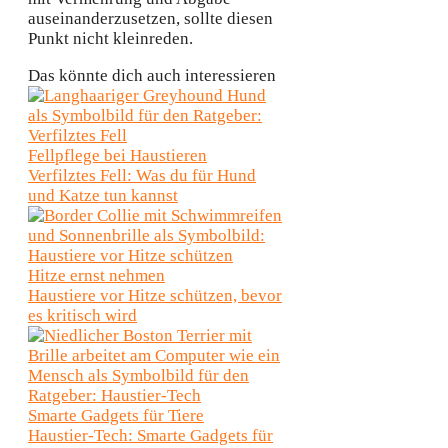
auseinanderzusetzen, sollte diesen
Punkt nicht kleinreden.
Das könnte dich auch interessieren
Fellpflege bei Haustieren
Verfilztes Fell: Was du für Hund
und Katze tun kannst
Hitze ernst nehmen
Haustiere vor Hitze schützen, bevor
es kritisch wird
Smarte Gadgets für Tiere
Haustier-Tech: Smarte Gadgets für