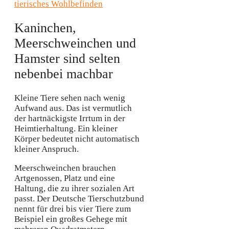
tierisches Wohlbefinden
Kaninchen,
Meerschweinchen und
Hamster sind selten
nebenbei machbar
Kleine Tiere sehen nach wenig
Aufwand aus. Das ist vermutlich
der hartnäckigste Irrtum in der
Heimtierhaltung. Ein kleiner
Körper bedeutet nicht automatisch
kleiner Anspruch.
Meerschweinchen brauchen
Artgenossen, Platz und eine
Haltung, die zu ihrer sozialen Art
passt. Der Deutsche Tierschutzbund
nennt für drei bis vier Tiere zum
Beispiel ein großes Gehege mit