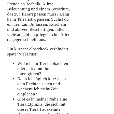
Freude an Technik, Klima,
Beleuchtung und einem Terrarium,
das zur Tierart passen muss? Dann
kann Terraristik passen. Suchst du
ein Tier zum Anfassen, Kuscheln
und aktiven Beschäftigen, fallen
viele angeblich pflegeleichte Arten
dagegen schnell raus.
Ein kurzer Selbstcheck verhindert
später viel Frust:
Will ich ein Tier beobachten
oder aktiv mit ihm
interagieren?
Kann ich täglich kurz nach
dem Rechten sehen und
wöchentlich mehr Zeit
einplanen?
Gibt es in meiner Nähe eine
Tierarztpraxis, die sich mit
dieser Tierart auskennt?