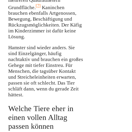
mehreren Quadratmetern
[7]
Grundfläche.
Kaninchen
brauchen ebenfalls Artgenossen,
Bewegung, Beschäftigung und
Rückzugsmöglichkeiten. Der Käfig
im Kinderzimmer ist dafür keine
Lösung.
Hamster sind wieder anders. Sie
sind Einzelgänger, häufig
nachtaktiv und brauchen ein großes
Gehege mit tiefer Einstreu. Für
Menschen, die tagsüber Kontakt
und Streicheleinheiten erwarten,
passen sie oft schlecht. Das Tier
schläft dann, wenn du gerade Zeit
hättest.
Welche Tiere eher in
einen vollen Alltag
passen können