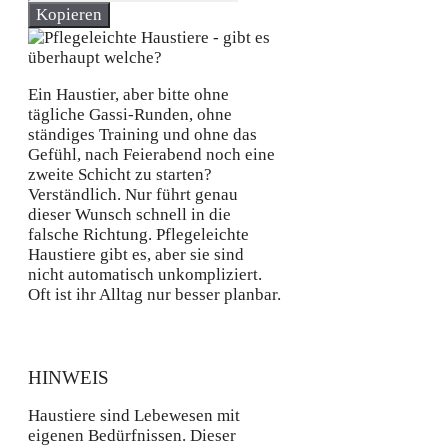
Kopieren
Ein Haustier, aber bitte ohne
tägliche Gassi-Runden, ohne
ständiges Training und ohne das
Gefühl, nach Feierabend noch eine
zweite Schicht zu starten?
Verständlich. Nur führt genau
dieser Wunsch schnell in die
falsche Richtung. Pflegeleichte
Haustiere gibt es, aber sie sind
nicht automatisch unkompliziert.
Oft ist ihr Alltag nur besser planbar.
HINWEIS
Haustiere sind Lebewesen mit
eigenen Bedürfnissen. Dieser