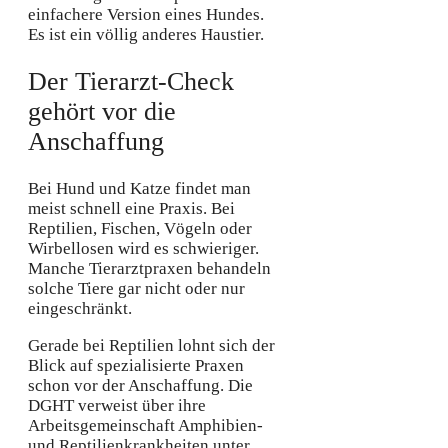
einfachere Version eines Hundes.
Es ist ein völlig anderes Haustier.
Der Tierarzt-Check
gehört vor die
Anschaffung
Bei Hund und Katze findet man
meist schnell eine Praxis. Bei
Reptilien, Fischen, Vögeln oder
Wirbellosen wird es schwieriger.
Manche Tierarztpraxen behandeln
solche Tiere gar nicht oder nur
eingeschränkt.
Gerade bei Reptilien lohnt sich der
Blick auf spezialisierte Praxen
schon vor der Anschaffung. Die
DGHT verweist über ihre
Arbeitsgemeinschaft Amphibien-
und Reptilienkrankheiten unter