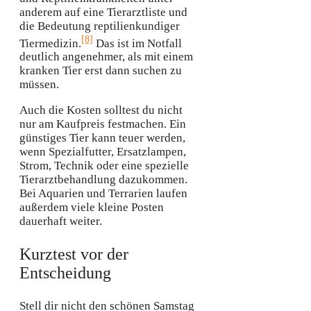
anderem auf eine Tierarztliste und
die Bedeutung reptilienkundiger
[8]
Tiermedizin.
Das ist im Notfall
deutlich angenehmer, als mit einem
kranken Tier erst dann suchen zu
müssen.
Auch die Kosten solltest du nicht
nur am Kaufpreis festmachen. Ein
günstiges Tier kann teuer werden,
wenn Spezialfutter, Ersatzlampen,
Strom, Technik oder eine spezielle
Tierarztbehandlung dazukommen.
Bei Aquarien und Terrarien laufen
außerdem viele kleine Posten
dauerhaft weiter.
Kurztest vor der
Entscheidung
Stell dir nicht den schönen Samstag