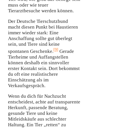
muss oder wie teuer
Tierarztbesuche werden können.
Der Deutsche Tierschutzbund
macht diesen Punkt bei Haustieren
immer wieder stark: Eine
Anschaffung sollte gut überlegt
sein, und Tiere sind keine
[9]
spontanen Geschenke.
Gerade
Tierheime und Auffangstellen
können deshalb ein sinnvoller
erster Kontakt sein. Dort bekommst
du oft eine realistischere
Einschätzung als im
Verkaufsgespräch.
Wenn du dich für Nachzucht
entscheidest, achte auf transparente
Herkunft, passende Beratung,
gesunde Tiere und keine
Mitleidskäufe aus schlechter
Haltung. Ein Tier „retten“ zu