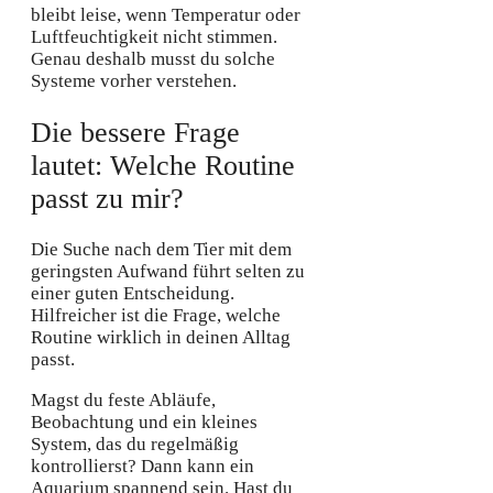
bleibt leise, wenn Temperatur oder
Luftfeuchtigkeit nicht stimmen.
Genau deshalb musst du solche
Systeme vorher verstehen.
Die bessere Frage
lautet: Welche Routine
passt zu mir?
Die Suche nach dem Tier mit dem
geringsten Aufwand führt selten zu
einer guten Entscheidung.
Hilfreicher ist die Frage, welche
Routine wirklich in deinen Alltag
passt.
Magst du feste Abläufe,
Beobachtung und ein kleines
System, das du regelmäßig
kontrollierst? Dann kann ein
Aquarium spannend sein. Hast du