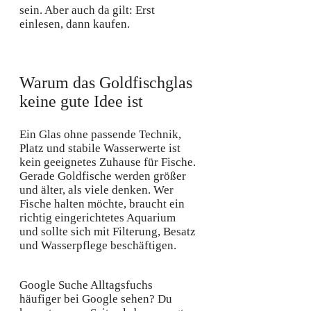
sein. Aber auch da gilt: Erst
einlesen, dann kaufen.
Warum das Goldfischglas
keine gute Idee ist
Ein Glas ohne passende Technik,
Platz und stabile Wasserwerte ist
kein geeignetes Zuhause für Fische.
Gerade Goldfische werden größer
und älter, als viele denken. Wer
Fische halten möchte, braucht ein
richtig eingerichtetes Aquarium
und sollte sich mit Filterung, Besatz
und Wasserpflege beschäftigen.
Google Suche
Alltagsfuchs
häufiger bei Google sehen?
Du