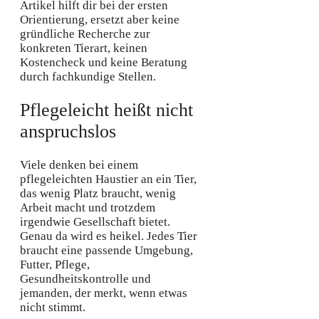
Artikel hilft dir bei der ersten
Orientierung, ersetzt aber keine
gründliche Recherche zur
konkreten Tierart, keinen
Kostencheck und keine Beratung
durch fachkundige Stellen.
Pflegeleicht heißt nicht
anspruchslos
Viele denken bei einem
pflegeleichten Haustier an ein Tier,
das wenig Platz braucht, wenig
Arbeit macht und trotzdem
irgendwie Gesellschaft bietet.
Genau da wird es heikel. Jedes Tier
braucht eine passende Umgebung,
Futter, Pflege,
Gesundheitskontrolle und
jemanden, der merkt, wenn etwas
nicht stimmt.