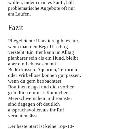
wollen, indem man es kauft, hält
problematische Angebote oft nur
am Laufen.
Fazit
Pflegeleichte Haustiere gibt es nur,
wenn man den Begriff richtig
versteht. Ein Tier kann im Alltag
planbarer sein als ein Hund, bleibt
aber ein Lebewesen mit
Bedürfnissen. Aquarien, Terrarien
oder Wirbellose können gut passen,
wenn du gern beobachtest,
Routinen magst und dich vorher
gründlich einliest. Kaninchen,
Meerschweinchen und Hamster
sind dagegen oft deutlich
anspruchsvoller, als ihr Ruf
vermuten lässt.
Der beste Start ist keine Top-10-