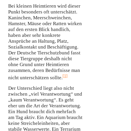
Bei kleinen Heimtieren wird dieser
Punkt besonders oft unterschätzt.
Kaninchen, Meerschweinchen,
Hamster, Mäuse oder Ratten wirken
auf den ersten Blick handlich,
haben aber sehr konkrete
Ansprüche an Haltung, Platz,
Sozialkontakt und Beschäftigung.
Der Deutsche Tierschutzbund fasst
diese Tiergruppe deshalb nicht
ohne Grund unter Heimtieren
zusammen, deren Bedürfnisse man
[1]
nicht unterschätzen sollte.
Der Unterschied liegt also nicht
zwischen „viel Verantwortung“ und
„kaum Verantwortung“. Es geht
eher um die Art der Verantwortung.
Ein Hund braucht dich mehrfach
am Tag aktiv. Ein Aquarium braucht
keine Streicheleinheiten, aber
stabile Wasserwerte. Ein Terrarium