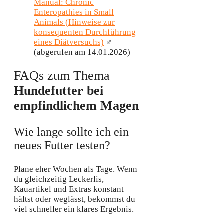
Manual: Chronic
Enteropathies in Small
Animals (Hinweise zur
konsequenten Durchführung
eines Diätversuchs)
(abgerufen am 14.01.2026)
FAQs zum Thema
Hundefutter bei
empfindlichem Magen
Wie lange sollte ich ein
neues Futter testen?
Plane eher Wochen als Tage. Wenn
du gleichzeitig Leckerlis,
Kauartikel und Extras konstant
hältst oder weglässt, bekommst du
viel schneller ein klares Ergebnis.