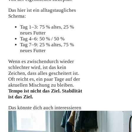
Das hier ist ein alltagstaugliches
Schema:
Tag 1–3: 75 % altes, 25 %
neues Futter
Tag 4–6: 50 % / 50 %
Tag 7–9: 25 % altes, 75 %
neues Futter
Wenn es zwischendurch wieder
schlechter wird, ist das kein
Zeichen, dass alles gescheitert ist.
Oft reicht es, ein paar Tage auf der
aktuellen Mischung zu bleiben.
Tempo ist nicht das Ziel. Stabilität
ist das Ziel.
Das könnte dich auch interessieren