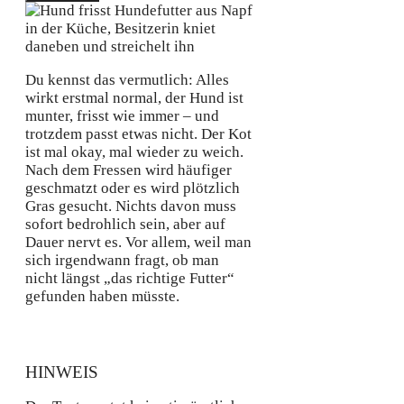
Du kennst das vermutlich: Alles
wirkt erstmal normal, der Hund ist
munter, frisst wie immer – und
trotzdem passt etwas nicht. Der Kot
ist mal okay, mal wieder zu weich.
Nach dem Fressen wird häufiger
geschmatzt oder es wird plötzlich
Gras gesucht. Nichts davon muss
sofort bedrohlich sein, aber auf
Dauer nervt es. Vor allem, weil man
sich irgendwann fragt, ob man
nicht längst „das richtige Futter“
gefunden haben müsste.
HINWEIS