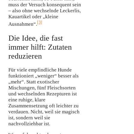
muss der Versuch konsequent sein
– also ohne wechselnde Leckerlis,
Kauartikel oder „kleine
[3]
Ausnahmen“.
Die Idee, die fast
immer hilft: Zutaten
reduzieren
Für viele empfindliche Hunde
funktioniert „weniger“ besser als
„mehr“. Statt exotischer
Mischungen, fünf Fleischsorten
und wechselnden Rezepturen ist
eine ruhige, klare
Zusammensetzung oft leichter zu
verdauen. Nicht, weil sie magisch
ist, sondern weil sie
nachvollziehbar ist.