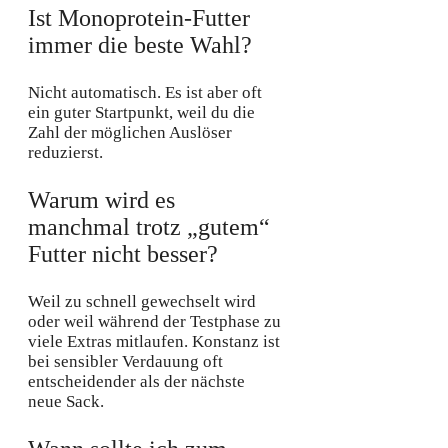
Ist Monoprotein-Futter
immer die beste Wahl?
Nicht automatisch. Es ist aber oft
ein guter Startpunkt, weil du die
Zahl der möglichen Auslöser
reduzierst.
Warum wird es
manchmal trotz „gutem“
Futter nicht besser?
Weil zu schnell gewechselt wird
oder weil während der Testphase zu
viele Extras mitlaufen. Konstanz ist
bei sensibler Verdauung oft
entscheidender als der nächste
neue Sack.