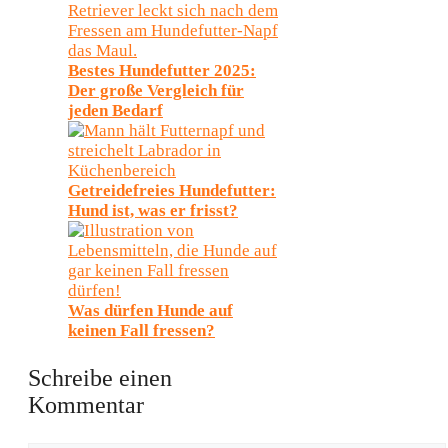
Bestes Hundefutter 2025:
Der große Vergleich für
jeden Bedarf
Getreidefreies Hundefutter:
Hund ist, was er frisst?
Was dürfen Hunde auf
keinen Fall fressen?
Schreibe einen
Kommentar