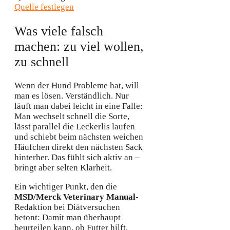
Quelle festlegen
Was viele falsch
machen: zu viel wollen,
zu schnell
Wenn der Hund Probleme hat, will
man es lösen. Verständlich. Nur
läuft man dabei leicht in eine Falle:
Man wechselt schnell die Sorte,
lässt parallel die Leckerlis laufen
und schiebt beim nächsten weichen
Häufchen direkt den nächsten Sack
hinterher. Das fühlt sich aktiv an –
bringt aber selten Klarheit.
Ein wichtiger Punkt, den die
MSD/Merck Veterinary Manual
-
Redaktion bei Diätversuchen
betont: Damit man überhaupt
beurteilen kann, ob Futter hilft,