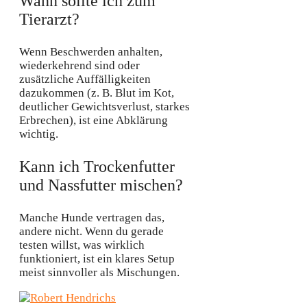
Wann sollte ich zum
Tierarzt?
Wenn Beschwerden anhalten,
wiederkehrend sind oder
zusätzliche Auffälligkeiten
dazukommen (z. B. Blut im Kot,
deutlicher Gewichtsverlust, starkes
Erbrechen), ist eine Abklärung
wichtig.
Kann ich Trockenfutter
und Nassfutter mischen?
Manche Hunde vertragen das,
andere nicht. Wenn du gerade
testen willst, was wirklich
funktioniert, ist ein klares Setup
meist sinnvoller als Mischungen.