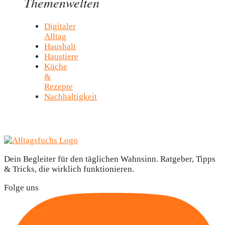
Themenwelten
Digitaler
Alltag
Haushalt
Haustiere
Küche
&
Rezepte
Nachhaltigkeit
Dein Begleiter für den täglichen Wahnsinn. Ratgeber, Tipps
& Tricks, die wirklich funktionieren.
Folge uns