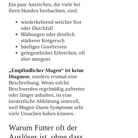
Ein paar Anzeichen, die viele bei
ihren Hunden beobachten, sind:
wiederkehrend weicher Kot
oder Durchfall
Blähungen oder deutlich
stärkerer Kotgeruch
häufiges Grasfressen
gelegentliches Erbrechen, oft
eher morgens
„Empfindlicher Magen“ ist keine
Diagnose
, sondern erstmal eine
Beschreibung. Wenn solche
Beschwerden regelmäßig auftreten
oder länger anhalten, ist eine
tierärztliche Abklärung sinnvoll,
weil Magen-Darm-Symptome sehr
viele Ursachen haben können.
Warum Futter oft der
Auslöser ist, ohne dass