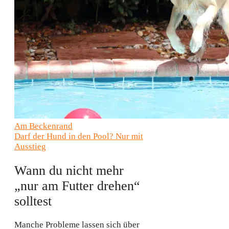
Am Beckenrand
Darf der Hund in den Pool? Nur mit
Ausstieg
Wann du nicht mehr
„nur am Futter drehen“
solltest
Manche Probleme lassen sich über