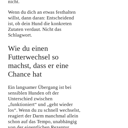
nicht.
Wenn du dich an etwas festhalten
willst, dann daran: Entscheidend
ist, ob dein Hund die konkreten
Zutaten verdaut. Nicht das
Schlagwort.
Wie du einen
Futterwechsel so
machst, dass er eine
Chance hat
Ein langsamer Übergang ist bei
sensiblen Hunden oft der
Unterschied zwischen
„funktioniert“ und „geht wieder
los“. Wenn du zu schnell wechselst,
reagiert der Darm manchmal allein
schon auf das Tempo, unabhängig
von der eigentlichen Rezeptur.