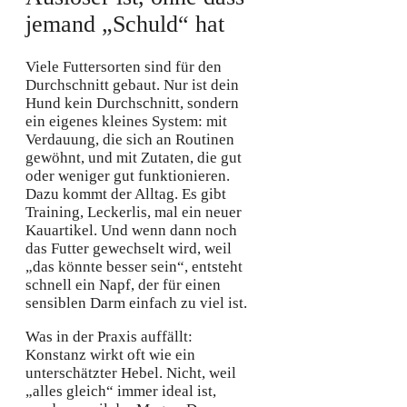
jemand „Schuld“ hat
Viele Futtersorten sind für den
Durchschnitt gebaut. Nur ist dein
Hund kein Durchschnitt, sondern
ein eigenes kleines System: mit
Verdauung, die sich an Routinen
gewöhnt, und mit Zutaten, die gut
oder weniger gut funktionieren.
Dazu kommt der Alltag. Es gibt
Training, Leckerlis, mal ein neuer
Kauartikel. Und wenn dann noch
das Futter gewechselt wird, weil
„das könnte besser sein“, entsteht
schnell ein Napf, der für einen
sensiblen Darm einfach zu viel ist.
Was in der Praxis auffällt:
Konstanz wirkt oft wie ein
unterschätzter Hebel. Nicht, weil
„alles gleich“ immer ideal ist,