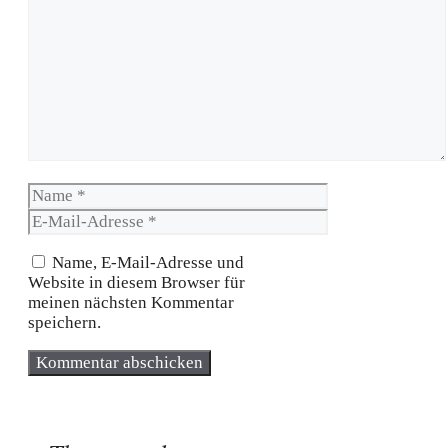
Kommentar
Name
E-
Mail-
Adresse
Name, E-Mail-Adresse und
Website in diesem Browser für
meinen nächsten Kommentar
speichern.