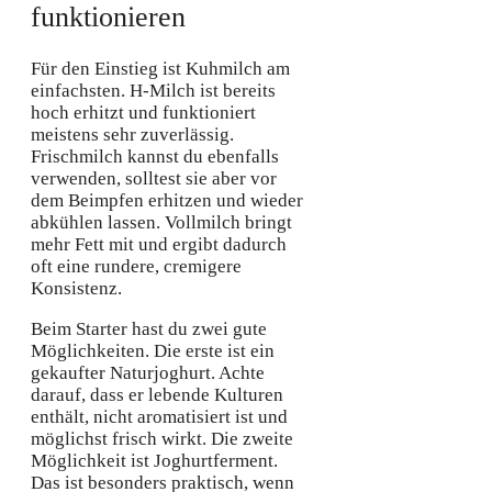
funktionieren
Für den Einstieg ist Kuhmilch am
einfachsten. H-Milch ist bereits
hoch erhitzt und funktioniert
meistens sehr zuverlässig.
Frischmilch kannst du ebenfalls
verwenden, solltest sie aber vor
dem Beimpfen erhitzen und wieder
abkühlen lassen. Vollmilch bringt
mehr Fett mit und ergibt dadurch
oft eine rundere, cremigere
Konsistenz.
Beim Starter hast du zwei gute
Möglichkeiten. Die erste ist ein
gekaufter Naturjoghurt. Achte
darauf, dass er lebende Kulturen
enthält, nicht aromatisiert ist und
möglichst frisch wirkt. Die zweite
Möglichkeit ist Joghurtferment.
Das ist besonders praktisch, wenn