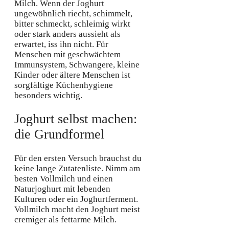
Milch. Wenn der Joghurt
ungewöhnlich riecht, schimmelt,
bitter schmeckt, schleimig wirkt
oder stark anders aussieht als
erwartet, iss ihn nicht. Für
Menschen mit geschwächtem
Immunsystem, Schwangere, kleine
Kinder oder ältere Menschen ist
sorgfältige Küchenhygiene
besonders wichtig.
Joghurt selbst machen:
die Grundformel
Für den ersten Versuch brauchst du
keine lange Zutatenliste. Nimm am
besten Vollmilch und einen
Naturjoghurt mit lebenden
Kulturen oder ein Joghurtferment.
Vollmilch macht den Joghurt meist
cremiger als fettarme Milch.