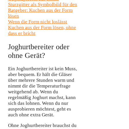
Wenn die Form nicht loslässt
Kuchen aus der Form lösen, ohne
dass er bricht
Joghurtbereiter oder
ohne Gerät?
Ein Joghurtbereiter ist kein Muss,
aber bequem. Er hält die Gläser
über mehrere Stunden warm und
nimmt dir die Temperaturfrage
weitgehend ab. Wenn du
regelmäßig Joghurt machst, kann
sich das lohnen. Wenn du nur
ausprobieren möchtest, geht es
auch ohne extra Gerät.
Ohne Joghurtbereiter brauchst du