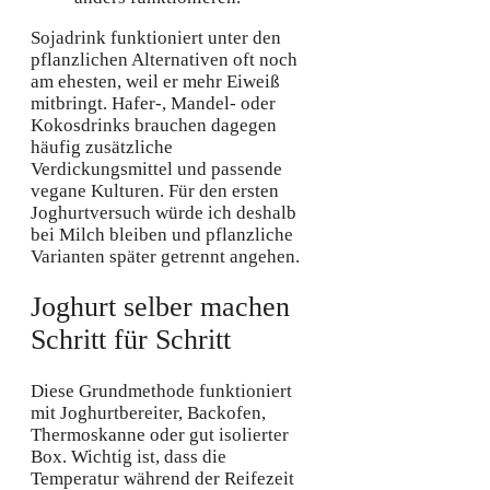
Sojadrink funktioniert unter den
pflanzlichen Alternativen oft noch
am ehesten, weil er mehr Eiweiß
mitbringt. Hafer-, Mandel- oder
Kokosdrinks brauchen dagegen
häufig zusätzliche
Verdickungsmittel und passende
vegane Kulturen. Für den ersten
Joghurtversuch würde ich deshalb
bei Milch bleiben und pflanzliche
Varianten später getrennt angehen.
Joghurt selber machen
Schritt für Schritt
Diese Grundmethode funktioniert
mit Joghurtbereiter, Backofen,
Thermoskanne oder gut isolierter
Box. Wichtig ist, dass die
Temperatur während der Reifezeit