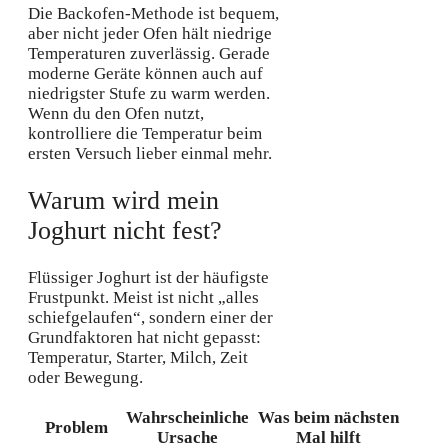
Die Backofen-Methode ist bequem,
aber nicht jeder Ofen hält niedrige
Temperaturen zuverlässig. Gerade
moderne Geräte können auch auf
niedrigster Stufe zu warm werden.
Wenn du den Ofen nutzt,
kontrolliere die Temperatur beim
ersten Versuch lieber einmal mehr.
Warum wird mein
Joghurt nicht fest?
Flüssiger Joghurt ist der häufigste
Frustpunkt. Meist ist nicht „alles
schiefgelaufen“, sondern einer der
Grundfaktoren hat nicht gepasst:
Temperatur, Starter, Milch, Zeit
oder Bewegung.
Wahrscheinliche
Was beim nächsten
Problem
Ursache
Mal hilft