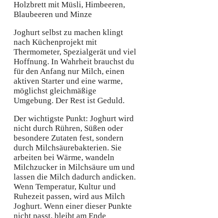
Joghurt selbst zu machen klingt
nach Küchenprojekt mit
Thermometer, Spezialgerät und viel
Hoffnung. In Wahrheit brauchst du
für den Anfang nur Milch, einen
aktiven Starter und eine warme,
möglichst gleichmäßige
Umgebung. Der Rest ist Geduld.
Der wichtigste Punkt: Joghurt wird
nicht durch Rühren, Süßen oder
besondere Zutaten fest, sondern
durch Milchsäurebakterien. Sie
arbeiten bei Wärme, wandeln
Milchzucker in Milchsäure um und
lassen die Milch dadurch andicken.
Wenn Temperatur, Kultur und
Ruhezeit passen, wird aus Milch
Joghurt. Wenn einer dieser Punkte
nicht passt, bleibt am Ende