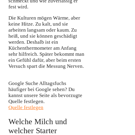
schmeckt und wie zuverlässig er
fest wird.
Die Kulturen mögen Wärme, aber
keine Hitze. Zu kalt, und sie
arbeiten langsam oder kaum. Zu
heiß, und sie können geschädigt
werden. Deshalb ist ein
Küchenthermometer am Anfang
sehr hilfreich. Später bekommt man
ein Gefühl dafür, aber beim ersten
Versuch spart die Messung Nerven.
Google Suche
Alltagsfuchs
häufiger bei Google sehen?
Du
kannst unsere Seite als bevorzugte
Quelle festlegen.
Quelle festlegen
Welche Milch und
welcher Starter