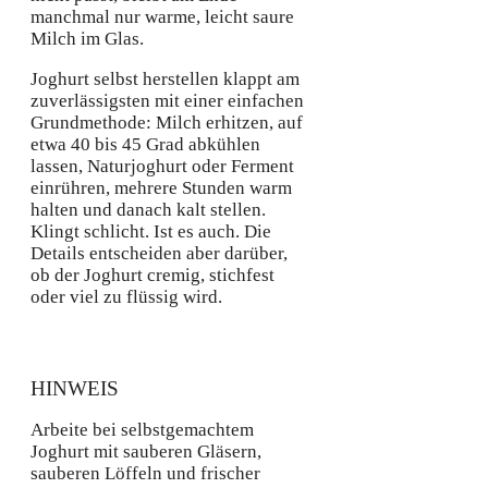
manchmal nur warme, leicht saure
Milch im Glas.
Joghurt selbst herstellen klappt am
zuverlässigsten mit einer einfachen
Grundmethode: Milch erhitzen, auf
etwa 40 bis 45 Grad abkühlen
lassen, Naturjoghurt oder Ferment
einrühren, mehrere Stunden warm
halten und danach kalt stellen.
Klingt schlicht. Ist es auch. Die
Details entscheiden aber darüber,
ob der Joghurt cremig, stichfest
oder viel zu flüssig wird.
HINWEIS
Arbeite bei selbstgemachtem
Joghurt mit sauberen Gläsern,
sauberen Löffeln und frischer