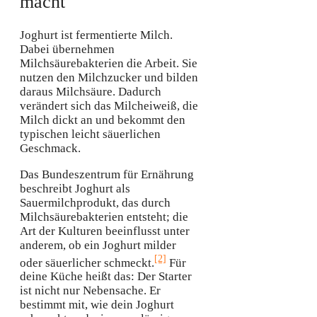
macht
Joghurt ist fermentierte Milch.
Dabei übernehmen
Milchsäurebakterien die Arbeit. Sie
nutzen den Milchzucker und bilden
daraus Milchsäure. Dadurch
verändert sich das Milcheiweiß, die
Milch dickt an und bekommt den
typischen leicht säuerlichen
Geschmack.
Das Bundeszentrum für Ernährung
beschreibt Joghurt als
Sauermilchprodukt, das durch
Milchsäurebakterien entsteht; die
Art der Kulturen beeinflusst unter
anderem, ob ein Joghurt milder
[2]
oder säuerlicher schmeckt.
Für
deine Küche heißt das: Der Starter
ist nicht nur Nebensache. Er
bestimmt mit, wie dein Joghurt