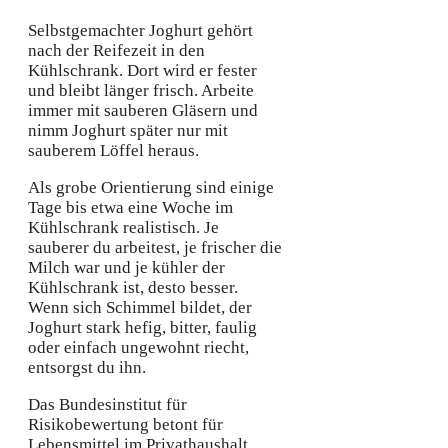
Selbstgemachter Joghurt gehört
nach der Reifezeit in den
Kühlschrank. Dort wird er fester
und bleibt länger frisch. Arbeite
immer mit sauberen Gläsern und
nimm Joghurt später nur mit
sauberem Löffel heraus.
Als grobe Orientierung sind einige
Tage bis etwa eine Woche im
Kühlschrank realistisch. Je
sauberer du arbeitest, je frischer die
Milch war und je kühler der
Kühlschrank ist, desto besser.
Wenn sich Schimmel bildet, der
Joghurt stark hefig, bitter, faulig
oder einfach ungewohnt riecht,
entsorgst du ihn.
Das Bundesinstitut für
Risikobewertung betont für
Lebensmittel im Privathaushalt