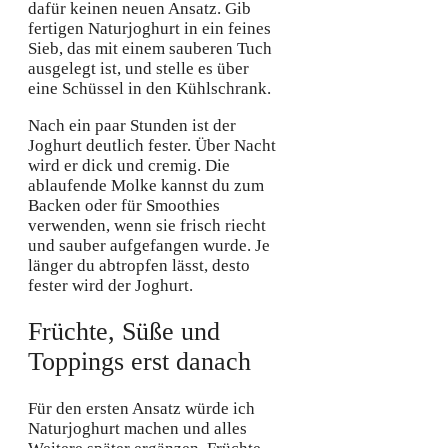
dafür keinen neuen Ansatz. Gib
fertigen Naturjoghurt in ein feines
Sieb, das mit einem sauberen Tuch
ausgelegt ist, und stelle es über
eine Schüssel in den Kühlschrank.
Nach ein paar Stunden ist der
Joghurt deutlich fester. Über Nacht
wird er dick und cremig. Die
ablaufende Molke kannst du zum
Backen oder für Smoothies
verwenden, wenn sie frisch riecht
und sauber aufgefangen wurde. Je
länger du abtropfen lässt, desto
fester wird der Joghurt.
Früchte, Süße und
Toppings erst danach
Für den ersten Ansatz würde ich
Naturjoghurt machen und alles