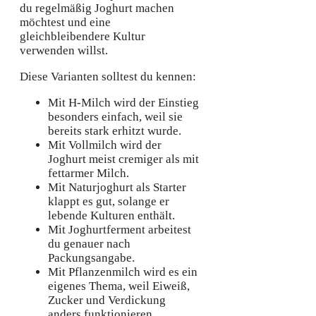
du regelmäßig Joghurt machen
möchtest und eine
gleichbleibendere Kultur
verwenden willst.
Diese Varianten solltest du kennen:
Mit H-Milch wird der Einstieg
besonders einfach, weil sie
bereits stark erhitzt wurde.
Mit Vollmilch wird der
Joghurt meist cremiger als mit
fettarmer Milch.
Mit Naturjoghurt als Starter
klappt es gut, solange er
lebende Kulturen enthält.
Mit Joghurtferment arbeitest
du genauer nach
Packungsangabe.
Mit Pflanzenmilch wird es ein
eigenes Thema, weil Eiweiß,
Zucker und Verdickung
anders funktionieren.