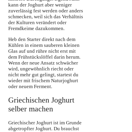
kann der Joghurt aber weniger
zuverlässig fest werden oder anders
schmecken, weil sich das Verhältnis
der Kulturen verändert oder
Fremdkeime dazukommen.
Heb den Starter direkt nach dem
Kühlen in einem sauberen kleinen
Glas auf und rühre nicht erst mit
dem Frühstückslöffel darin herum.
Wenn der neue Ansatz schwächer
wird, ungewöhnlich riecht oder
nicht mehr gut gelingt, startest du
wieder mit frischem Naturjoghurt
oder neuem Ferment.
Griechischen Joghurt
selber machen
Griechischer Joghurt ist im Grunde
abgetropfter Joghurt. Du brauchst