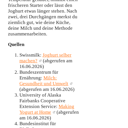
frischeren Starter oder lässt den
Joghurt etwas länger stehen. Nach
zwei, drei Durchgängen merkst du
ziemlich gut, wie deine Küche,
deine Milch und deine Methode
zusammenarbeiten.
Quellen
Swissmilk:
Joghurt selber
machen?
(abgerufen am
16.06.2026)
Bundeszentrum für
Ernährung:
Milch:
Gesundheit und Umwelt
(abgerufen am 16.06.2026)
University of Alaska
Fairbanks Cooperative
Extension Service:
Making
Yogurt at Home
(abgerufen
am 16.06.2026)
Bundesinstitut für