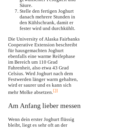
Säure.
Stelle den fertigen Joghurt
danach mehrere Stunden in
den Kühlschrank, damit er
fester wird und durchkühlt.
Die University of Alaska Fairbanks
Cooperative Extension beschreibt
für hausgemachten Joghurt
ebenfalls eine warme Reifephase
im Bereich um 110 Grad
Fahrenheit, also etwa 43 Grad
Celsius. Wird Joghurt nach dem
Festwerden länger warm gehalten,
wird er saurer und es kann sich
[3]
mehr Molke absetzen.
Am Anfang lieber messen
Wenn dein erster Joghurt flüssig
bleibt, liegt es sehr oft an der