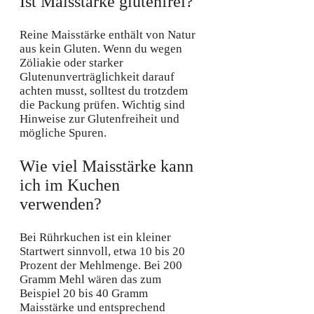
Ist Maisstärke glutenfrei?
Reine Maisstärke enthält von Natur
aus kein Gluten. Wenn du wegen
Zöliakie oder starker
Glutenunverträglichkeit darauf
achten musst, solltest du trotzdem
die Packung prüfen. Wichtig sind
Hinweise zur Glutenfreiheit und
mögliche Spuren.
Wie viel Maisstärke kann
ich im Kuchen
verwenden?
Bei Rührkuchen ist ein kleiner
Startwert sinnvoll, etwa 10 bis 20
Prozent der Mehlmenge. Bei 200
Gramm Mehl wären das zum
Beispiel 20 bis 40 Gramm
Maisstärke und entsprechend