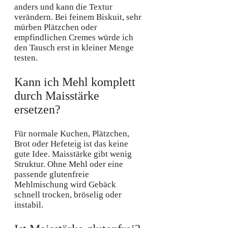
anders und kann die Textur
verändern. Bei feinem Biskuit, sehr
mürben Plätzchen oder
empfindlichen Cremes würde ich
den Tausch erst in kleiner Menge
testen.
Kann ich Mehl komplett
durch Maisstärke
ersetzen?
Für normale Kuchen, Plätzchen,
Brot oder Hefeteig ist das keine
gute Idee. Maisstärke gibt wenig
Struktur. Ohne Mehl oder eine
passende glutenfreie
Mehlmischung wird Gebäck
schnell trocken, bröselig oder
instabil.