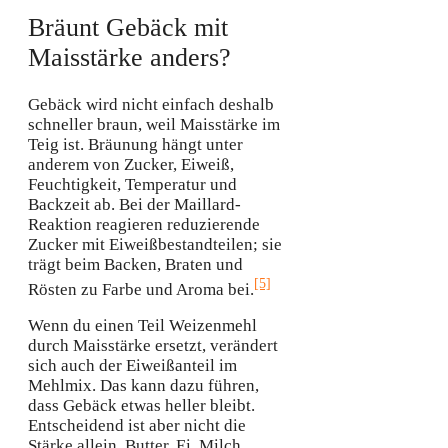
Bräunt Gebäck mit
Maisstärke anders?
Gebäck wird nicht einfach deshalb
schneller braun, weil Maisstärke im
Teig ist. Bräunung hängt unter
anderem von Zucker, Eiweiß,
Feuchtigkeit, Temperatur und
Backzeit ab. Bei der Maillard-
Reaktion reagieren reduzierende
Zucker mit Eiweißbestandteilen; sie
trägt beim Backen, Braten und
[5]
Rösten zu Farbe und Aroma bei.
Wenn du einen Teil Weizenmehl
durch Maisstärke ersetzt, verändert
sich auch der Eiweißanteil im
Mehlmix. Das kann dazu führen,
dass Gebäck etwas heller bleibt.
Entscheidend ist aber nicht die
Stärke allein. Butter, Ei, Milch,