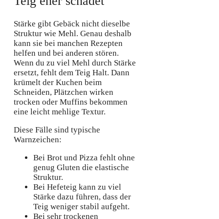
Teig eher schadet
Stärke gibt Gebäck nicht dieselbe
Struktur wie Mehl. Genau deshalb
kann sie bei manchen Rezepten
helfen und bei anderen stören.
Wenn du zu viel Mehl durch Stärke
ersetzt, fehlt dem Teig Halt. Dann
krümelt der Kuchen beim
Schneiden, Plätzchen wirken
trocken oder Muffins bekommen
eine leicht mehlige Textur.
Diese Fälle sind typische
Warnzeichen:
Bei Brot und Pizza fehlt ohne
genug Gluten die elastische
Struktur.
Bei Hefeteig kann zu viel
Stärke dazu führen, dass der
Teig weniger stabil aufgeht.
Bei sehr trockenen