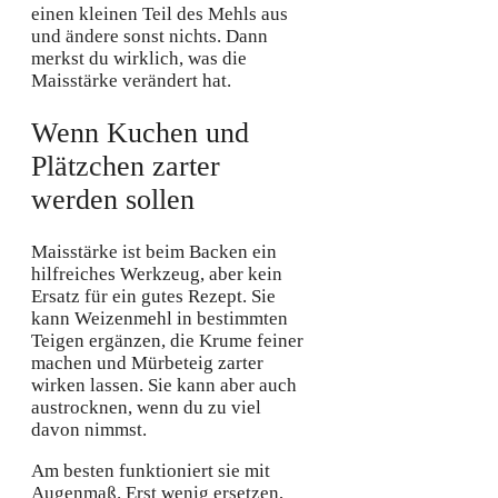
einen kleinen Teil des Mehls aus
und ändere sonst nichts. Dann
merkst du wirklich, was die
Maisstärke verändert hat.
Wenn Kuchen und
Plätzchen zarter
werden sollen
Maisstärke ist beim Backen ein
hilfreiches Werkzeug, aber kein
Ersatz für ein gutes Rezept. Sie
kann Weizenmehl in bestimmten
Teigen ergänzen, die Krume feiner
machen und Mürbeteig zarter
wirken lassen. Sie kann aber auch
austrocknen, wenn du zu viel
davon nimmst.
Am besten funktioniert sie mit
Augenmaß. Erst wenig ersetzen,