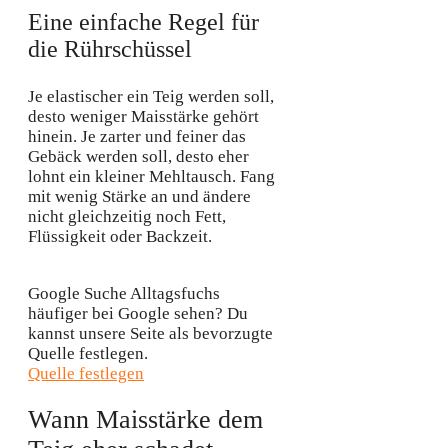
Eine einfache Regel für
die Rührschüssel
Je elastischer ein Teig werden soll,
desto weniger Maisstärke gehört
hinein. Je zarter und feiner das
Gebäck werden soll, desto eher
lohnt ein kleiner Mehltausch. Fang
mit wenig Stärke an und ändere
nicht gleichzeitig noch Fett,
Flüssigkeit oder Backzeit.
Google Suche
Alltagsfuchs
häufiger bei Google sehen?
Du
kannst unsere Seite als bevorzugte
Quelle festlegen.
Quelle festlegen
Wann Maisstärke dem