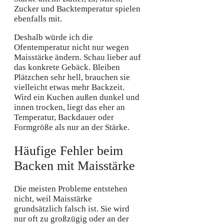
Zucker und Backtemperatur spielen
ebenfalls mit.
Deshalb würde ich die
Ofentemperatur nicht nur wegen
Maisstärke ändern. Schau lieber auf
das konkrete Gebäck. Bleiben
Plätzchen sehr hell, brauchen sie
vielleicht etwas mehr Backzeit.
Wird ein Kuchen außen dunkel und
innen trocken, liegt das eher an
Temperatur, Backdauer oder
Formgröße als nur an der Stärke.
Häufige Fehler beim
Backen mit Maisstärke
Die meisten Probleme entstehen
nicht, weil Maisstärke
grundsätzlich falsch ist. Sie wird
nur oft zu großzügig oder an der