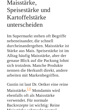
Maisstärke,
Speisestärke und
Kartoffelstärke
unterscheiden
Im Supermarkt stehen oft Begriffe
nebeneinander, die schnell
durcheinandergehen. Maisstärke ist
Stärke aus Mais. Speisestärke ist im
Alltag häufig Maisstärke, aber der
genaue Blick auf die Packung lohnt
sich trotzdem. Manche Produkte
nennen die Herkunft direkt, andere
arbeiten mit Markenbegriffen.
Gustin ist laut Dr. Oetker eine reine
[2]
Maisstärke.
Mondamin wird
ebenfalls oft als Maisstärke
verwendet. Für normale
Backrezepte ist wichtig: Reine