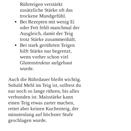
Rührteigen verstärkt
zusätzliche Stärke oft das
trockene Mundgefühl.
Bei Rezepten mit wenig Ei
oder Fett fehlt manchmal der
Ausgleich, damit der Teig
trotz Stärke zusammenhält.
Bei stark gerührten Teigen
hilft Stärke nur begrenzt,
wenn vorher schon viel
Glutenstruktur aufgebaut
wurde.
Auch die Rührdauer bleibt wichtig.
Sobald Mehl im Teig ist, solltest du
nur noch so lange rühren, bis alles
verbunden ist. Maisstärke kann
einen Teig etwas zarter machen,
rettet aber keinen Kuchenteig, der
minutenlang auf höchster Stufe
geschlagen wurde.