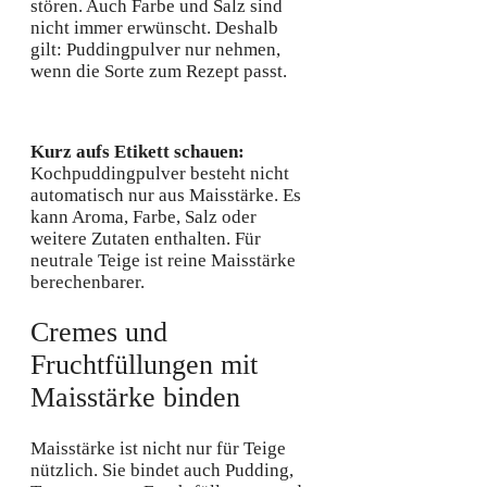
stören. Auch Farbe und Salz sind
nicht immer erwünscht. Deshalb
gilt: Puddingpulver nur nehmen,
wenn die Sorte zum Rezept passt.
Kurz aufs Etikett schauen:
Kochpuddingpulver besteht nicht
automatisch nur aus Maisstärke. Es
kann Aroma, Farbe, Salz oder
weitere Zutaten enthalten. Für
neutrale Teige ist reine Maisstärke
berechenbarer.
Cremes und
Fruchtfüllungen mit
Maisstärke binden
Maisstärke ist nicht nur für Teige
nützlich. Sie bindet auch Pudding,