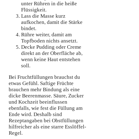
unter Rühren in die heiße
Flüssigkeit.
Lass die Masse kurz
aufkochen, damit die Stärke
bindet.
Rühre weiter, damit am
Topfboden nichts ansetzt.
Decke Pudding oder Creme
direkt an der Oberfläche ab,
wenn keine Haut entstehen
soll.
Bei Fruchtfüllungen brauchst du
etwas Gefühl. Saftige Früchte
brauchen mehr Bindung als eine
dicke Beerenmasse. Säure, Zucker
und Kochzeit beeinflussen
ebenfalls, wie fest die Füllung am
Ende wird. Deshalb sind
Rezeptangaben bei Obstfüllungen
hilfreicher als eine starre Esslöffel-
Regel.