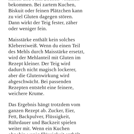
bekommen. Bei zartem Kuchen,
Biskuit oder feinen Plätzchen kann
zu viel Gluten dagegen stören.
Dann wirkt der Teig fester, zäher
oder weniger fein.
Maisstärke enthält kein solches
Klebereiweiß. Wenn du einen Teil
des Mehls durch Maisstärke ersetzt,
wird der Mehlanteil mit Gluten im
Rezept kleiner. Der Teig wird
dadurch nicht magisch lockerer,
aber die Glutenwirkung wird
abgeschwächt. Bei passenden
Rezepten entsteht eine feinere,
weichere Krume.
Das Ergebnis hängt trotzdem vom
ganzen Rezept ab. Zucker, Eier,
Fett, Backpulver, Flüssigkeit,
Rührdauer und Backzeit spielen
weiter mit. Wenn ein Kuchen