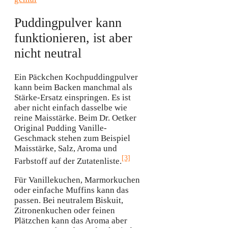
Puddingpulver kann
funktionieren, ist aber
nicht neutral
Ein Päckchen Kochpuddingpulver
kann beim Backen manchmal als
Stärke-Ersatz einspringen. Es ist
aber nicht einfach dasselbe wie
reine Maisstärke. Beim Dr. Oetker
Original Pudding Vanille-
Geschmack stehen zum Beispiel
Maisstärke, Salz, Aroma und
[3]
Farbstoff auf der Zutatenliste.
Für Vanillekuchen, Marmorkuchen
oder einfache Muffins kann das
passen. Bei neutralem Biskuit,
Zitronenkuchen oder feinen
Plätzchen kann das Aroma aber