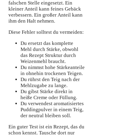
falschen Stelle eingesetzt. Ein
kleiner Anteil kann feines Gebäck
verbessern. Ein großer Anteil kann
ihm den Halt nehmen.
Diese Fehler solltest du vermeiden:
Du ersetzt das komplette
Mehl durch Stärke, obwohl
das Rezept Struktur durch
Weizenmehl braucht.
Du nimmst hohe Stärkeanteile
in ohnehin trockenen Teigen.
Du rührst den Teig nach der
Mehlzugabe zu lange.
Du gibst Stärke direkt in
heiße Creme oder Füllung.
Du verwendest aromatisiertes
Puddingpulver in einem Teig,
der neutral bleiben soll.
Ein guter Test ist ein Rezept, das du
schon kennst. Tausche dort nur