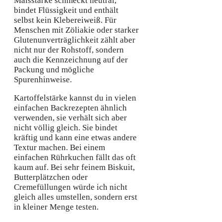
Maisstärke schmeckt neutral,
bindet Flüssigkeit und enthält
selbst kein Klebereiweiß. Für
Menschen mit Zöliakie oder starker
Glutenunverträglichkeit zählt aber
nicht nur der Rohstoff, sondern
auch die Kennzeichnung auf der
Packung und mögliche
Spurenhinweise.
Kartoffelstärke kannst du in vielen
einfachen Backrezepten ähnlich
verwenden, sie verhält sich aber
nicht völlig gleich. Sie bindet
kräftig und kann eine etwas andere
Textur machen. Bei einem
einfachen Rührkuchen fällt das oft
kaum auf. Bei sehr feinem Biskuit,
Butterplätzchen oder
Cremefüllungen würde ich nicht
gleich alles umstellen, sondern erst
in kleiner Menge testen.