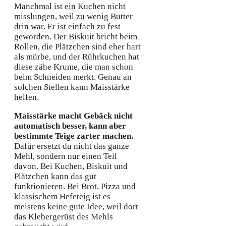
Manchmal ist ein Kuchen nicht
misslungen, weil zu wenig Butter
drin war. Er ist einfach zu fest
geworden. Der Biskuit bricht beim
Rollen, die Plätzchen sind eher hart
als mürbe, und der Rührkuchen hat
diese zähe Krume, die man schon
beim Schneiden merkt. Genau an
solchen Stellen kann Maisstärke
helfen.
Maisstärke macht Gebäck nicht
automatisch besser, kann aber
bestimmte Teige zarter machen.
Dafür ersetzt du nicht das ganze
Mehl, sondern nur einen Teil
davon. Bei Kuchen, Biskuit und
Plätzchen kann das gut
funktionieren. Bei Brot, Pizza und
klassischem Hefeteig ist es
meistens keine gute Idee, weil dort
das Klebergerüst des Mehls