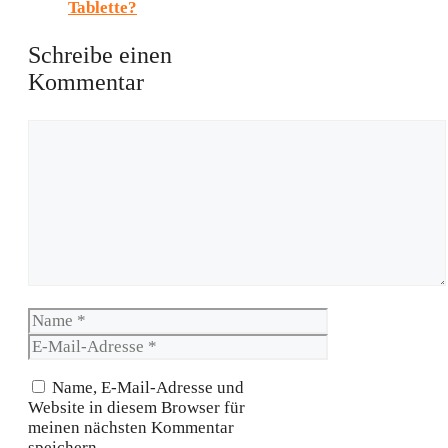
Tablette?
Schreibe einen
Kommentar
Kommentar
Name
E-
Mail-
Adresse
Name, E-Mail-Adresse und
Website in diesem Browser für
meinen nächsten Kommentar
speichern.