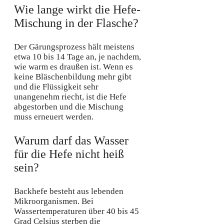
Wie lange wirkt die Hefe-
Mischung in der Flasche?
Der Gärungsprozess hält meistens
etwa 10 bis 14 Tage an, je nachdem,
wie warm es draußen ist. Wenn es
keine Bläschenbildung mehr gibt
und die Flüssigkeit sehr
unangenehm riecht, ist die Hefe
abgestorben und die Mischung
muss erneuert werden.
Warum darf das Wasser
für die Hefe nicht heiß
sein?
Backhefe besteht aus lebenden
Mikroorganismen. Bei
Wassertemperaturen über 40 bis 45
Grad Celsius sterben die