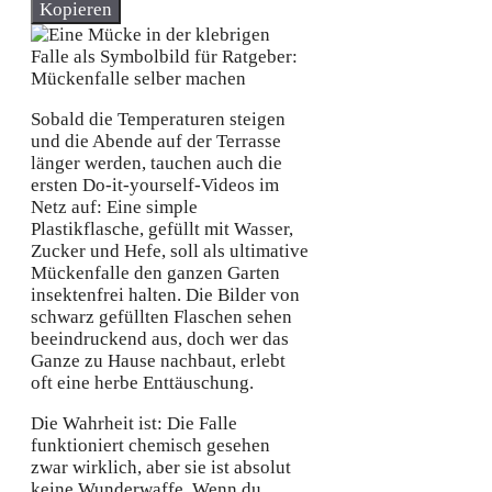
Kopieren
Sobald die Temperaturen steigen
und die Abende auf der Terrasse
länger werden, tauchen auch die
ersten Do-it-yourself-Videos im
Netz auf: Eine simple
Plastikflasche, gefüllt mit Wasser,
Zucker und Hefe, soll als ultimative
Mückenfalle den ganzen Garten
insektenfrei halten. Die Bilder von
schwarz gefüllten Flaschen sehen
beeindruckend aus, doch wer das
Ganze zu Hause nachbaut, erlebt
oft eine herbe Enttäuschung.
Die Wahrheit ist: Die Falle
funktioniert chemisch gesehen
zwar wirklich, aber sie ist absolut
keine Wunderwaffe. Wenn du