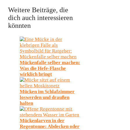
Weitere Beiträge, die
dich auch interessieren
könnten
Mückenfalle selber machen:
Was die Hefe-Flasche
wirklich bringt
Mücken im Schlafzimmer
loswerden und draußen
halten
Mückenlarven in der
Regentonne: Abdecken oder