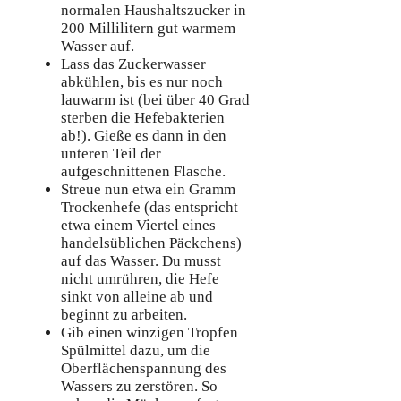
normalen Haushaltszucker in
200 Millilitern gut warmem
Wasser auf.
Lass das Zuckerwasser
abkühlen, bis es nur noch
lauwarm ist (bei über 40 Grad
sterben die Hefebakterien
ab!). Gieße es dann in den
unteren Teil der
aufgeschnittenen Flasche.
Streue nun etwa ein Gramm
Trockenhefe (das entspricht
etwa einem Viertel eines
handelsüblichen Päckchens)
auf das Wasser. Du musst
nicht umrühren, die Hefe
sinkt von alleine ab und
beginnt zu arbeiten.
Gib einen winzigen Tropfen
Spülmittel dazu, um die
Oberflächenspannung des
Wassers zu zerstören. So