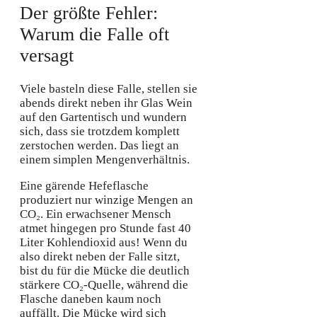
Der größte Fehler:
Warum die Falle oft
versagt
Viele basteln diese Falle, stellen sie
abends direkt neben ihr Glas Wein
auf den Gartentisch und wundern
sich, dass sie trotzdem komplett
zerstochen werden. Das liegt an
einem simplen Mengenverhältnis.
Eine gärende Hefeflasche
produziert nur winzige Mengen an
CO₂. Ein erwachsener Mensch
atmet hingegen pro Stunde fast 40
Liter Kohlendioxid aus! Wenn du
also direkt neben der Falle sitzt,
bist du für die Mücke die deutlich
stärkere CO₂-Quelle, während die
Flasche daneben kaum noch
auffällt. Die Mücke wird sich