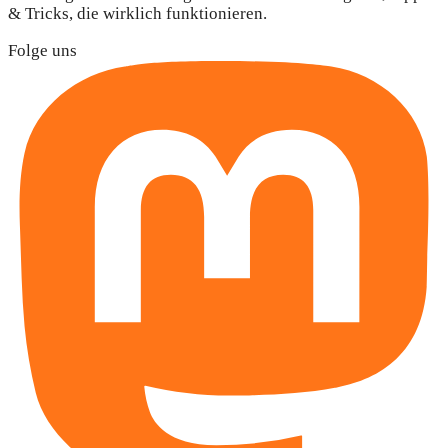
& Tricks, die wirklich funktionieren.
Folge uns