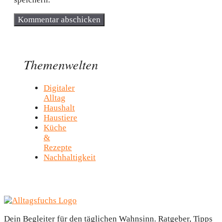
Themenwelten
Digitaler
Alltag
Haushalt
Haustiere
Küche
&
Rezepte
Nachhaltigkeit
Dein Begleiter für den täglichen Wahnsinn. Ratgeber, Tipps