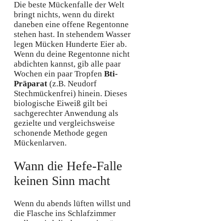
Die beste Mückenfalle der Welt
bringt nichts, wenn du direkt
daneben eine offene Regentonne
stehen hast. In stehendem Wasser
legen Mücken Hunderte Eier ab.
Wenn du deine Regentonne nicht
abdichten kannst, gib alle paar
Wochen ein paar Tropfen
Bti-
Präparat
(z.B. Neudorf
Stechmückenfrei) hinein. Dieses
biologische Eiweiß gilt bei
sachgerechter Anwendung als
gezielte und vergleichsweise
schonende Methode gegen
Mückenlarven.
Wann die Hefe-Falle
keinen Sinn macht
Wenn du abends lüften willst und
die Flasche ins Schlafzimmer