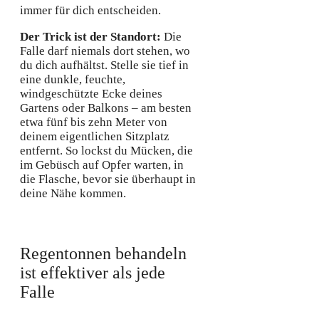
immer für dich entscheiden.
Der Trick ist der Standort:
Die
Falle darf niemals dort stehen, wo
du dich aufhältst. Stelle sie tief in
eine dunkle, feuchte,
windgeschützte Ecke deines
Gartens oder Balkons – am besten
etwa fünf bis zehn Meter von
deinem eigentlichen Sitzplatz
entfernt. So lockst du Mücken, die
im Gebüsch auf Opfer warten, in
die Flasche, bevor sie überhaupt in
deine Nähe kommen.
Regentonnen behandeln
ist effektiver als jede
Falle