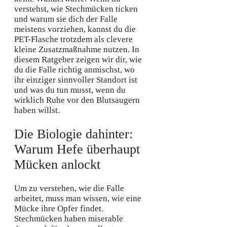
verstehst, wie Stechmücken ticken
und warum sie dich der Falle
meistens vorziehen, kannst du die
PET-Flasche trotzdem als clevere
kleine Zusatzmaßnahme nutzen. In
diesem Ratgeber zeigen wir dir, wie
du die Falle richtig anmischst, wo
ihr einziger sinnvoller Standort ist
und was du tun musst, wenn du
wirklich Ruhe vor den Blutsaugern
haben willst.
Die Biologie dahinter:
Warum Hefe überhaupt
Mücken anlockt
Um zu verstehen, wie die Falle
arbeitet, muss man wissen, wie eine
Mücke ihre Opfer findet.
Stechmücken haben miserable