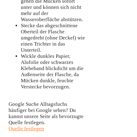
gehen die Mücken sofort
unter und können sich nicht
mehr auf der
Wasseroberfläche abstützen.
Stecke das abgeschnittene
Oberteil der Flasche
umgedreht (ohne Deckel) wie
einen Trichter in das
Unterteil.
Wickle dunkles Papier,
Alufolie oder schwarzes
Klebeband blickdicht um die
Außenseite der Flasche, da
Mücken dunkle, feuchte
Verstecke bevorzugen.
Google Suche
Alltagsfuchs
häufiger bei Google sehen?
Du
kannst unsere Seite als bevorzugte
Quelle festlegen.
Quelle festlegen