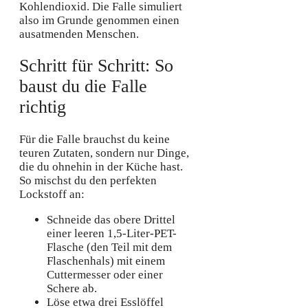
Kohlendioxid. Die Falle simuliert
also im Grunde genommen einen
ausatmenden Menschen.
Schritt für Schritt: So
baust du die Falle
richtig
Für die Falle brauchst du keine
teuren Zutaten, sondern nur Dinge,
die du ohnehin in der Küche hast.
So mischst du den perfekten
Lockstoff an:
Schneide das obere Drittel
einer leeren 1,5-Liter-PET-
Flasche (den Teil mit dem
Flaschenhals) mit einem
Cuttermesser oder einer
Schere ab.
Löse etwa drei Esslöffel