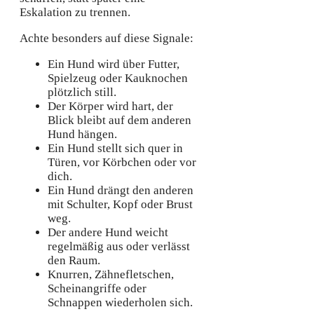
Eskalation zu trennen.
Achte besonders auf diese Signale:
Ein Hund wird über Futter,
Spielzeug oder Kauknochen
plötzlich still.
Der Körper wird hart, der
Blick bleibt auf dem anderen
Hund hängen.
Ein Hund stellt sich quer in
Türen, vor Körbchen oder vor
dich.
Ein Hund drängt den anderen
mit Schulter, Kopf oder Brust
weg.
Der andere Hund weicht
regelmäßig aus oder verlässt
den Raum.
Knurren, Zähnefletschen,
Scheinangriffe oder
Schnappen wiederholen sich.