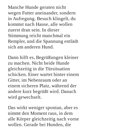
Manche Hunde geraten nicht
wegen Futter aneinander, sondern
in Aufregung. Besuch klingelt, du
kommst nach Hause, alle wollen
zuerst dran sein. In dieser
Stimmung reicht manchmal ein
Rempler, und die Spannung entlädt
sich am anderen Hund.
Dann hilft es, Begrüßungen kleiner
zu machen. Nicht beide Hunde
gleichzeitig in die Türsituation
schicken. Einer wartet hinter einem
Gitter, im Nebenraum oder an
einem sicheren Platz, während der
andere kurz begrüßt wird. Danach
wird gewechselt.
Das wirkt weniger spontan, aber es
nimmt den Moment raus, in dem
alle Körper gleichzeitig nach vorne
wollen. Gerade bei Hunden, die