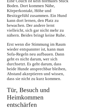
Eine Couch ist kein normales Stück
Boden. Dort kommen Nähe,
Körperkontakt, Höhe und
Besitzgefühl zusammen. Ein Hund
kann dort lernen, den Platz zu
bewachen. Der andere lernt
vielleicht, sich gar nicht mehr zu
nähern. Beides bringt keine Ruhe.
Erst wenn die Stimmung im Raum
wieder entspannter ist, kann man
Sofa-Regeln neu aufbauen. Dann
geht es nicht darum, wer sich
durchsetzt. Es geht darum, dass
beide Hunde ansprechbar bleiben,
Abstand akzeptieren und wissen,
dass sie nicht zu kurz kommen.
Tür, Besuch und
Heimkommen
entschärfen