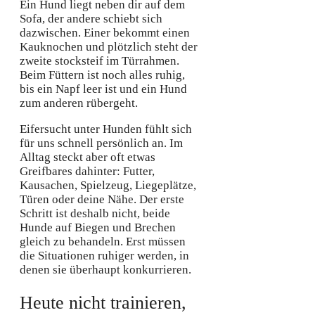
Ein Hund liegt neben dir auf dem
Sofa, der andere schiebt sich
dazwischen. Einer bekommt einen
Kauknochen und plötzlich steht der
zweite stocksteif im Türrahmen.
Beim Füttern ist noch alles ruhig,
bis ein Napf leer ist und ein Hund
zum anderen rübergeht.
Eifersucht unter Hunden fühlt sich
für uns schnell persönlich an. Im
Alltag steckt aber oft etwas
Greifbares dahinter: Futter,
Kausachen, Spielzeug, Liegeplätze,
Türen oder deine Nähe. Der erste
Schritt ist deshalb nicht, beide
Hunde auf Biegen und Brechen
gleich zu behandeln. Erst müssen
die Situationen ruhiger werden, in
denen sie überhaupt konkurrieren.
Heute nicht trainieren,