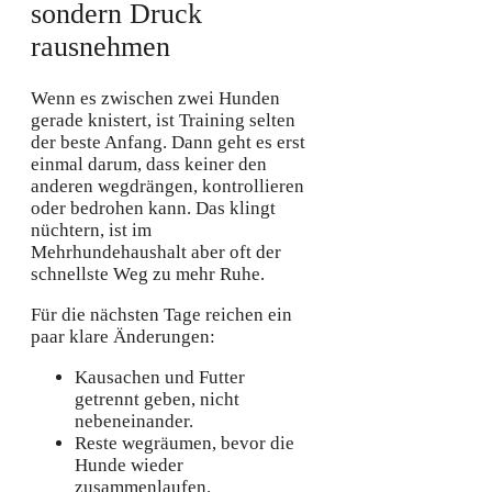
sondern Druck
rausnehmen
Wenn es zwischen zwei Hunden
gerade knistert, ist Training selten
der beste Anfang. Dann geht es erst
einmal darum, dass keiner den
anderen wegdrängen, kontrollieren
oder bedrohen kann. Das klingt
nüchtern, ist im
Mehrhundehaushalt aber oft der
schnellste Weg zu mehr Ruhe.
Für die nächsten Tage reichen ein
paar klare Änderungen:
Kausachen und Futter
getrennt geben, nicht
nebeneinander.
Reste wegräumen, bevor die
Hunde wieder
zusammenlaufen.