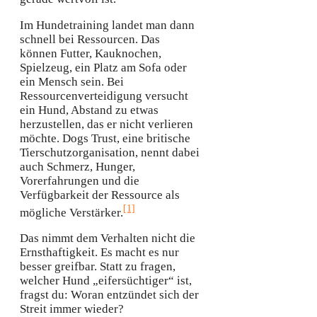
Im Hundetraining landet man dann
schnell bei Ressourcen. Das
können Futter, Kauknochen,
Spielzeug, ein Platz am Sofa oder
ein Mensch sein. Bei
Ressourcenverteidigung versucht
ein Hund, Abstand zu etwas
herzustellen, das er nicht verlieren
möchte. Dogs Trust, eine britische
Tierschutzorganisation, nennt dabei
auch Schmerz, Hunger,
Vorerfahrungen und die
Verfügbarkeit der Ressource als
[1]
mögliche Verstärker.
Das nimmt dem Verhalten nicht die
Ernsthaftigkeit. Es macht es nur
besser greifbar. Statt zu fragen,
welcher Hund „eifersüchtiger“ ist,
fragst du: Woran entzündet sich der
Streit immer wieder?