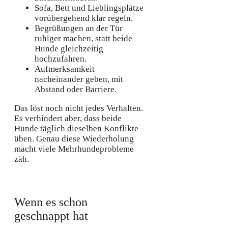
Sofa, Bett und Lieblingsplätze
vorübergehend klar regeln.
Begrüßungen an der Tür
ruhiger machen, statt beide
Hunde gleichzeitig
hochzufahren.
Aufmerksamkeit
nacheinander geben, mit
Abstand oder Barriere.
Das löst noch nicht jedes Verhalten.
Es verhindert aber, dass beide
Hunde täglich dieselben Konflikte
üben. Genau diese Wiederholung
macht viele Mehrhundeprobleme
zäh.
Wenn es schon
geschnappt hat