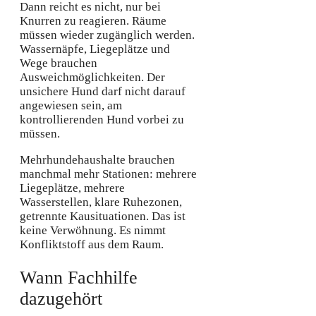
Dann reicht es nicht, nur bei
Knurren zu reagieren. Räume
müssen wieder zugänglich werden.
Wassernäpfe, Liegeplätze und
Wege brauchen
Ausweichmöglichkeiten. Der
unsichere Hund darf nicht darauf
angewiesen sein, am
kontrollierenden Hund vorbei zu
müssen.
Mehrhundehaushalte brauchen
manchmal mehr Stationen: mehrere
Liegeplätze, mehrere
Wasserstellen, klare Ruhezonen,
getrennte Kausituationen. Das ist
keine Verwöhnung. Es nimmt
Konfliktstoff aus dem Raum.
Wann Fachhilfe
dazugehört