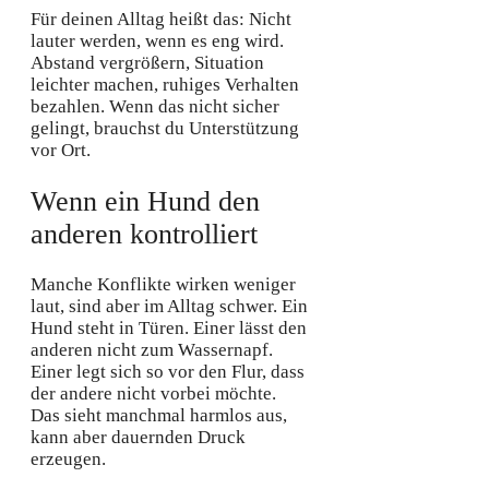
Für deinen Alltag heißt das: Nicht
lauter werden, wenn es eng wird.
Abstand vergrößern, Situation
leichter machen, ruhiges Verhalten
bezahlen. Wenn das nicht sicher
gelingt, brauchst du Unterstützung
vor Ort.
Wenn ein Hund den
anderen kontrolliert
Manche Konflikte wirken weniger
laut, sind aber im Alltag schwer. Ein
Hund steht in Türen. Einer lässt den
anderen nicht zum Wassernapf.
Einer legt sich so vor den Flur, dass
der andere nicht vorbei möchte.
Das sieht manchmal harmlos aus,
kann aber dauernden Druck
erzeugen.