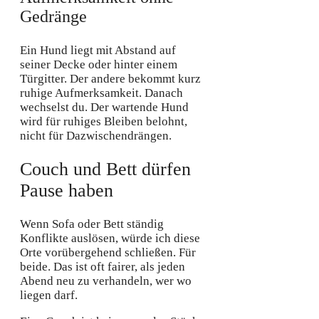
Gedränge
Ein Hund liegt mit Abstand auf
seiner Decke oder hinter einem
Türgitter. Der andere bekommt kurz
ruhige Aufmerksamkeit. Danach
wechselst du. Der wartende Hund
wird für ruhiges Bleiben belohnt,
nicht für Dazwischendrängen.
Couch und Bett dürfen
Pause haben
Wenn Sofa oder Bett ständig
Konflikte auslösen, würde ich diese
Orte vorübergehend schließen. Für
beide. Das ist oft fairer, als jeden
Abend neu zu verhandeln, wer wo
liegen darf.