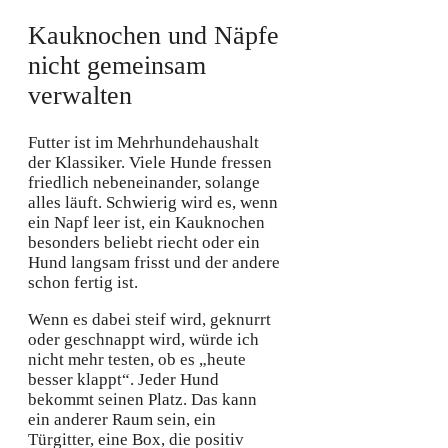
Kauknochen und Näpfe
nicht gemeinsam
verwalten
Futter ist im Mehrhundehaushalt
der Klassiker. Viele Hunde fressen
friedlich nebeneinander, solange
alles läuft. Schwierig wird es, wenn
ein Napf leer ist, ein Kauknochen
besonders beliebt riecht oder ein
Hund langsam frisst und der andere
schon fertig ist.
Wenn es dabei steif wird, geknurrt
oder geschnappt wird, würde ich
nicht mehr testen, ob es „heute
besser klappt“. Jeder Hund
bekommt seinen Platz. Das kann
ein anderer Raum sein, ein
Türgitter, eine Box, die positiv