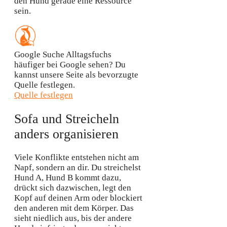
den Hund gerade eine Ressource
sein.
Google Suche
Alltagsfuchs
häufiger bei Google sehen?
Du
kannst unsere Seite als bevorzugte
Quelle festlegen.
Quelle festlegen
Sofa und Streicheln
anders organisieren
Viele Konflikte entstehen nicht am
Napf, sondern an dir. Du streichelst
Hund A, Hund B kommt dazu,
drückt sich dazwischen, legt den
Kopf auf deinen Arm oder blockiert
den anderen mit dem Körper. Das
sieht niedlich aus, bis der andere