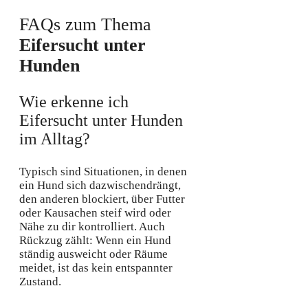
FAQs zum Thema
Eifersucht unter
Hunden
Wie erkenne ich
Eifersucht unter Hunden
im Alltag?
Typisch sind Situationen, in denen
ein Hund sich dazwischendrängt,
den anderen blockiert, über Futter
oder Kausachen steif wird oder
Nähe zu dir kontrolliert. Auch
Rückzug zählt: Wenn ein Hund
ständig ausweicht oder Räume
meidet, ist das kein entspannter
Zustand.