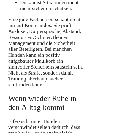
Du kannst Situationen nicht
mehr sicher einschätzen.
Eine gute Fachperson schaut nicht
nur auf Kommandos. Sie prüft
Auslöser, Körpersprache, Abstand,
Ressourcen, Schmerzthemen,
Management und die Sicherheit
aller Beteiligten. Bei manchen
Hunden kann ein positiv
aufgebauter Maulkorb ein
sinnvoller Sicherheitsbaustein sein.
Nicht als Strafe, sondern damit
Training überhaupt sicher
stattfinden kann.
Wenn wieder Ruhe in
den Alltag kommt
Eifersucht unter Hunden
verschwindet selten dadurch, dass