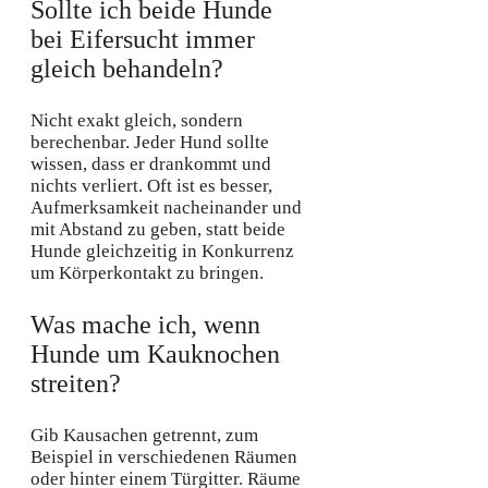
Sollte ich beide Hunde
bei Eifersucht immer
gleich behandeln?
Nicht exakt gleich, sondern
berechenbar. Jeder Hund sollte
wissen, dass er drankommt und
nichts verliert. Oft ist es besser,
Aufmerksamkeit nacheinander und
mit Abstand zu geben, statt beide
Hunde gleichzeitig in Konkurrenz
um Körperkontakt zu bringen.
Was mache ich, wenn
Hunde um Kauknochen
streiten?
Gib Kausachen getrennt, zum
Beispiel in verschiedenen Räumen
oder hinter einem Türgitter. Räume