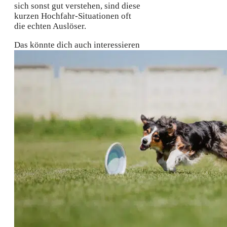
sich sonst gut verstehen, sind diese
kurzen Hochfahr-Situationen oft
die echten Auslöser.
Das könnte dich auch interessieren