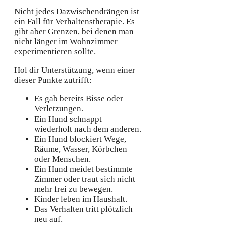
Nicht jedes Dazwischendrängen ist
ein Fall für Verhaltenstherapie. Es
gibt aber Grenzen, bei denen man
nicht länger im Wohnzimmer
experimentieren sollte.
Hol dir Unterstützung, wenn einer
dieser Punkte zutrifft:
Es gab bereits Bisse oder
Verletzungen.
Ein Hund schnappt
wiederholt nach dem anderen.
Ein Hund blockiert Wege,
Räume, Wasser, Körbchen
oder Menschen.
Ein Hund meidet bestimmte
Zimmer oder traut sich nicht
mehr frei zu bewegen.
Kinder leben im Haushalt.
Das Verhalten tritt plötzlich
neu auf.