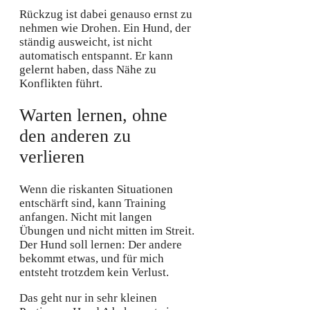
Rückzug ist dabei genauso ernst zu
nehmen wie Drohen. Ein Hund, der
ständig ausweicht, ist nicht
automatisch entspannt. Er kann
gelernt haben, dass Nähe zu
Konflikten führt.
Warten lernen, ohne
den anderen zu
verlieren
Wenn die riskanten Situationen
entschärft sind, kann Training
anfangen. Nicht mit langen
Übungen und nicht mitten im Streit.
Der Hund soll lernen: Der andere
bekommt etwas, und für mich
entsteht trotzdem kein Verlust.
Das geht nur in sehr kleinen