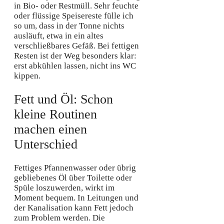
in Bio- oder Restmüll. Sehr feuchte
oder flüssige Speisereste fülle ich
so um, dass in der Tonne nichts
ausläuft, etwa in ein altes
verschließbares Gefäß. Bei fettigen
Resten ist der Weg besonders klar:
erst abkühlen lassen, nicht ins WC
kippen.
Fett und Öl: Schon
kleine Routinen
machen einen
Unterschied
Fettiges Pfannenwasser oder übrig
gebliebenes Öl über Toilette oder
Spüle loszuwerden, wirkt im
Moment bequem. In Leitungen und
der Kanalisation kann Fett jedoch
zum Problem werden. Die