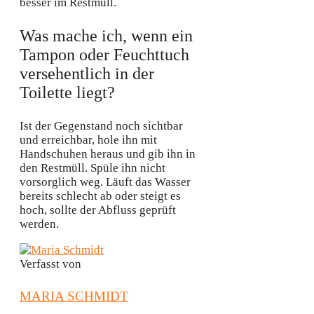
besser im Restmüll.
Was mache ich, wenn ein
Tampon oder Feuchttuch
versehentlich in der
Toilette liegt?
Ist der Gegenstand noch sichtbar
und erreichbar, hole ihn mit
Handschuhen heraus und gib ihn in
den Restmüll. Spüle ihn nicht
vorsorglich weg. Läuft das Wasser
bereits schlecht ab oder steigt es
hoch, sollte der Abfluss geprüft
werden.
Verfasst von
MARIA SCHMIDT