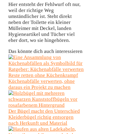
Hier entsteht der Fehlwurf oft nur,
weil der richtige Weg
umständlicher ist. Steht direkt
neben der Toilette ein kleiner
Mülleimer mit Deckel, landen
Hygieneartikel und Tücher viel
eher dort, wo sie hingehören.
Das könnte dich auch interessieren
Reste retten ohne Küchenkrampf
Küchenabfälle verwerten, ohne
daraus ein Projekt zu machen
Der Bügel macht den Unterschied
Kleiderbügel richtig entsorgen
nach Herkunft und Material