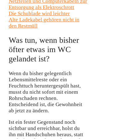
Die Schublade wird leichter
Alte Ladekabel gehören nicht in
den Restmüll
Was tun, wenn bisher
öfter etwas im WC
gelandet ist?
Wenn du bisher gelegentlich
Lebensmittelreste oder ein
Feuchttuch heruntergespült hast,
musst du nicht sofort mit einem
Rohrschaden rechnen.
Entscheidend ist, die Gewohnheit
ab jetzt zu ändern.
Ist ein fester Gegenstand noch
sichtbar und erreichbar, holst du
ihn mit Handschuhen heraus, statt