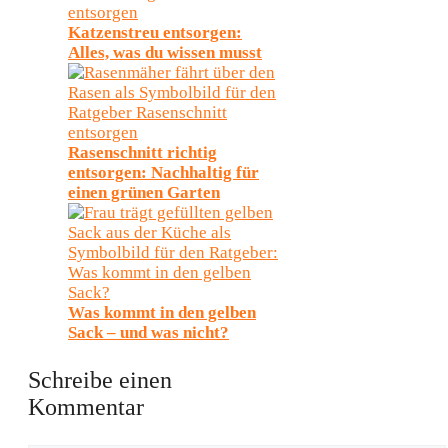
Katzenstreu entsorgen:
Alles, was du wissen musst
Rasenschnitt richtig
entsorgen: Nachhaltig für
einen grünen Garten
Was kommt in den gelben
Sack – und was nicht?
Schreibe einen
Kommentar