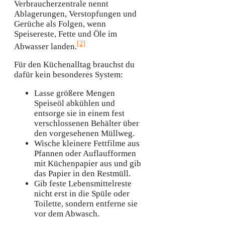
Verbraucherzentrale nennt
Ablagerungen, Verstopfungen und
Gerüche als Folgen, wenn
Speisereste, Fette und Öle im
[2]
Abwasser landen.
Für den Küchenalltag brauchst du
dafür kein besonderes System:
Lasse größere Mengen
Speiseöl abkühlen und
entsorge sie in einem fest
verschlossenen Behälter über
den vorgesehenen Müllweg.
Wische kleinere Fettfilme aus
Pfannen oder Auflaufformen
mit Küchenpapier aus und gib
das Papier in den Restmüll.
Gib feste Lebensmittelreste
nicht erst in die Spüle oder
Toilette, sondern entferne sie
vor dem Abwasch.