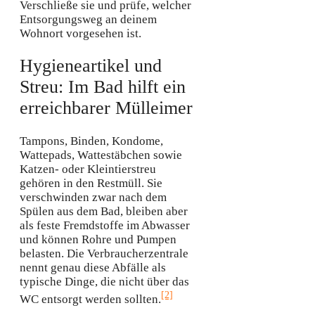
Verschließe sie und prüfe, welcher
Entsorgungsweg an deinem
Wohnort vorgesehen ist.
Hygieneartikel und
Streu: Im Bad hilft ein
erreichbarer Mülleimer
Tampons, Binden, Kondome,
Wattepads, Wattestäbchen sowie
Katzen- oder Kleintierstreu
gehören in den Restmüll. Sie
verschwinden zwar nach dem
Spülen aus dem Bad, bleiben aber
als feste Fremdstoffe im Abwasser
und können Rohre und Pumpen
belasten. Die Verbraucherzentrale
nennt genau diese Abfälle als
typische Dinge, die nicht über das
[2]
WC entsorgt werden sollten.