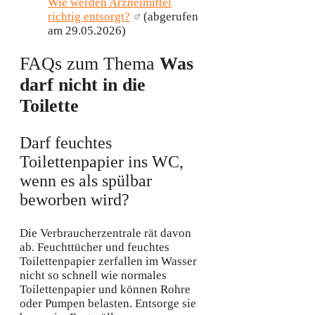
Wie werden Arzneimittel
richtig entsorgt?
(abgerufen
am 29.05.2026)
FAQs zum Thema
Was
darf nicht in die
Toilette
Darf feuchtes
Toilettenpapier ins WC,
wenn es als spülbar
beworben wird?
Die Verbraucherzentrale rät davon
ab. Feuchttücher und feuchtes
Toilettenpapier zerfallen im Wasser
nicht so schnell wie normales
Toilettenpapier und können Rohre
oder Pumpen belasten. Entsorge sie