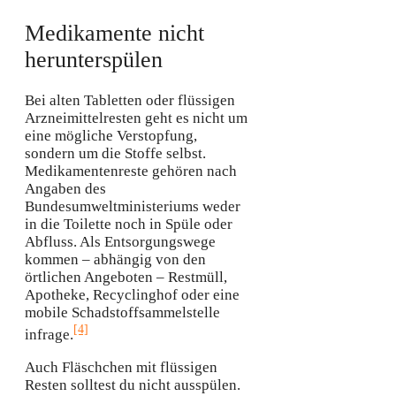
Medikamente nicht
herunterspülen
Bei alten Tabletten oder flüssigen
Arzneimittelresten geht es nicht um
eine mögliche Verstopfung,
sondern um die Stoffe selbst.
Medikamentenreste gehören nach
Angaben des
Bundesumweltministeriums weder
in die Toilette noch in Spüle oder
Abfluss. Als Entsorgungswege
kommen – abhängig von den
örtlichen Angeboten – Restmüll,
Apotheke, Recyclinghof oder eine
mobile Schadstoffsammelstelle
[4]
infrage.
Auch Fläschchen mit flüssigen
Resten solltest du nicht ausspülen.