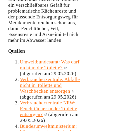
ein verschließbares Gefäß für
problematische Küchenreste und
der passende Entsorgungsweg für
Medikamente reichen schon aus,
damit Feuchttücher, Fett,
Essensreste und Arzneimittel nicht
mehr im Abwasser landen.
Quellen
Umweltbundesamt: Was darf
nicht in die Toilette?
(abgerufen am 29.05.2026)
Verbraucherzentrale: Abfälle
nicht in Toilette und
Waschbecken entsorgen
(abgerufen am 29.05.2026)
Verbraucherzentrale NRW:
Feuchttücher in der Toilette
entsorgen?
(abgerufen am
29.05.2026)
Bundesumweltministerium: