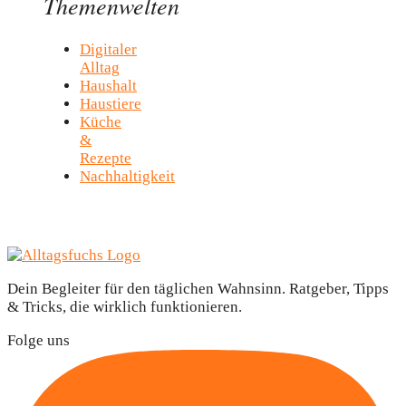
Themenwelten
Digitaler
Alltag
Haushalt
Haustiere
Küche
&
Rezepte
Nachhaltigkeit
Dein Begleiter für den täglichen Wahnsinn. Ratgeber, Tipps
& Tricks, die wirklich funktionieren.
Folge uns