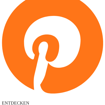
ENTDECKEN