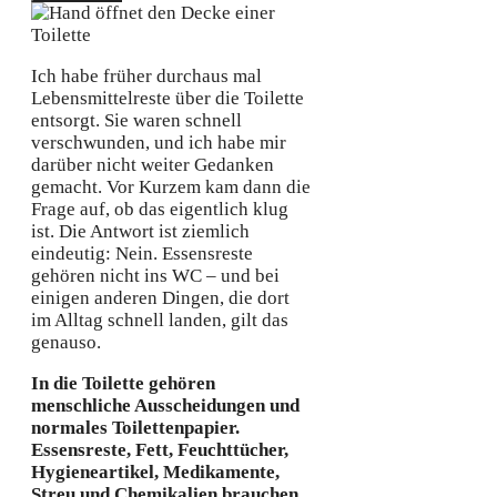
Ich habe früher durchaus mal
Lebensmittelreste über die Toilette
entsorgt. Sie waren schnell
verschwunden, und ich habe mir
darüber nicht weiter Gedanken
gemacht. Vor Kurzem kam dann die
Frage auf, ob das eigentlich klug
ist. Die Antwort ist ziemlich
eindeutig: Nein. Essensreste
gehören nicht ins WC – und bei
einigen anderen Dingen, die dort
im Alltag schnell landen, gilt das
genauso.
In die Toilette gehören
menschliche Ausscheidungen und
normales Toilettenpapier.
Essensreste, Fett, Feuchttücher,
Hygieneartikel, Medikamente,
Streu und Chemikalien brauchen