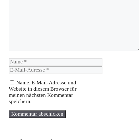
Kommentar
Name
E-
Mail-
Adresse
Name, E-Mail-Adresse und
Website in diesem Browser für
meinen nächsten Kommentar
speichern.