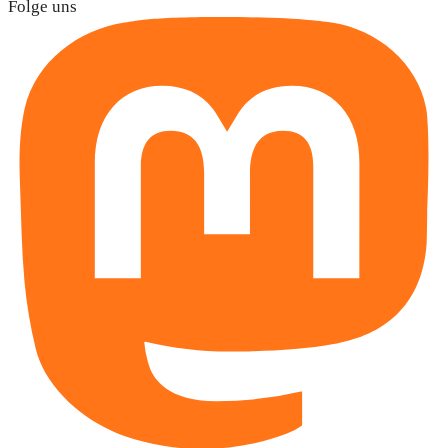
Folge uns