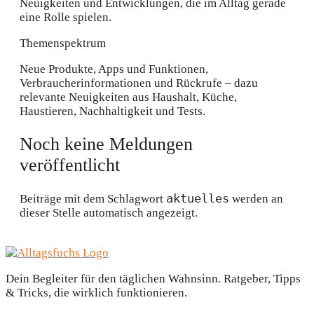
Neuigkeiten und Entwicklungen, die im Alltag gerade
eine Rolle spielen.
Themenspektrum
Neue Produkte, Apps und Funktionen,
Verbraucherinformationen und Rückrufe – dazu
relevante Neuigkeiten aus Haushalt, Küche,
Haustieren, Nachhaltigkeit und Tests.
Noch keine Meldungen
veröffentlicht
aktuelles
Beiträge mit dem Schlagwort
werden an
dieser Stelle automatisch angezeigt.
Dein Begleiter für den täglichen Wahnsinn. Ratgeber, Tipps
& Tricks, die wirklich funktionieren.