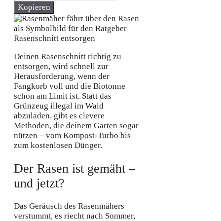
Kopieren
Deinen Rasenschnitt richtig zu
entsorgen, wird schnell zur
Herausforderung, wenn der
Fangkorb voll und die Biotonne
schon am Limit ist. Statt das
Grünzeug illegal im Wald
abzuladen, gibt es clevere
Methoden, die deinem Garten sogar
nützen – vom Kompost-Turbo bis
zum kostenlosen Dünger.
Der Rasen ist gemäht –
und jetzt?
Das Geräusch des Rasenmähers
verstummt, es riecht nach Sommer,