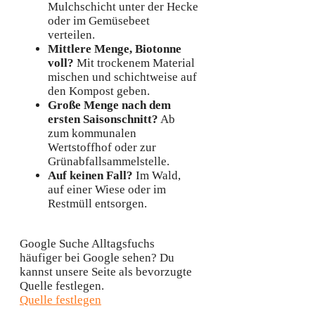
Mulchschicht unter der Hecke
oder im Gemüsebeet
verteilen.
Mittlere Menge, Biotonne
voll?
Mit trockenem Material
mischen und schichtweise auf
den Kompost geben.
Große Menge nach dem
ersten Saisonschnitt?
Ab
zum kommunalen
Wertstoffhof oder zur
Grünabfallsammelstelle.
Auf keinen Fall?
Im Wald,
auf einer Wiese oder im
Restmüll entsorgen.
Google Suche
Alltagsfuchs
häufiger bei Google sehen?
Du
kannst unsere Seite als bevorzugte
Quelle festlegen.
Quelle festlegen