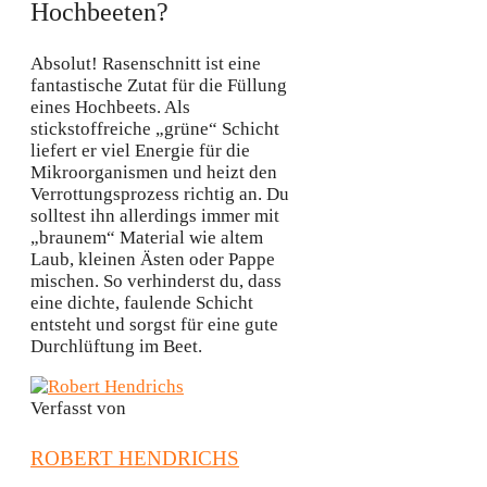
Hochbeeten?
Absolut! Rasenschnitt ist eine
fantastische Zutat für die Füllung
eines Hochbeets. Als
stickstoffreiche „grüne“ Schicht
liefert er viel Energie für die
Mikroorganismen und heizt den
Verrottungsprozess richtig an. Du
solltest ihn allerdings immer mit
„braunem“ Material wie altem
Laub, kleinen Ästen oder Pappe
mischen. So verhinderst du, dass
eine dichte, faulende Schicht
entsteht und sorgst für eine gute
Durchlüftung im Beet.
Verfasst von
ROBERT HENDRICHS