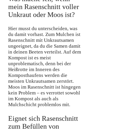
mein Rasenschnitt voller
Unkraut oder Moos ist?
Hier musst du unterscheiden, was
du damit vorhast. Zum Mulchen ist
Rasenschnitt mit Unkrautsamen
ungeeignet, da du die Samen damit
in deinen Beeten verteilst. Auf dem
Kompost ist es meist
unproblematisch, denn bei der
Heißrotte im Inneren des
Komposthaufens werden die
meisten Unkrautsamen zerstört.
Moos im Rasenschnitt ist hingegen
kein Problem – es verrottet sowohl
im Kompost als auch als
Mulchschicht problemlos mit.
Eignet sich Rasenschnitt
zum Befüllen von