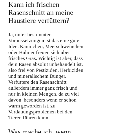
Kann ich frischen
Rasenschnitt an meine
Haustiere verfüttern?
Ja, unter bestimmten
Voraussetzungen ist das eine gute
Idee. Kaninchen, Meerschweinchen
oder Hühner freuen sich über
frisches Gras. Wichtig ist aber, dass
dein Rasen absolut unbehandelt ist,
also frei von Pestiziden, Herbiziden
und mineralischem Dünger.
Verfüttere den Rasenschnitt
außerdem immer ganz frisch und
nur in kleinen Mengen, da zu viel
davon, besonders wenn er schon
warm geworden ist, zu
Verdauungsproblemen bei den
Tieren führen kann.
Was mache ich, wenn