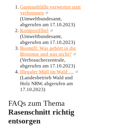
Gartenabfälle verwerten statt
verbrennen
(Umweltbundesamt,
abgerufen am 17.10.2023)
Kompostfibel
(Umweltbundesamt,
abgerufen am 17.10.2023)
Biomüll: Was gehört in die
Biotonne und was nicht?
(Verbraucherzentrale,
abgerufen am 17.10.2023)
Illegaler Müll im Wald …
(Landesbetrieb Wald und
Holz NRW, abgerufen am
17.10.2023)
FAQs zum Thema
Rasenschnitt richtig
entsorgen