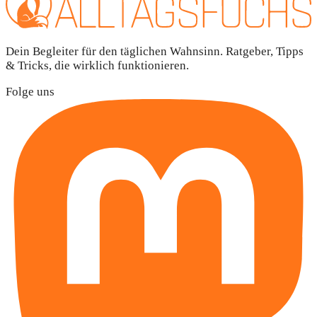
Dein Begleiter für den täglichen Wahnsinn. Ratgeber, Tipps
& Tricks, die wirklich funktionieren.
Folge uns