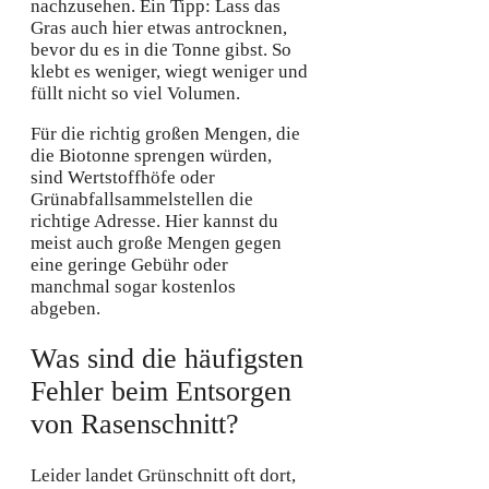
nachzusehen. Ein Tipp: Lass das
Gras auch hier etwas antrocknen,
bevor du es in die Tonne gibst. So
klebt es weniger, wiegt weniger und
füllt nicht so viel Volumen.
Für die richtig großen Mengen, die
die Biotonne sprengen würden,
sind Wertstoffhöfe oder
Grünabfallsammelstellen die
richtige Adresse. Hier kannst du
meist auch große Mengen gegen
eine geringe Gebühr oder
manchmal sogar kostenlos
abgeben.
Was sind die häufigsten
Fehler beim Entsorgen
von Rasenschnitt?
Leider landet Grünschnitt oft dort,