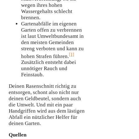
wegen ihres hohen
Wassergehalts schlecht
brennen.
Gartenabfälle im eigenen
Garten offen zu verbrennen
ist laut Umweltbundesamt in
den meisten Gemeinden
streng verboten und kann zu
[1]
hohen Strafen führen.
Zusätzlich entsteht dabei
unnötiger Rauch und
Feinstaub.
Deinen Rasenschnitt richtig zu
entsorgen, schont also nicht nur
deinen Geldbeutel, sondern auch
die Umwelt. Und mit ein paar
Handgriffen wird aus dem lästigen
Abfall ein nützlicher Helfer für
deinen Garten.
Quellen