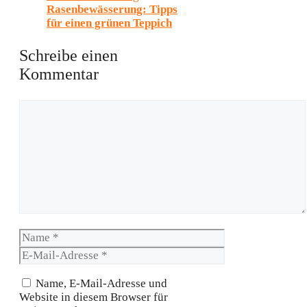
Rasenbewässerung: Tipps
für einen grünen Teppich
Schreibe einen
Kommentar
Kommentar
Name
E-
Mail-
Adresse
Name, E-Mail-Adresse und
Website in diesem Browser für