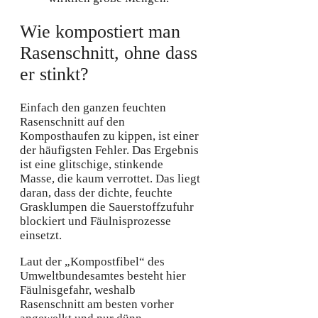
Wie kompostiert man
Rasenschnitt, ohne dass
er stinkt?
Einfach den ganzen feuchten
Rasenschnitt auf den
Komposthaufen zu kippen, ist einer
der häufigsten Fehler. Das Ergebnis
ist eine glitschige, stinkende
Masse, die kaum verrottet. Das liegt
daran, dass der dichte, feuchte
Grasklumpen die Sauerstoffzufuhr
blockiert und Fäulnisprozesse
einsetzt.
Laut der „Kompostfibel“ des
Umweltbundesamtes besteht hier
Fäulnisgefahr, weshalb
Rasenschnitt am besten vorher