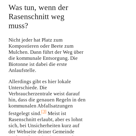
Was tun, wenn der
Rasenschnitt weg
muss?
Nicht jeder hat Platz zum
Kompostieren oder Beete zum
Mulchen. Dann führt der Weg über
die kommunale Entsorgung. Die
Biotonne ist dabei die erste
Anlaufstelle.
Allerdings gibt es hier lokale
Unterschiede. Die
Verbraucherzentrale weist darauf
hin, dass die genauen Regeln in den
kommunalen Abfallsatzungen
[3]
festgelegt sind.
Meist ist
Rasenschnitt erlaubt, aber es lohnt
sich, bei Unsicherheiten kurz auf
der Webseite deiner Gemeinde