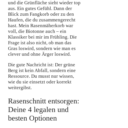
und die Grünfläche sieht wieder top
aus. Ein gutes Gefühl. Dann der
Blick zum Fangkorb oder zu den
Haufen, die du zusammengerecht
hast. Mein Rasenmäherkorb war
voll, die Biotonne auch – ein
Klassiker bei mir im Frühling. Die
Frage ist also nicht, ob man das
Gras loswird, sondern wie man es
clever und ohne Ärger loswird.
Die gute Nachricht ist: Der grüne
Berg ist kein Abfall, sondern eine
Ressource. Du musst nur wissen,
wie du sie einsetzt oder korrekt
weitergibst.
Rasenschnitt entsorgen:
Deine 4 legalen und
besten Optionen