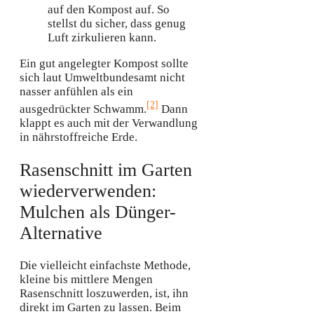
auf den Kompost auf. So
stellst du sicher, dass genug
Luft zirkulieren kann.
Ein gut angelegter Kompost sollte
sich laut Umweltbundesamt nicht
nasser anfühlen als ein
[2]
ausgedrückter Schwamm.
Dann
klappt es auch mit der Verwandlung
in nährstoffreiche Erde.
Rasenschnitt im Garten
wiederverwenden:
Mulchen als Dünger-
Alternative
Die vielleicht einfachste Methode,
kleine bis mittlere Mengen
Rasenschnitt loszuwerden, ist, ihn
direkt im Garten zu lassen. Beim