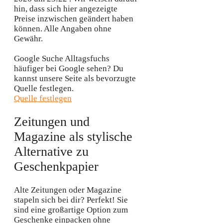
hin, dass sich hier angezeigte
Preise inzwischen geändert haben
können. Alle Angaben ohne
Gewähr.
Google Suche
Alltagsfuchs
häufiger bei Google sehen?
Du
kannst unsere Seite als bevorzugte
Quelle festlegen.
Quelle festlegen
Zeitungen und
Magazine als stylische
Alternative zu
Geschenkpapier
Alte Zeitungen oder Magazine
stapeln sich bei dir? Perfekt! Sie
sind eine großartige Option zum
Geschenke einpacken ohne