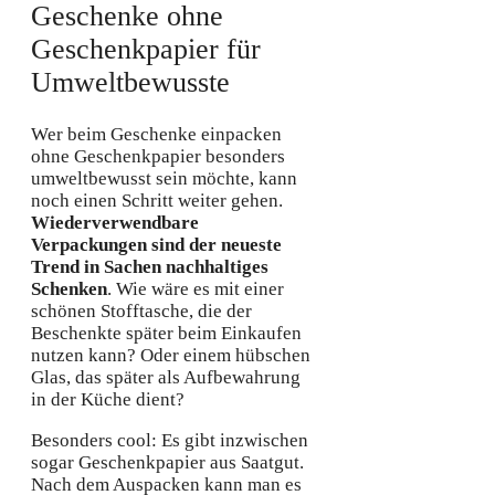
Geschenke ohne
Geschenkpapier für
Umweltbewusste
Wer beim Geschenke einpacken
ohne Geschenkpapier besonders
umweltbewusst sein möchte, kann
noch einen Schritt weiter gehen.
Wiederverwendbare
Verpackungen sind der neueste
Trend in Sachen nachhaltiges
Schenken
. Wie wäre es mit einer
schönen Stofftasche, die der
Beschenkte später beim Einkaufen
nutzen kann? Oder einem hübschen
Glas, das später als Aufbewahrung
in der Küche dient?
Besonders cool: Es gibt inzwischen
sogar Geschenkpapier aus Saatgut.
Nach dem Auspacken kann man es