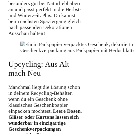
besonders gut bei Naturliebhabern
an und passt perfekt in die Herbst-
und Winterzeit. Plus: Du kannst
beim nächsten Spaziergang gleich
nach passenden Dekorationen
Ausschau halten!
Geschenkverpackung aus Packpapier mit Herbstblättern 
Upcycling: Aus Alt
mach Neu
Manchmal liegt die Lösung schon
in deinem Recycling-Behälter,
wenn du ein Geschenk ohne
klassisches Geschenkpapier
einpacken möchtest.
Leere Dosen,
Gläser oder Kartons lassen sich
wunderbar in einzigartige
Geschenkverpackungen