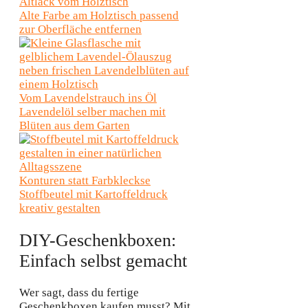
Altlack vom Holztisch
Alte Farbe am Holztisch passend
zur Oberfläche entfernen
Vom Lavendelstrauch ins Öl
Lavendelöl selber machen mit
Blüten aus dem Garten
Konturen statt Farbkleckse
Stoffbeutel mit Kartoffeldruck
kreativ gestalten
DIY-Geschenkboxen:
Einfach selbst gemacht
Wer sagt, dass du fertige
Geschenkboxen kaufen musst? Mit