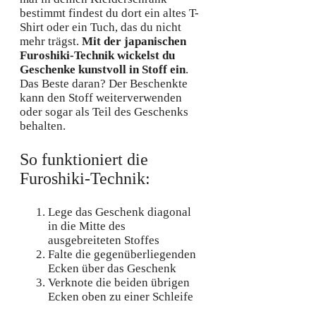
bestimmt findest du dort ein altes T-
Shirt oder ein Tuch, das du nicht
mehr trägst.
Mit der japanischen
Furoshiki-Technik wickelst du
Geschenke kunstvoll in Stoff ein
.
Das Beste daran? Der Beschenkte
kann den Stoff weiterverwenden
oder sogar als Teil des Geschenks
behalten.
So funktioniert die
Furoshiki-Technik:
Lege das Geschenk diagonal
in die Mitte des
ausgebreiteten Stoffes
Falte die gegenüberliegenden
Ecken über das Geschenk
Verknote die beiden übrigen
Ecken oben zu einer Schleife