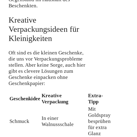
Beschenkten.
Kreative
Verpackungsideen für
Kleinigkeiten
Oft sind es die kleinen Geschenke,
die uns vor Verpackungsprobleme
stellen. Aber keine Sorge, auch hier
gibt es clevere Lösungen zum
Geschenke einpacken ohne
Geschenkpapier:
Kreative
Extra-
Geschenkidee
Verpackung
Tipp
Mit
Goldspray
In einer
Schmuck
besprühen
Walnussschale
für extra
Glanz