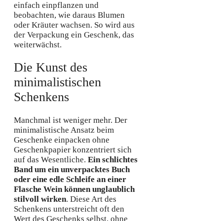
einfach einpflanzen und
beobachten, wie daraus Blumen
oder Kräuter wachsen. So wird aus
der Verpackung ein Geschenk, das
weiterwächst.
Die Kunst des
minimalistischen
Schenkens
Manchmal ist weniger mehr. Der
minimalistische Ansatz beim
Geschenke einpacken ohne
Geschenkpapier konzentriert sich
auf das Wesentliche.
Ein schlichtes
Band um ein unverpacktes Buch
oder eine edle Schleife an einer
Flasche Wein können unglaublich
stilvoll wirken
. Diese Art des
Schenkens unterstreicht oft den
Wert des Geschenks selbst, ohne