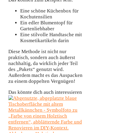
Eine schöne Küchenbox für
Kochutensilien
Ein edler Blumentopf für
Gartenliebhaber
Eine stilvolle Handtasche mit
Kosmetikartikeln darin
Diese Methode ist nicht nur
praktisch, sondern auch äußerst
nachhaltig, da wirklich jeder Teil
des „Pakets“ genutzt wird.
Außerdem macht es das Auspacken
zu einem doppelten Vergnügen!
Das könnte dich auch interessieren