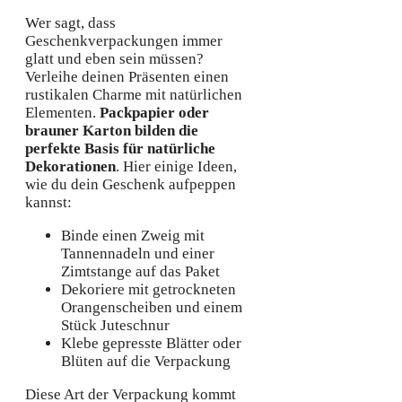
Wer sagt, dass
Geschenkverpackungen immer
glatt und eben sein müssen?
Verleihe deinen Präsenten einen
rustikalen Charme mit natürlichen
Elementen.
Packpapier oder
brauner Karton bilden die
perfekte Basis für natürliche
Dekorationen
. Hier einige Ideen,
wie du dein Geschenk aufpeppen
kannst:
Binde einen Zweig mit
Tannennadeln und einer
Zimtstange auf das Paket
Dekoriere mit getrockneten
Orangenscheiben und einem
Stück Juteschnur
Klebe gepresste Blätter oder
Blüten auf die Verpackung
Diese Art der Verpackung kommt