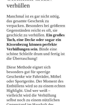
verhüllen
Manchmal ist es gar nicht nötig,
das gesamte Geschenk zu
verpacken. Besonders bei größeren
Gegenständen reicht es oft, sie
geschickt zu verhüllen.
Ein großes
Tuch, eine Decke oder sogar ein
Kissenbezug können perfekte
Verhüllungen sein
. Binde eine
schöne Schleife drum und fertig ist
die Überraschung!
Diese Methode eignet sich
besonders gut für sperrige
Geschenke wie Fahrräder, Möbel
oder Sportgeräte. Der Moment des
Enthüllens wird so zu einem echten
Highlight. Und wer weiß –
vielleicht wird die Verhüllung
selbst noch zu einem nützlichen
Gegenstand im Haushalt des