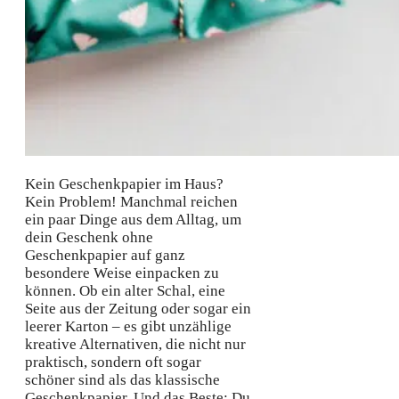
Kein Geschenkpapier im Haus?
Kein Problem! Manchmal reichen
ein paar Dinge aus dem Alltag, um
dein Geschenk ohne
Geschenkpapier auf ganz
besondere Weise einpacken zu
können. Ob ein alter Schal, eine
Seite aus der Zeitung oder sogar ein
leerer Karton – es gibt unzählige
kreative Alternativen, die nicht nur
praktisch, sondern oft sogar
schöner sind als das klassische
Geschenkpapier. Und das Beste: Du