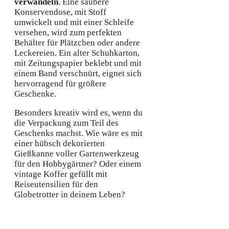
verwandeln
. Eine saubere
Konservendose, mit Stoff
umwickelt und mit einer Schleife
versehen, wird zum perfekten
Behälter für Plätzchen oder andere
Leckereien. Ein alter Schuhkarton,
mit Zeitungspapier beklebt und mit
einem Band verschnürt, eignet sich
hervorragend für größere
Geschenke.
Besonders kreativ wird es, wenn du
die Verpackung zum Teil des
Geschenks machst. Wie wäre es mit
einer hübsch dekorierten
Gießkanne voller Gartenwerkzeug
für den Hobbygärtner? Oder einem
vintage Koffer gefüllt mit
Reiseutensilien für den
Globetrotter in deinem Leben?