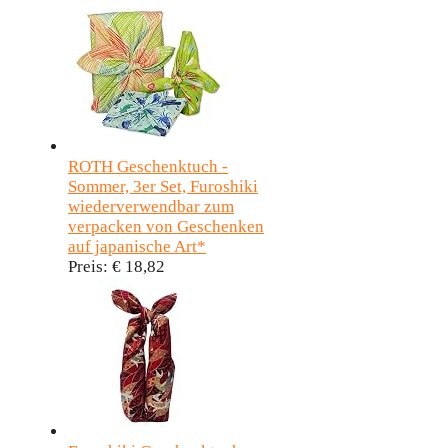
ROTH Geschenktuch -
Sommer, 3er Set, Furoshiki
wiederverwendbar zum
verpacken von Geschenken
auf japanische Art*
Preis:
€ 18,82