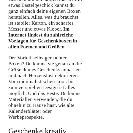
etwas Bastelgeschick kannst du
ganz einfach deine eigenen Boxen
herstellen. Alles, was du brauchst,
ist stabiler Karton, ein scharfes
Messer und etwas Kleber.
Im
Internet findest du zahlreiche
Vorlagen für Geschenkboxen in
allen Formen und Größen
.
Der Vorteil selbstgemachter
Boxen? Du kannst sie genau an die
Größe deines Geschenks anpassen
und nach Herzenslust dekorieren.
Vom minimalistischen Look bis
zum verspielten Design ist alles
möglich. Und das Beste: Du kannst
Materialien verwenden, die du
ohnehin zu Hause hast, wie alte
Kalenderblätter oder
Werbeprospekte.
Geschenke kreativ