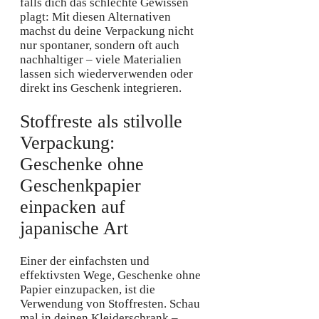
falls dich das schlechte Gewissen
plagt: Mit diesen Alternativen
machst du deine Verpackung nicht
nur spontaner, sondern oft auch
nachhaltiger – viele Materialien
lassen sich wiederverwenden oder
direkt ins Geschenk integrieren.
Stoffreste als stilvolle
Verpackung:
Geschenke ohne
Geschenkpapier
einpacken auf
japanische Art
Einer der einfachsten und
effektivsten Wege, Geschenke ohne
Papier einzupacken, ist die
Verwendung von Stoffresten. Schau
mal in deinen Kleiderschrank –