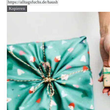
Kopieren