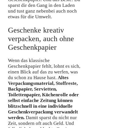
sparst dir den Gang in den Laden
und tust ganz nebenbei auch noch
etwas für die Umwelt.
Geschenke kreativ
verpacken, auch ohne
Geschenkpapier
Wenn das klassische
Geschenkpapier fehlt, lohnt es sich,
einen Blick auf das zu werfen, was
du schon zu Hause hast.
Altes
Verpackungsmaterial, Stoffreste,
Backpapier, Servietten,
Toilettenpapier, Küchenrolle oder
selbst einfache Zeitung können
blitzschnell in eine individuelle
Geschenkverpackung verwandelt
werden.
Damit sparst du nicht nur
Zeit, sondern oft auch Geld. Und