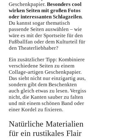
Geschenkpapier.
Besonders cool
wirken Seiten mit großen Fotos
oder interessanten Schlagzeilen
.
Du kannst sogar thematisch
passende Seiten auswählen – wie
wäre es mit der Sportseite für den
Fußballfan oder dem Kulturteil für
den Theaterliebhaber?
Ein zusätzlicher Tipp: Kombiniere
verschiedene Seiten zu einem
Collage-artigen Geschenkpapier.
Das sieht nicht nur einzigartig aus,
sondern gibt dem Beschenkten
auch gleich etwas zu lesen. Vergiss
nicht, die Kanten sauber zu falten
und mit einem schönen Band oder
einer Kordel zu fixieren.
Natürliche Materialien
für ein rustikales Flair