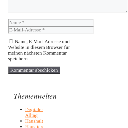
Name
E-
Mail-
Adresse
Name, E-Mail-Adresse und
Website in diesem Browser für
meinen nächsten Kommentar
speichern.
Themenwelten
Digitaler
Alltag
Haushalt
Haustiere