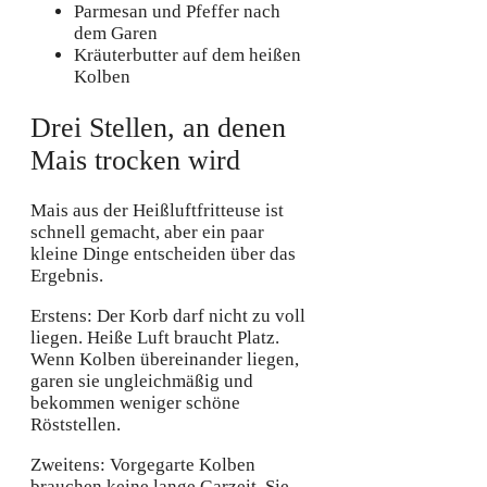
Parmesan und Pfeffer nach
dem Garen
Kräuterbutter auf dem heißen
Kolben
Drei Stellen, an denen
Mais trocken wird
Mais aus der Heißluftfritteuse ist
schnell gemacht, aber ein paar
kleine Dinge entscheiden über das
Ergebnis.
Erstens: Der Korb darf nicht zu voll
liegen. Heiße Luft braucht Platz.
Wenn Kolben übereinander liegen,
garen sie ungleichmäßig und
bekommen weniger schöne
Röststellen.
Zweitens: Vorgegarte Kolben
brauchen keine lange Garzeit. Sie