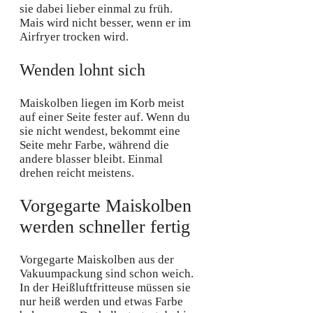
sie dabei lieber einmal zu früh.
Mais wird nicht besser, wenn er im
Airfryer trocken wird.
Wenden lohnt sich
Maiskolben liegen im Korb meist
auf einer Seite fester auf. Wenn du
sie nicht wendest, bekommt eine
Seite mehr Farbe, während die
andere blasser bleibt. Einmal
drehen reicht meistens.
Vorgegarte Maiskolben
werden schneller fertig
Vorgegarte Maiskolben aus der
Vakuumpackung sind schon weich.
In der Heißluftfritteuse müssen sie
nur heiß werden und etwas Farbe