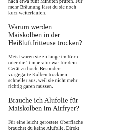
nach etwa fünf Minuten prüfen. Für
mehr Bräunung lässt du sie noch
kurz weiterlaufen.
Warum werden
Maiskolben in der
Heißluftfritteuse trocken?
Meist waren sie zu lange im Korb
oder die Temperatur war für dein
Gerät zu hoch. Besonders
vorgegarte Kolben trocknen
schneller aus, weil sie nicht mehr
richtig garen müssen.
Brauche ich Alufolie für
Maiskolben im Airfryer?
Für eine leicht geröstete Oberfläche
brauchst du keine Alufolie. Direkt