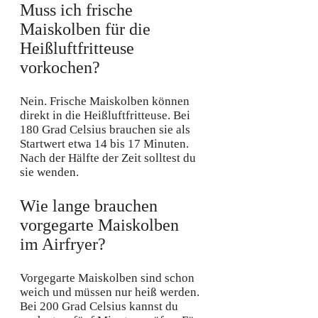
Muss ich frische
Maiskolben für die
Heißluftfritteuse
vorkochen?
Nein. Frische Maiskolben können
direkt in die Heißluftfritteuse. Bei
180 Grad Celsius brauchen sie als
Startwert etwa 14 bis 17 Minuten.
Nach der Hälfte der Zeit solltest du
sie wenden.
Wie lange brauchen
vorgegarte Maiskolben
im Airfryer?
Vorgegarte Maiskolben sind schon
weich und müssen nur heiß werden.
Bei 200 Grad Celsius kannst du