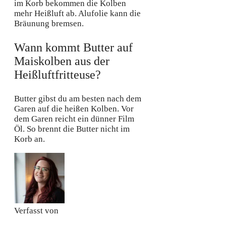
im Korb bekommen die Kolben
mehr Heißluft ab. Alufolie kann die
Bräunung bremsen.
Wann kommt Butter auf
Maiskolben aus der
Heißluftfritteuse?
Butter gibst du am besten nach dem
Garen auf die heißen Kolben. Vor
dem Garen reicht ein dünner Film
Öl. So brennt die Butter nicht im
Korb an.
Verfasst von