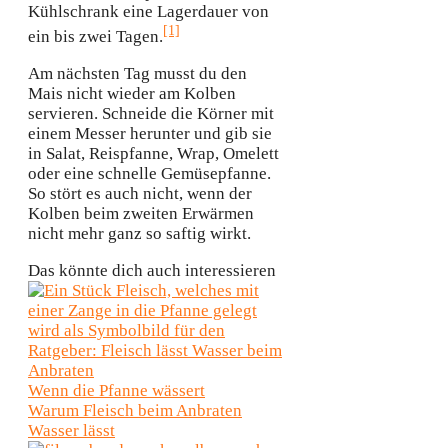
Kühlschrank eine Lagerdauer von
[1]
ein bis zwei Tagen.
Am nächsten Tag musst du den
Mais nicht wieder am Kolben
servieren. Schneide die Körner mit
einem Messer herunter und gib sie
in Salat, Reispfanne, Wrap, Omelett
oder eine schnelle Gemüsepfanne.
So stört es auch nicht, wenn der
Kolben beim zweiten Erwärmen
nicht mehr ganz so saftig wirkt.
Das könnte dich auch interessieren
Wenn die Pfanne wässert
Warum Fleisch beim Anbraten
Wasser lässt