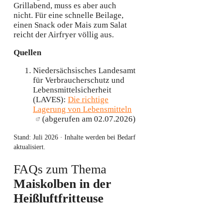
Grillabend, muss es aber auch
nicht. Für eine schnelle Beilage,
einen Snack oder Mais zum Salat
reicht der Airfryer völlig aus.
Quellen
Niedersächsisches Landesamt
für Verbraucherschutz und
Lebensmittelsicherheit
(LAVES):
Die richtige
Lagerung von Lebensmitteln
(abgerufen am 02.07.2026)
Stand:
Juli 2026
· Inhalte werden bei Bedarf
aktualisiert.
FAQs zum Thema
Maiskolben in der
Heißluftfritteuse