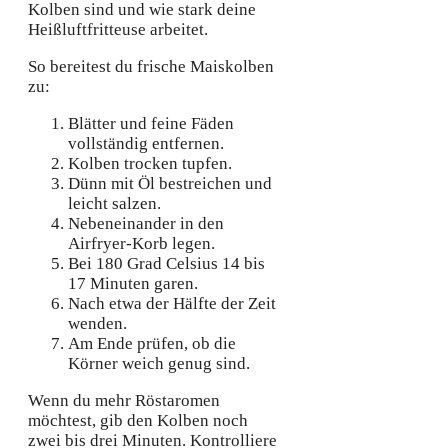
Kolben sind und wie stark deine
Heißluftfritteuse arbeitet.
So bereitest du frische Maiskolben
zu:
Blätter und feine Fäden
vollständig entfernen.
Kolben trocken tupfen.
Dünn mit Öl bestreichen und
leicht salzen.
Nebeneinander in den
Airfryer-Korb legen.
Bei 180 Grad Celsius 14 bis
17 Minuten garen.
Nach etwa der Hälfte der Zeit
wenden.
Am Ende prüfen, ob die
Körner weich genug sind.
Wenn du mehr Röstaromen
möchtest, gib den Kolben noch
zwei bis drei Minuten. Kontrolliere