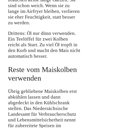
sind schon weich. Wenn sie zu
lange im Airfryer bleiben, verlieren
sie eher Feuchtigkeit, statt besser
zu werden.
Drittens: Öl nur dünn verwenden.
Ein Teelöffel für zwei Kolben
reicht als Start. Zu viel Öl tropft in
den Korb und macht den Mais nicht
automatisch besser.
Reste vom Maiskolben
verwenden
Übrig gebliebene Maiskolben erst
abkühlen lassen und dann
abgedeckt in den Kühlschrank
stellen. Das Niedersächsische
Landesamt für Verbraucherschutz
und Lebensmittelsicherheit nennt
für zubereitete Speisen im