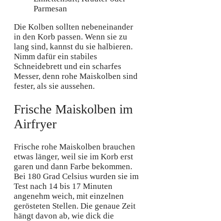
Parmesan
Die Kolben sollten nebeneinander
in den Korb passen. Wenn sie zu
lang sind, kannst du sie halbieren.
Nimm dafür ein stabiles
Schneidebrett und ein scharfes
Messer, denn rohe Maiskolben sind
fester, als sie aussehen.
Frische Maiskolben im
Airfryer
Frische rohe Maiskolben brauchen
etwas länger, weil sie im Korb erst
garen und dann Farbe bekommen.
Bei 180 Grad Celsius wurden sie im
Test nach 14 bis 17 Minuten
angenehm weich, mit einzelnen
gerösteten Stellen. Die genaue Zeit
hängt davon ab, wie dick die