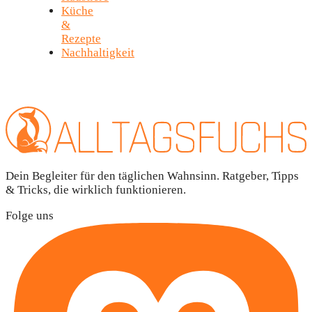
Küche
&
Rezepte
Nachhaltigkeit
Dein Begleiter für den täglichen Wahnsinn. Ratgeber, Tipps
& Tricks, die wirklich funktionieren.
Folge uns