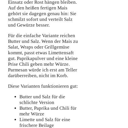
Einsatz oder Rost hängen bleiben.
Auf den heißen fertigen Mais
gehört sie dagegen genau hin: Sie
schmilzt sofort und verteilt Salz
und Gewürze besser.
Für die einfache Variante reichen
Butter und Salz. Wenn der Mais zu
Salat, Wraps oder Grillgemüse
kommt, passt etwas Limettensaft
gut. Paprikapulver und eine kleine
Prise Chili geben mehr Würze.
Parmesan würde ich erst am Teller
darüberreiben, nicht im Korb.
Diese Varianten funktionieren gut:
Butter und Salz für die
schlichte Version
Butter, Paprika und Chili für
mehr Würze
Limette und Salz für eine
frischere Beilage