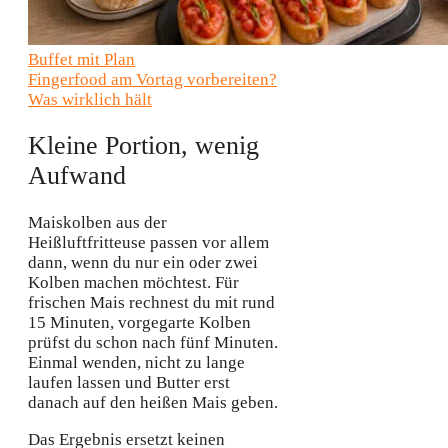
Buffet mit Plan
Fingerfood am Vortag vorbereiten?
Was wirklich hält
Kleine Portion, wenig
Aufwand
Maiskolben aus der
Heißluftfritteuse passen vor allem
dann, wenn du nur ein oder zwei
Kolben machen möchtest. Für
frischen Mais rechnest du mit rund
15 Minuten, vorgegarte Kolben
prüfst du schon nach fünf Minuten.
Einmal wenden, nicht zu lange
laufen lassen und Butter erst
danach auf den heißen Mais geben.
Das Ergebnis ersetzt keinen