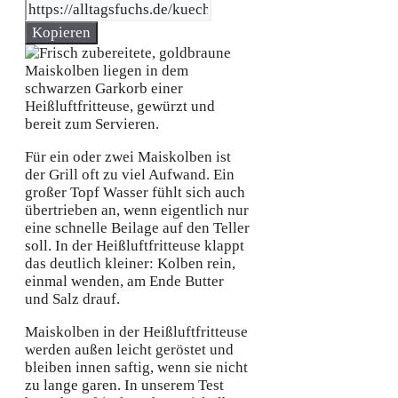
Kopieren
Für ein oder zwei Maiskolben ist
der Grill oft zu viel Aufwand. Ein
großer Topf Wasser fühlt sich auch
übertrieben an, wenn eigentlich nur
eine schnelle Beilage auf den Teller
soll. In der Heißluftfritteuse klappt
das deutlich kleiner: Kolben rein,
einmal wenden, am Ende Butter
und Salz drauf.
Maiskolben in der Heißluftfritteuse
werden außen leicht geröstet und
bleiben innen saftig, wenn sie nicht
zu lange garen. In unserem Test