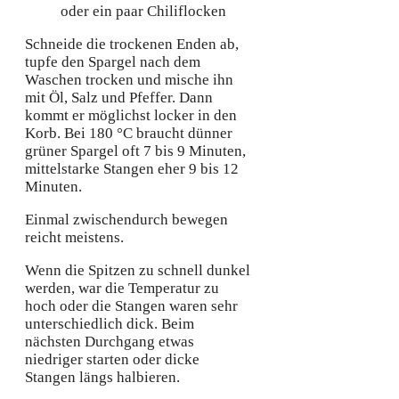
oder ein paar Chiliflocken
Schneide die trockenen Enden ab,
tupfe den Spargel nach dem
Waschen trocken und mische ihn
mit Öl, Salz und Pfeffer. Dann
kommt er möglichst locker in den
Korb. Bei 180 °C braucht dünner
grüner Spargel oft 7 bis 9 Minuten,
mittelstarke Stangen eher 9 bis 12
Minuten.
Einmal zwischendurch bewegen
reicht meistens.
Wenn die Spitzen zu schnell dunkel
werden, war die Temperatur zu
hoch oder die Stangen waren sehr
unterschiedlich dick. Beim
nächsten Durchgang etwas
niedriger starten oder dicke
Stangen längs halbieren.