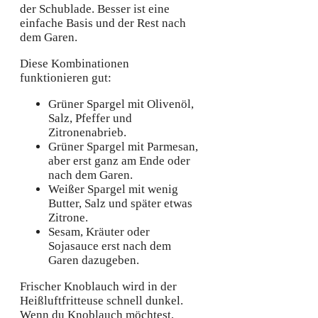
der Schublade. Besser ist eine
einfache Basis und der Rest nach
dem Garen.
Diese Kombinationen
funktionieren gut:
Grüner Spargel mit Olivenöl,
Salz, Pfeffer und
Zitronenabrieb.
Grüner Spargel mit Parmesan,
aber erst ganz am Ende oder
nach dem Garen.
Weißer Spargel mit wenig
Butter, Salz und später etwas
Zitrone.
Sesam, Kräuter oder
Sojasauce erst nach dem
Garen dazugeben.
Frischer Knoblauch wird in der
Heißluftfritteuse schnell dunkel.
Wenn du Knoblauch möchtest,