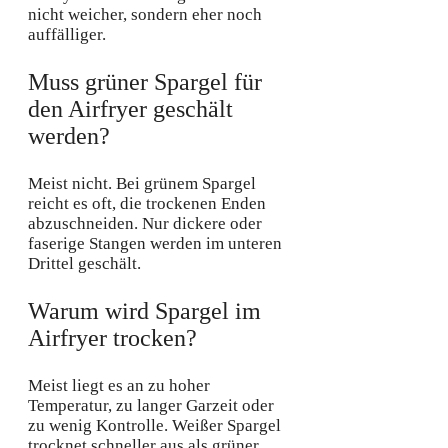
nicht weicher, sondern eher noch
auffälliger.
Muss grüner Spargel für
den Airfryer geschält
werden?
Meist nicht. Bei grünem Spargel
reicht es oft, die trockenen Enden
abzuschneiden. Nur dickere oder
faserige Stangen werden im unteren
Drittel geschält.
Warum wird Spargel im
Airfryer trocken?
Meist liegt es an zu hoher
Temperatur, zu langer Garzeit oder
zu wenig Kontrolle. Weißer Spargel
trocknet schneller aus als grüner.