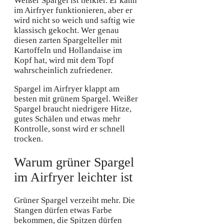
Weißer Spargel ist heikler. Er kann
im Airfryer funktionieren, aber er
wird nicht so weich und saftig wie
klassisch gekocht. Wer genau
diesen zarten Spargelteller mit
Kartoffeln und Hollandaise im
Kopf hat, wird mit dem Topf
wahrscheinlich zufriedener.
Spargel im Airfryer klappt am
besten mit grünem Spargel. Weißer
Spargel braucht niedrigere Hitze,
gutes Schälen und etwas mehr
Kontrolle, sonst wird er schnell
trocken.
Warum grüner Spargel
im Airfryer leichter ist
Grüner Spargel verzeiht mehr. Die
Stangen dürfen etwas Farbe
bekommen, die Spitzen dürfen