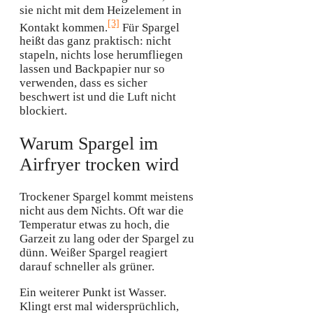
sie nicht mit dem Heizelement in
[3]
Kontakt kommen.
Für Spargel
heißt das ganz praktisch: nicht
stapeln, nichts lose herumfliegen
lassen und Backpapier nur so
verwenden, dass es sicher
beschwert ist und die Luft nicht
blockiert.
Warum Spargel im
Airfryer trocken wird
Trockener Spargel kommt meistens
nicht aus dem Nichts. Oft war die
Temperatur etwas zu hoch, die
Garzeit zu lang oder der Spargel zu
dünn. Weißer Spargel reagiert
darauf schneller als grüner.
Ein weiterer Punkt ist Wasser.
Klingt erst mal widersprüchlich,