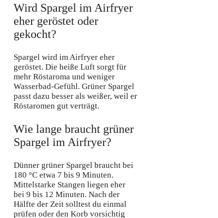
Wird Spargel im Airfryer
eher geröstet oder
gekocht?
Spargel wird im Airfryer eher
geröstet. Die heiße Luft sorgt für
mehr Röstaroma und weniger
Wasserbad-Gefühl. Grüner Spargel
passt dazu besser als weißer, weil er
Röstaromen gut verträgt.
Wie lange braucht grüner
Spargel im Airfryer?
Dünner grüner Spargel braucht bei
180 °C etwa 7 bis 9 Minuten.
Mittelstarke Stangen liegen eher
bei 9 bis 12 Minuten. Nach der
Hälfte der Zeit solltest du einmal
prüfen oder den Korb vorsichtig