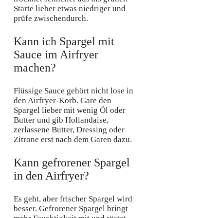
Starte lieber etwas niedriger und
prüfe zwischendurch.
Kann ich Spargel mit
Sauce im Airfryer
machen?
Flüssige Sauce gehört nicht lose in
den Airfryer-Korb. Gare den
Spargel lieber mit wenig Öl oder
Butter und gib Hollandaise,
zerlassene Butter, Dressing oder
Zitrone erst nach dem Garen dazu.
Kann gefrorener Spargel
in den Airfryer?
Es geht, aber frischer Spargel wird
besser. Gefrorener Spargel bringt