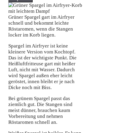
Grüner Spargel gart im Airfryer
schnell und bekommt leichte
Röstaromen, wenn die Stangen
locker im Korb liegen.
Spargel im Airfryer ist keine
kleinere Version vom Kochtopf.
Das ist der wichtigste Punkt. Die
Heißluftfritteuse gart mit heißer
Luft, nicht mit Wasser. Dadurch
wird Spargel außen eher leicht
geröstet, innen bleibt er je nach
Dicke noch mit Biss.
Bei grünem Spargel passt das
ziemlich gut. Die Stangen sind
meist dünner, brauchen kaum
Vorbereitung und nehmen
Röstaromen schnell an.