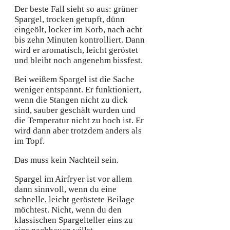
Der beste Fall sieht so aus: grüner
Spargel, trocken getupft, dünn
eingeölt, locker im Korb, nach acht
bis zehn Minuten kontrolliert. Dann
wird er aromatisch, leicht geröstet
und bleibt noch angenehm bissfest.
Bei weißem Spargel ist die Sache
weniger entspannt. Er funktioniert,
wenn die Stangen nicht zu dick
sind, sauber geschält wurden und
die Temperatur nicht zu hoch ist. Er
wird dann aber trotzdem anders als
im Topf.
Das muss kein Nachteil sein.
Spargel im Airfryer ist vor allem
dann sinnvoll, wenn du eine
schnelle, leicht geröstete Beilage
möchtest. Nicht, wenn du den
klassischen Spargelteller eins zu