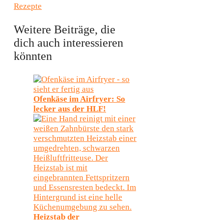
Rezepte
Weitere Beiträge, die
dich auch interessieren
könnten
Ofenkäse im Airfryer: So
lecker aus der HLF!
Heizstab der