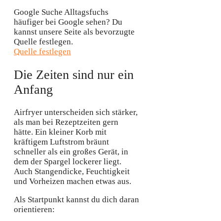
Google Suche
Alltagsfuchs
häufiger bei Google sehen?
Du
kannst unsere Seite als bevorzugte
Quelle festlegen.
Quelle festlegen
Die Zeiten sind nur ein
Anfang
Airfryer unterscheiden sich stärker,
als man bei Rezeptzeiten gern
hätte. Ein kleiner Korb mit
kräftigem Luftstrom bräunt
schneller als ein großes Gerät, in
dem der Spargel lockerer liegt.
Auch Stangendicke, Feuchtigkeit
und Vorheizen machen etwas aus.
Als Startpunkt kannst du dich daran
orientieren: