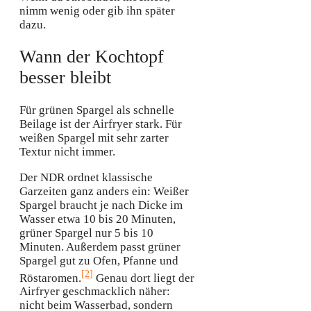
nimm wenig oder gib ihn später
dazu.
Wann der Kochtopf
besser bleibt
Für grünen Spargel als schnelle
Beilage ist der Airfryer stark. Für
weißen Spargel mit sehr zarter
Textur nicht immer.
Der NDR ordnet klassische
Garzeiten ganz anders ein: Weißer
Spargel braucht je nach Dicke im
Wasser etwa 10 bis 20 Minuten,
grüner Spargel nur 5 bis 10
Minuten. Außerdem passt grüner
Spargel gut zu Ofen, Pfanne und
[2]
Röstaromen.
Genau dort liegt der
Airfryer geschmacklich näher:
nicht beim Wasserbad, sondern