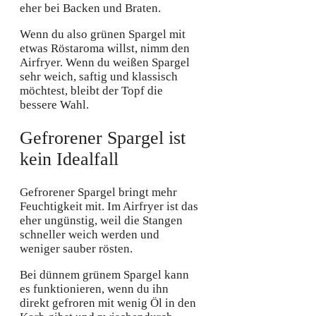
eher bei Backen und Braten.
Wenn du also grünen Spargel mit
etwas Röstaroma willst, nimm den
Airfryer. Wenn du weißen Spargel
sehr weich, saftig und klassisch
möchtest, bleibt der Topf die
bessere Wahl.
Gefrorener Spargel ist
kein Idealfall
Gefrorener Spargel bringt mehr
Feuchtigkeit mit. Im Airfryer ist das
eher ungünstig, weil die Stangen
schneller weich werden und
weniger sauber rösten.
Bei dünnem grünem Spargel kann
es funktionieren, wenn du ihn
direkt gefroren mit wenig Öl in den