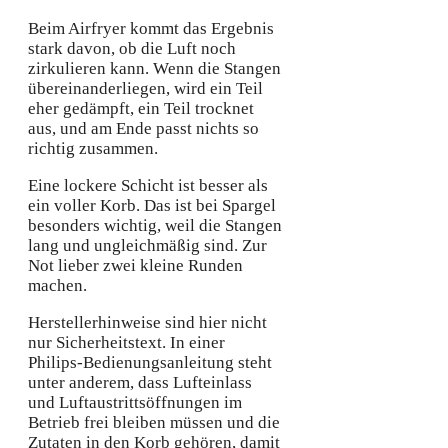
Beim Airfryer kommt das Ergebnis
stark davon, ob die Luft noch
zirkulieren kann. Wenn die Stangen
übereinanderliegen, wird ein Teil
eher gedämpft, ein Teil trocknet
aus, und am Ende passt nichts so
richtig zusammen.
Eine lockere Schicht ist besser als
ein voller Korb. Das ist bei Spargel
besonders wichtig, weil die Stangen
lang und ungleichmäßig sind. Zur
Not lieber zwei kleine Runden
machen.
Herstellerhinweise sind hier nicht
nur Sicherheitstext. In einer
Philips-Bedienungsanleitung steht
unter anderem, dass Lufteinlass
und Luftaustrittsöffnungen im
Betrieb frei bleiben müssen und die
Zutaten in den Korb gehören, damit