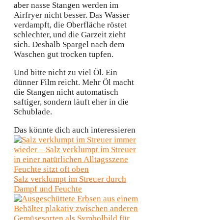
aber nasse Stangen werden im
Airfryer nicht besser. Das Wasser
verdampft, die Oberfläche röstet
schlechter, und die Garzeit zieht
sich. Deshalb Spargel nach dem
Waschen gut trocken tupfen.
Und bitte nicht zu viel Öl. Ein
dünner Film reicht. Mehr Öl macht
die Stangen nicht automatisch
saftiger, sondern läuft eher in die
Schublade.
Das könnte dich auch interessieren
Feuchte sitzt oft oben
Salz verklumpt im Streuer durch
Dampf und Feuchte