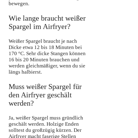
bewegen.
Wie lange braucht weißer
Spargel im Airfryer?
Weißer Spargel braucht je nach
Dicke etwa 12 bis 18 Minuten bei
170 °C. Sehr dicke Stangen können
16 bis 20 Minuten brauchen und
werden gleichmäßiger, wenn du sie
längs halbierst.
Muss weißer Spargel für
den Airfryer geschält
werden?
Ja, weißer Spargel muss gründlich
geschält werden. Holzige Enden
solltest du großzügig kürzen. Der
Airfryer macht faserige Stellen