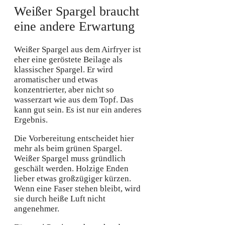
Weißer Spargel braucht
eine andere Erwartung
Weißer Spargel aus dem Airfryer ist
eher eine geröstete Beilage als
klassischer Spargel. Er wird
aromatischer und etwas
konzentrierter, aber nicht so
wasserzart wie aus dem Topf. Das
kann gut sein. Es ist nur ein anderes
Ergebnis.
Die Vorbereitung entscheidet hier
mehr als beim grünen Spargel.
Weißer Spargel muss gründlich
geschält werden. Holzige Enden
lieber etwas großzügiger kürzen.
Wenn eine Faser stehen bleibt, wird
sie durch heiße Luft nicht
angenehmer.