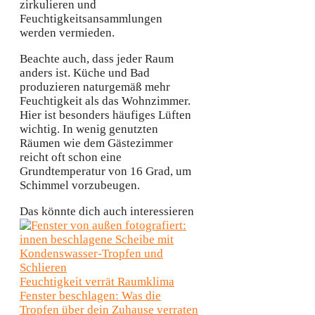
zirkulieren und
Feuchtigkeitsansammlungen
werden vermieden.
Beachte auch, dass jeder Raum
anders ist. Küche und Bad
produzieren naturgemäß mehr
Feuchtigkeit als das Wohnzimmer.
Hier ist besonders häufiges Lüften
wichtig. In wenig genutzten
Räumen wie dem Gästezimmer
reicht oft schon eine
Grundtemperatur von 16 Grad, um
Schimmel vorzubeugen.
Das könnte dich auch interessieren
Feuchtigkeit verrät Raumklima
Fenster beschlagen: Was die
Tropfen über dein Zuhause verraten