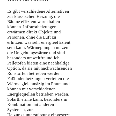
Es gibt verschiedene Alternativen
zur klassischen Heizung, die
Räume effizient warm halten
können. Infrarotheizungen
erwärmen direkt Objekte und
Personen, ohne die Luft zu
erhitzen, was sehr energieeffizient
sein kann. Wärmepumpen nutzen
die Umgebungswärme und sind
besonders umweltfreundlich.
Pelletöfen bieten eine nachhaltige
Option, da sie mit nachwachsenden
Rohstoffen betrieben werden.
Fußbodenheizungen verteilen die
Wärme gleichmäßig im Raum und
können mit verschiedenen
Energiequellen betrieben werden.
Solarth ermie kann, besonders in
Kombination mit anderen
Systemen, zur
Heizungsunterstützung eingesetzt