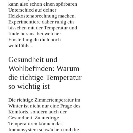
kann also schon einen spürbaren
Unterschied auf deiner
Heizkostenabrechnung machen.
Experimentiere daher ruhig ein
bisschen mit der Temperatur und
finde heraus, bei welcher
Einstellung du dich noch
wohlfühlst.
Gesundheit und
Wohlbefinden: Warum
die richtige Temperatur
so wichtig ist
Die richtige Zimmertemperatur im
Winter ist nicht nur eine Frage des
Komforts, sondern auch der
Gesundheit. Zu niedrige
Temperaturen können das
Immunsystem schwächen und die