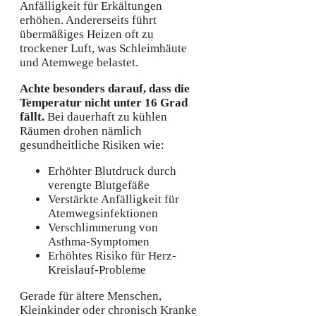
Anfälligkeit für Erkältungen
erhöhen. Andererseits führt
übermäßiges Heizen oft zu
trockener Luft, was Schleimhäute
und Atemwege belastet.
Achte besonders darauf, dass die
Temperatur nicht unter 16 Grad
fällt.
Bei dauerhaft zu kühlen
Räumen drohen nämlich
gesundheitliche Risiken wie:
Erhöhter Blutdruck durch
verengte Blutgefäße
Verstärkte Anfälligkeit für
Atemwegsinfektionen
Verschlimmerung von
Asthma-Symptomen
Erhöhtes Risiko für Herz-
Kreislauf-Probleme
Gerade für ältere Menschen,
Kleinkinder oder chronisch Kranke