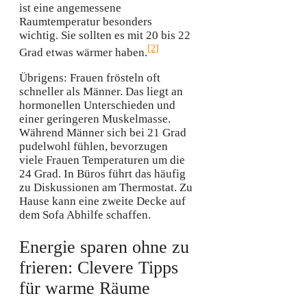
ist eine angemessene
Raumtemperatur besonders
wichtig. Sie sollten es mit 20 bis 22
[2]
Grad etwas wärmer haben.
Übrigens: Frauen frösteln oft
schneller als Männer. Das liegt an
hormonellen Unterschieden und
einer geringeren Muskelmasse.
Während Männer sich bei 21 Grad
pudelwohl fühlen, bevorzugen
viele Frauen Temperaturen um die
24 Grad. In Büros führt das häufig
zu Diskussionen am Thermostat. Zu
Hause kann eine zweite Decke auf
dem Sofa Abhilfe schaffen.
Energie sparen ohne zu
frieren: Clevere Tipps
für warme Räume