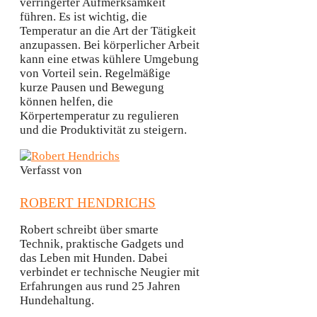
verringerter Aufmerksamkeit
führen. Es ist wichtig, die
Temperatur an die Art der Tätigkeit
anzupassen. Bei körperlicher Arbeit
kann eine etwas kühlere Umgebung
von Vorteil sein. Regelmäßige
kurze Pausen und Bewegung
können helfen, die
Körpertemperatur zu regulieren
und die Produktivität zu steigern.
Verfasst von
ROBERT HENDRICHS
Robert schreibt über smarte
Technik, praktische Gadgets und
das Leben mit Hunden. Dabei
verbindet er technische Neugier mit
Erfahrungen aus rund 25 Jahren
Hundehaltung.