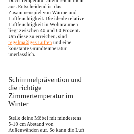
Doch Temperatur allein reicht nicht
aus. Entscheidend ist das
Zusammenspiel von Wärme und
Luftfeuchtigkeit. Die ideale relative
Luftfeuchtigkeit in Wohnräumen
liegt zwischen 40 und 60 Prozent.
Um diese zu erreichen, sind
regelmäßiges Lüften
und eine
konstante Grundtemperatur
unerlässlich.
Schimmelprävention und
die richtige
Zimmertemperatur im
Winter
Stelle deine Möbel mit mindestens
5-10 cm Abstand von
Außenwänden auf. So kann die Luft