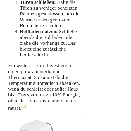
Türen schließen:
Halte die
Türen zu weniger beheizten
Räumen geschlossen, um die
Wärme in den genutzten
Bereichen zu halten.
Rollläden nutzen:
Schließe
abends die Rollläden oder
ziehe die Vorhänge zu. Das
bietet eine zusätzliche
Isolierschicht.
Ein weiterer Tipp: Investiere in
einen programmierbaren
Thermostat. So kannst du die
Temperatur automatisch absenken,
wenn du schläfst oder außer Haus
bist. Das spart bis zu 10% Energie,
ohne dass du aktiv daran denken
[1]
musst.