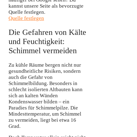
kannst unsere Seite als bevorzugte
Quelle festlegen.
Quelle festlegen
Die Gefahren von Kälte
und Feuchtigkeit:
Schimmel vermeiden
Zu kühle Räume bergen nicht nur
gesundheitliche Risiken, sondern
auch die Gefahr von
Schimmelbildung. Besonders in
schlecht isolierten Altbauten kann
sich an kalten Wänden
Kondenswasser bilden – ein
Paradies für Schimmelpilze. Die
Mindesttemperatur, um Schimmel
zu vermeiden, liegt bei etwa 16
Grad.