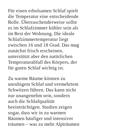
Für einen erholsamen Schlaf spielt
die Temperatur eine entscheidende
Rolle. Überraschenderweise sollte
es im Schlafzimmer kühler sein als
im Rest der Wohnung. Die ideale
Schlafzimmertemperatur liegt
zwischen 16 und 18 Grad. Das mag
zunächst frisch erscheinen,
unterstützt aber den natürlichen
Temperaturabfall des Körpers, der
für guten Schlaf wichtig ist.
Zu warme Räume können zu
unruhigem Schlaf und vermehrtem
Schwitzen führen. Das kann nicht
nur unangenehm sein, sondern
auch die Schlafqualität
beeinträchtigen. Studien zeigen
sogar, dass wir in zu warmen
Räumen häufiger und intensiver
träumen – was zu mehr Alpträumen