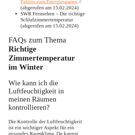
Fakten zum Energiesparen
(abgerufen am 15.02.2024)
SWR Fernsehen – Die richtige
Schlafzimmertemperatur
(abgerufen am 15.02.2024)
FAQs zum Thema
Richtige
Zimmertemperatur
im Winter
Wie kann ich die
Luftfeuchtigkeit in
meinen Räumen
kontrollieren?
Die Kontrolle der Luftfeuchtigkeit
ist ein wichtiger Aspekt für ein
gesundes Raumklima. Du kannst