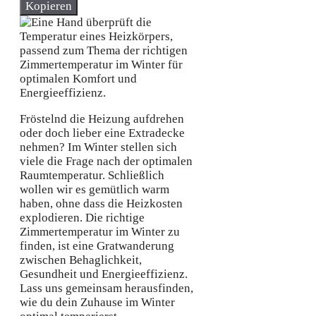
Kopieren
Fröstelnd die Heizung aufdrehen
oder doch lieber eine Extradecke
nehmen? Im Winter stellen sich
viele die Frage nach der optimalen
Raumtemperatur. Schließlich
wollen wir es gemütlich warm
haben, ohne dass die Heizkosten
explodieren. Die richtige
Zimmertemperatur im Winter zu
finden, ist eine Gratwanderung
zwischen Behaglichkeit,
Gesundheit und Energieeffizienz.
Lass uns gemeinsam herausfinden,
wie du dein Zuhause im Winter