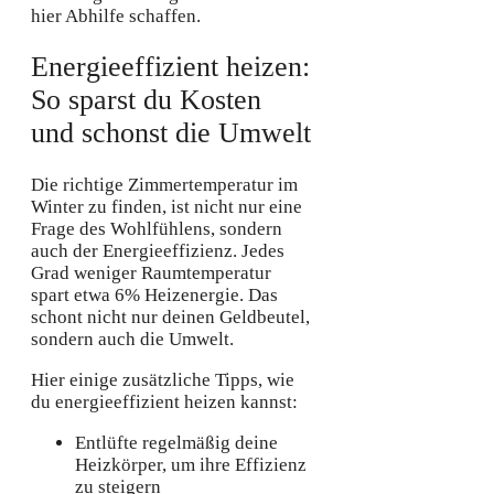
hier Abhilfe schaffen.
Energieeffizient heizen:
So sparst du Kosten
und schonst die Umwelt
Die richtige Zimmertemperatur im
Winter zu finden, ist nicht nur eine
Frage des Wohlfühlens, sondern
auch der Energieeffizienz. Jedes
Grad weniger Raumtemperatur
spart etwa 6% Heizenergie. Das
schont nicht nur deinen Geldbeutel,
sondern auch die Umwelt.
Hier einige zusätzliche Tipps, wie
du energieeffizient heizen kannst:
Entlüfte regelmäßig deine
Heizkörper, um ihre Effizienz
zu steigern