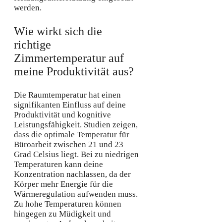
werden.
Wie wirkt sich die
richtige
Zimmertemperatur auf
meine Produktivität aus?
Die Raumtemperatur hat einen
signifikanten Einfluss auf deine
Produktivität und kognitive
Leistungsfähigkeit. Studien zeigen,
dass die optimale Temperatur für
Büroarbeit zwischen 21 und 23
Grad Celsius liegt. Bei zu niedrigen
Temperaturen kann deine
Konzentration nachlassen, da der
Körper mehr Energie für die
Wärmeregulation aufwenden muss.
Zu hohe Temperaturen können
hingegen zu Müdigkeit und