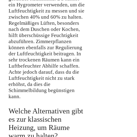
ein Hygrometer verwenden, um die
Luftfeuchtigkeit zu messen und sie
zwischen 40% und 60% zu halten.
Regelmäßiges Lüften, besonders
nach dem Duschen oder Kochen,
hilft überschüssige Feuchtigkeit
abzuführen. Zimmerpflanzen
können ebenfalls zur Regulierung
der Luftfeuchtigkeit beitragen. In
sehr trockenen Räumen kann ein
Luftbefeuchter Abhilfe schaffen.
Achte jedoch darauf, dass du die
Luftfeuchtigkeit nicht zu stark
erhöhst, da dies die
Schimmelbildung begünstigen
kann.
Welche Alternativen gibt
es zur klassischen
Heizung, um Räume
warm zu halten?