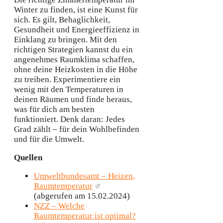
Winter zu finden, ist eine Kunst für
sich. Es gilt, Behaglichkeit,
Gesundheit und Energieeffizienz in
Einklang zu bringen. Mit den
richtigen Strategien kannst du ein
angenehmes Raumklima schaffen,
ohne deine Heizkosten in die Höhe
zu treiben. Experimentiere ein
wenig mit den Temperaturen in
deinen Räumen und finde heraus,
was für dich am besten
funktioniert. Denk daran: Jedes
Grad zählt – für dein Wohlbefinden
und für die Umwelt.
Quellen
Umweltbundesamt – Heizen,
Raumtemperatur
(abgerufen am 15.02.2024)
NZZ – Welche
Raumtemperatur ist optimal?