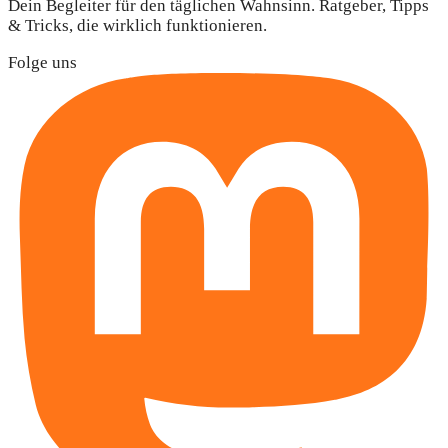
Dein Begleiter für den täglichen Wahnsinn. Ratgeber, Tipps
& Tricks, die wirklich funktionieren.
Folge uns