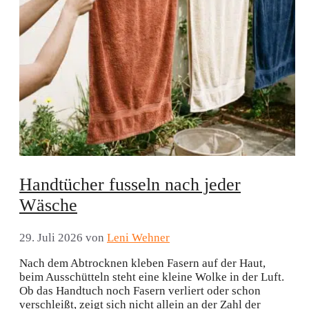
Handtücher fusseln nach jeder
Wäsche
29. Juli 2026
von
Leni Wehner
Nach dem Abtrocknen kleben Fasern auf der Haut,
beim Ausschütteln steht eine kleine Wolke in der Luft.
Ob das Handtuch noch Fasern verliert oder schon
verschleißt, zeigt sich nicht allein an der Zahl der